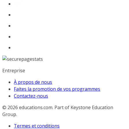
Entreprise
À propos de nous
Faites la promotion de vos programmes
Contactez-nous
© 2026
educations.com. Part of Keystone Education
Group.
Termes et conditions