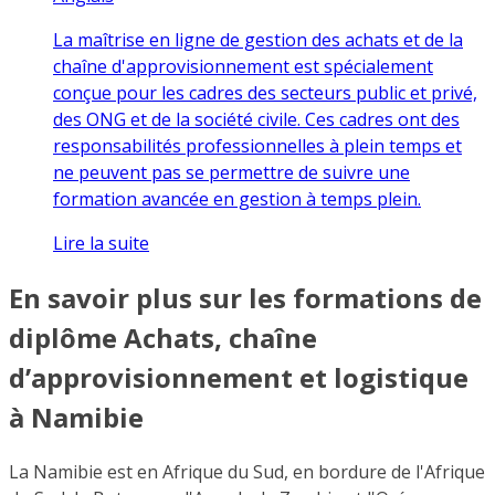
La maîtrise en ligne de gestion des achats et de la
chaîne d'approvisionnement est spécialement
conçue pour les cadres des secteurs public et privé,
des ONG et de la société civile. Ces cadres ont des
responsabilités professionnelles à plein temps et
ne peuvent pas se permettre de suivre une
formation avancée en gestion à temps plein.
Lire la suite
En savoir plus sur les formations de
diplôme Achats, chaîne
d’approvisionnement et logistique
à Namibie
La Namibie est en Afrique du Sud, en bordure de l'Afrique