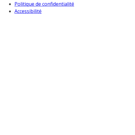
Politique de confidentialité
Accessibilité