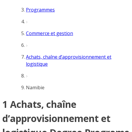
Programmes
Commerce et gestion
Achats, chaîne d’approvisionnement et
logistique
Namibie
1 Achats, chaîne
d’approvisionnement et