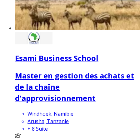
Esami Business School
Master en gestion des achats et
de la chaîne
d'approvisionnement
Windhoek, Namibie
Arusha, Tanzanie
+
8
Suite