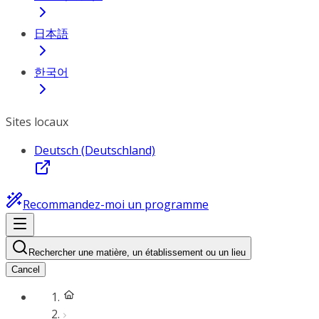
日本語
한국어
Sites locaux
Deutsch (Deutschland)
Recommandez-moi un programme
Rechercher une matière, un établissement ou un lieu
Cancel