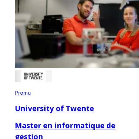
Promu
University of Twente
Master en informatique de
gestion