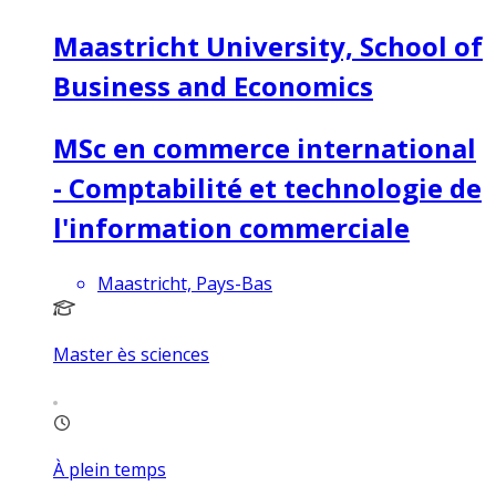
Maastricht University, School of
Business and Economics
MSc en commerce international
- Comptabilité et technologie de
l'information commerciale
Maastricht, Pays-Bas
Master ès sciences
À plein temps