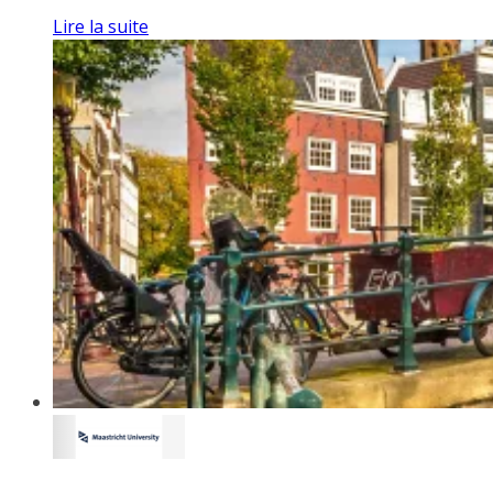
Lire la suite