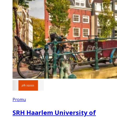
Promu
SRH Haarlem University of