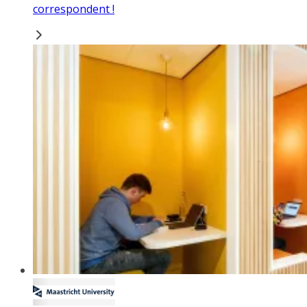
correspondent !