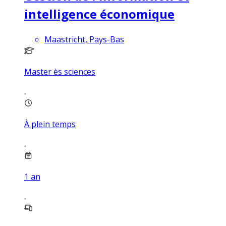
intelligence économique
Maastricht, Pays-Bas
Master ès sciences
À plein temps
1
an