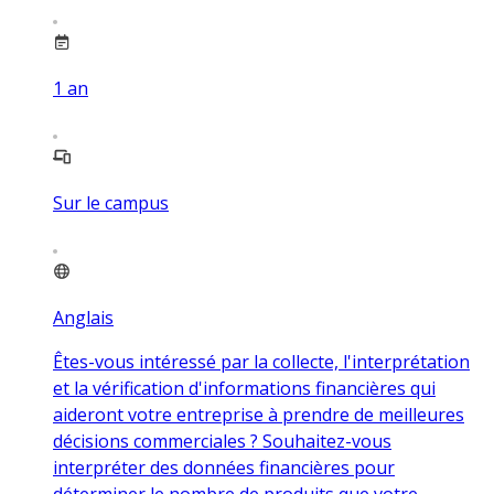
1
an
Sur le campus
Anglais
Êtes-vous intéressé par la collecte, l'interprétation
et la vérification d'informations financières qui
aideront votre entreprise à prendre de meilleures
décisions commerciales ? Souhaitez-vous
interpréter des données financières pour
déterminer le nombre de produits que votre