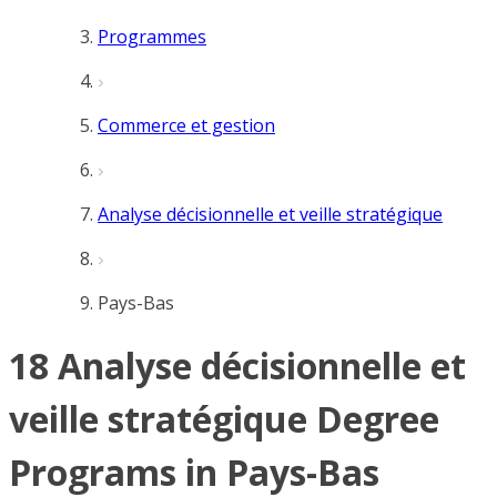
Programmes
Commerce et gestion
Analyse décisionnelle et veille stratégique
Pays-Bas
18 Analyse décisionnelle et
veille stratégique Degree
Programs in Pays-Bas