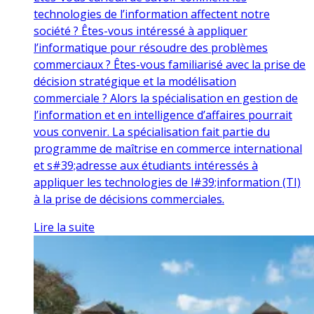
technologies de l’information affectent notre
société ? Êtes-vous intéressé à appliquer
l’informatique pour résoudre des problèmes
commerciaux ? Êtes-vous familiarisé avec la prise de
décision stratégique et la modélisation
commerciale ? Alors la spécialisation en gestion de
l’information et en intelligence d’affaires pourrait
vous convenir. La spécialisation fait partie du
programme de maîtrise en commerce international
et s#39;adresse aux étudiants intéressés à
appliquer les technologies de l#39;information (TI)
à la prise de décisions commerciales.
Lire la suite