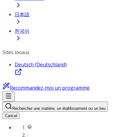
日本語
한국어
Sites locaux
Deutsch (Deutschland)
Recommandez-moi un programme
Rechercher une matière, un établissement ou un lieu
Cancel