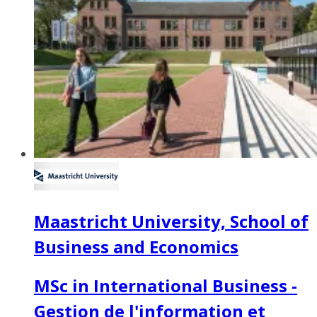
Maastricht University, School of
Business and Economics
MSc in International Business -
Gestion de l'information et