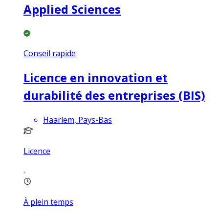
Applied Sciences
Conseil rapide
Licence en innovation et
durabilité des entreprises (BIS)
Haarlem, Pays-Bas
Licence
À plein temps