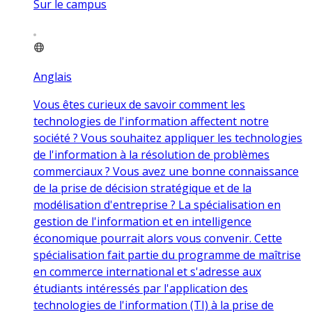
Sur le campus
Anglais
Vous êtes curieux de savoir comment les
technologies de l'information affectent notre
société ? Vous souhaitez appliquer les technologies
de l'information à la résolution de problèmes
commerciaux ? Vous avez une bonne connaissance
de la prise de décision stratégique et de la
modélisation d'entreprise ? La spécialisation en
gestion de l'information et en intelligence
économique pourrait alors vous convenir. Cette
spécialisation fait partie du programme de maîtrise
en commerce international et s'adresse aux
étudiants intéressés par l'application des
technologies de l'information (TI) à la prise de