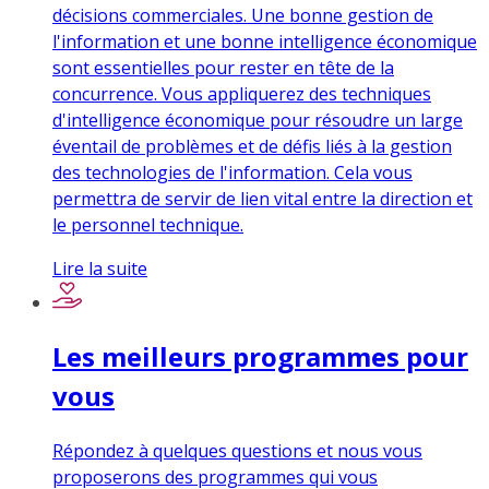
décisions commerciales. Une bonne gestion de
l'information et une bonne intelligence économique
sont essentielles pour rester en tête de la
concurrence. Vous appliquerez des techniques
d'intelligence économique pour résoudre un large
éventail de problèmes et de défis liés à la gestion
des technologies de l'information. Cela vous
permettra de servir de lien vital entre la direction et
le personnel technique.
Lire la suite
Les meilleurs programmes pour
vous
Répondez à quelques questions et nous vous
proposerons des programmes qui vous