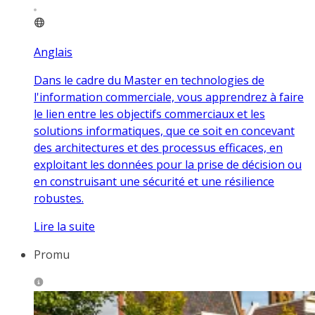
Anglais
Dans le cadre du Master en technologies de
l'information commerciale, vous apprendrez à faire
le lien entre les objectifs commerciaux et les
solutions informatiques, que ce soit en concevant
des architectures et des processus efficaces, en
exploitant les données pour la prise de décision ou
en construisant une sécurité et une résilience
robustes.
Lire la suite
Promu