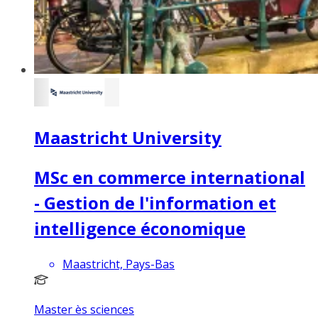
Maastricht University
MSc en commerce international
- Gestion de l'information et
intelligence économique
Maastricht, Pays-Bas
Master ès sciences