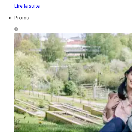
Lire la suite
Promu