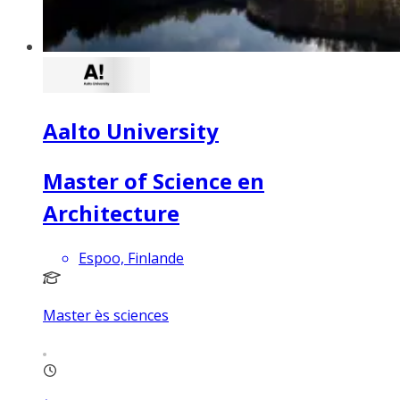
Aalto University
Master of Science en
Architecture
Espoo, Finlande
Master ès sciences