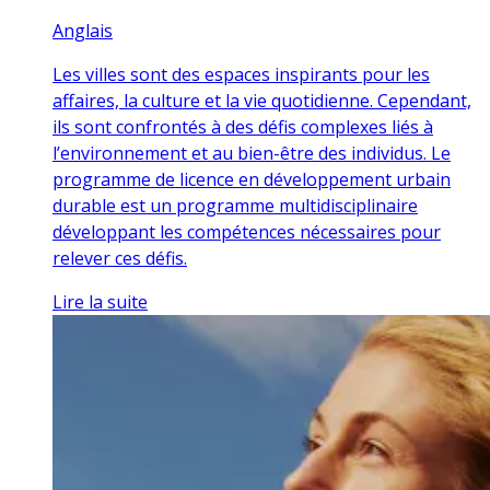
Anglais
Les villes sont des espaces inspirants pour les
affaires, la culture et la vie quotidienne. Cependant,
ils sont confrontés à des défis complexes liés à
l’environnement et au bien-être des individus. Le
programme de licence en développement urbain
durable est un programme multidisciplinaire
développant les compétences nécessaires pour
relever ces défis.
Lire la suite