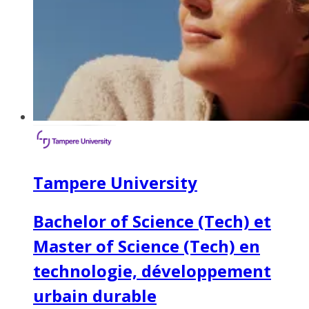
Tampere University
Bachelor of Science (Tech) et
Master of Science (Tech) en
technologie, développement
urbain durable