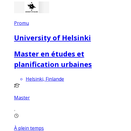
Promu
University of Helsinki
Master en études et
planification urbaines
Helsinki, Finlande
Master
À plein temps