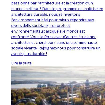
passionné par l’architecture et la création d’un
monde meilleur ? Dans le programme de maîtrise en
architecture durable, nous réinventons
l'environnement bâti pour mieux répondre aux
divers défis sociétaux, culturels et
environnementaux auxquels le monde est
confronté. Vous le ferez avec d'autres étudiants,
architectes et chercheurs dans une communauté
sociale vivante. Rejoignez-nous pour construire un
avenir plus durable !
Lire la suite