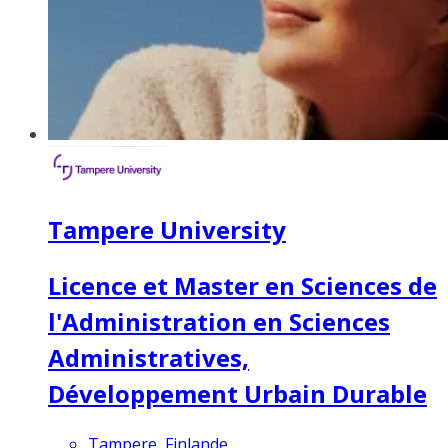
Tampere University
Licence et Master en Sciences de
l'Administration en Sciences
Administratives,
Développement Urbain Durable
Tampere, Finlande