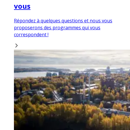
vous
Répondez à quelques questions et nous vous
proposerons des programmes qui vous
correspondent !