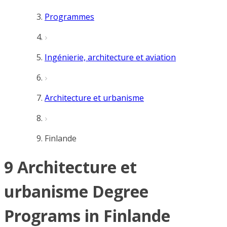
Programmes
Ingénierie, architecture et aviation
Architecture et urbanisme
Finlande
9 Architecture et
urbanisme Degree
Programs in Finlande