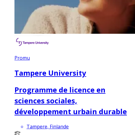
Promu
Tampere University
Programme de licence en
sciences sociales,
développement urbain durable
Tampere, Finlande