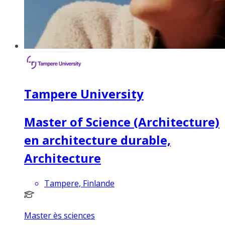
Tampere University
Master of Science (Architecture)
en architecture durable,
Architecture
Tampere, Finlande
Master ès sciences