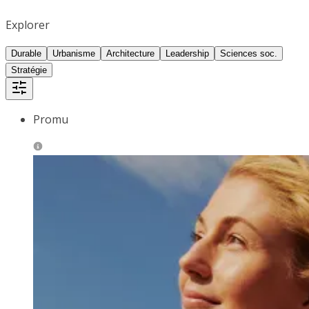
Explorer
Durable
Urbanisme
Architecture
Leadership
Sciences soc.
Stratégie
Promu