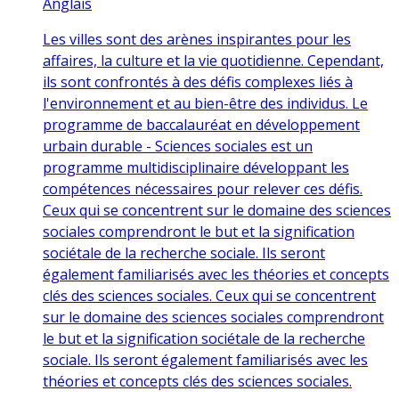
Anglais
Les villes sont des arènes inspirantes pour les
affaires, la culture et la vie quotidienne. Cependant,
ils sont confrontés à des défis complexes liés à
l'environnement et au bien-être des individus. Le
programme de baccalauréat en développement
urbain durable - Sciences sociales est un
programme multidisciplinaire développant les
compétences nécessaires pour relever ces défis.
Ceux qui se concentrent sur le domaine des sciences
sociales comprendront le but et la signification
sociétale de la recherche sociale. Ils seront
également familiarisés avec les théories et concepts
clés des sciences sociales. Ceux qui se concentrent
sur le domaine des sciences sociales comprendront
le but et la signification sociétale de la recherche
sociale. Ils seront également familiarisés avec les
théories et concepts clés des sciences sociales.