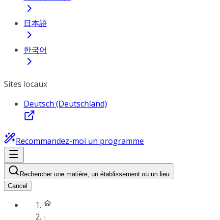
日本語
한국어
Sites locaux
Deutsch (Deutschland)
Recommandez-moi un programme
Rechercher une matière, un établissement ou un lieu
Cancel