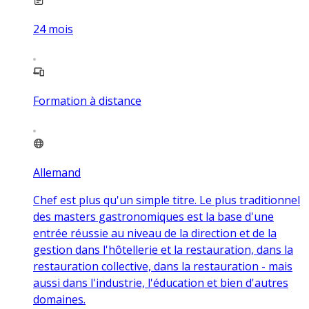
24
mois
Formation à distance
Allemand
Chef est plus qu'un simple titre. Le plus traditionnel
des masters gastronomiques est la base d'une
entrée réussie au niveau de la direction et de la
gestion dans l'hôtellerie et la restauration, dans la
restauration collective, dans la restauration - mais
aussi dans l'industrie, l'éducation et bien d'autres
domaines.