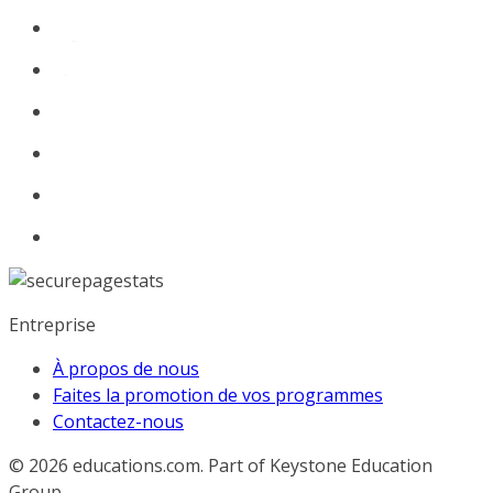
Entreprise
À propos de nous
Faites la promotion de vos programmes
Contactez-nous
© 2026
educations.com. Part of Keystone Education
Group.