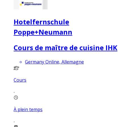
Hotelfernschule
Poppe+Neumann
Cours de maître de cuisine IHK
Germany Online, Allemagne
Cours
À plein temps