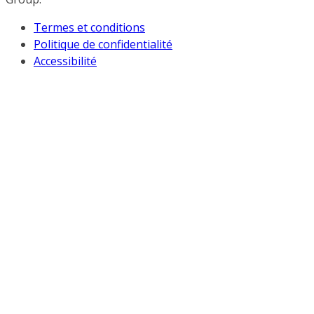
Termes et conditions
Politique de confidentialité
Accessibilité