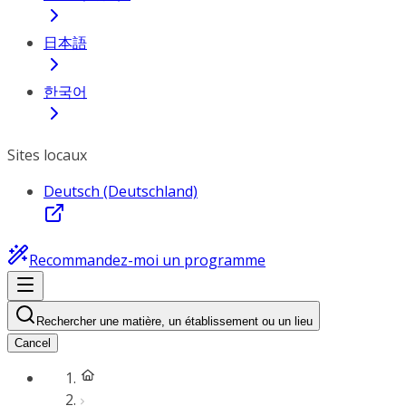
日本語
한국어
Sites locaux
Deutsch (Deutschland)
Recommandez-moi un programme
Rechercher une matière, un établissement ou un lieu
Cancel