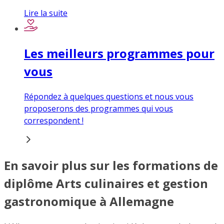
Lire la suite
Les meilleurs programmes pour
vous
Répondez à quelques questions et nous vous
proposerons des programmes qui vous
correspondent !
En savoir plus sur les formations de
diplôme Arts culinaires et gestion
gastronomique à Allemagne