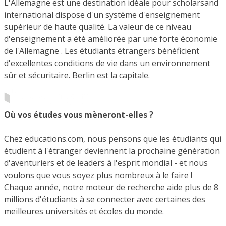
L'Allemagne est une destination idéale pour scholarsand
international dispose d'un système d'enseignement
supérieur de haute qualité. La valeur de ce niveau
d'enseignement a été améliorée par une forte économie
de l'Allemagne . Les étudiants étrangers bénéficient
d'excellentes conditions de vie dans un environnement
sûr et sécuritaire. Berlin est la capitale.
Où vos études vous mèneront-elles ?
Chez educations.com, nous pensons que les étudiants qui
étudient à l'étranger deviennent la prochaine génération
d'aventuriers et de leaders à l'esprit mondial - et nous
voulons que vous soyez plus nombreux à le faire !
Chaque année, notre moteur de recherche aide plus de 8
millions d'étudiants à se connecter avec certaines des
meilleures universités et écoles du monde.