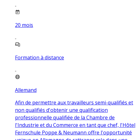
20
mois
Formation à distance
Allemand
Afin de permettre aux travailleurs semi-qualifiés et
non qualifiés d'obtenir une qualification
professionnelle qualifiée de la Chambre de
l'Industrie et du Commerce en tant que chef, l'Hôtel
Fernschule Poppe & Neumann offre l'opportunité
unique en Allemagne de rattraper cela dans une