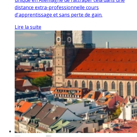
distance extra-professionnelle cours
d'apprentissage et sans perte de gain.
Lire la suite