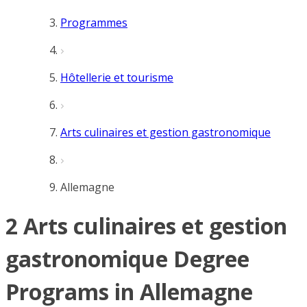
Programmes
Hôtellerie et tourisme
Arts culinaires et gestion gastronomique
Allemagne
2 Arts culinaires et gestion
gastronomique Degree
Programs in Allemagne