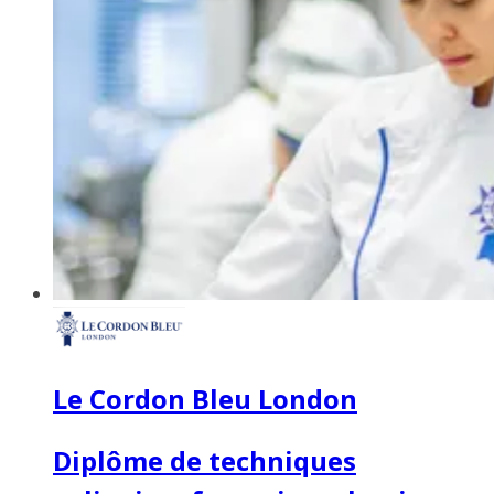
Le Cordon Bleu London
Diplôme de techniques