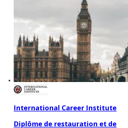
International Career Institute
Diplôme de restauration et de