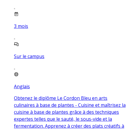
3
mois
Sur le campus
Anglais
Obtenez le diplôme Le Cordon Bleu en arts
culinaires à base de plantes - Cuisine et maîtrisez la
cuisine à base de plantes grâce à des techniques
expertes telles que le sauté, le sous-vide et la
fermentation. Apprenez à créer des plats créatifs à