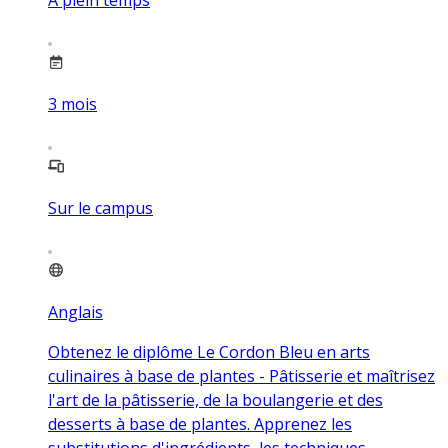
3
mois
Sur le campus
Anglais
Obtenez le diplôme Le Cordon Bleu en arts
culinaires à base de plantes - Pâtisserie et maîtrisez
l'art de la pâtisserie, de la boulangerie et des
desserts à base de plantes. Apprenez les
substitutions d'ingrédients, les techniques