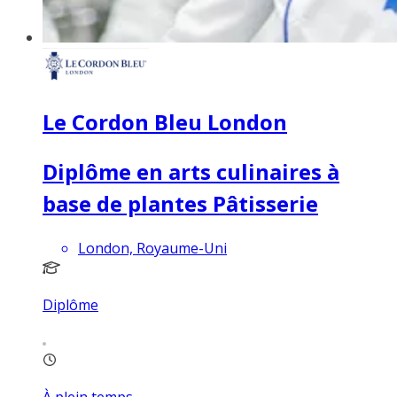
Le Cordon Bleu London
Diplôme en arts culinaires à
base de plantes Pâtisserie
London, Royaume-Uni
Diplôme
À plein temps