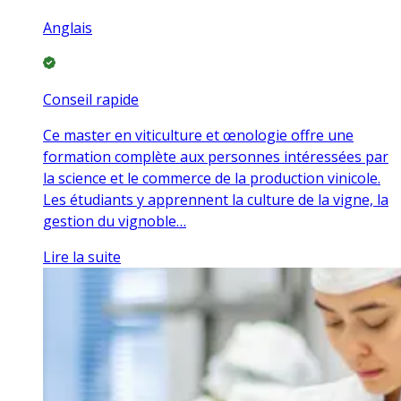
Anglais
Conseil rapide
Ce master en viticulture et œnologie offre une
formation complète aux personnes intéressées par
la science et le commerce de la production vinicole.
Les étudiants y apprennent la culture de la vigne, la
gestion du vignoble…
Lire la suite