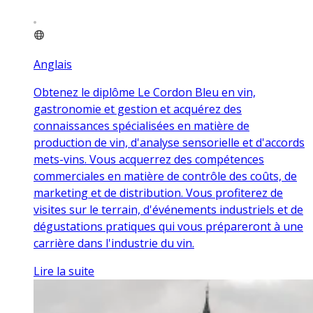
Anglais
Obtenez le diplôme Le Cordon Bleu en vin,
gastronomie et gestion et acquérez des
connaissances spécialisées en matière de
production de vin, d'analyse sensorielle et d'accords
mets-vins. Vous acquerrez des compétences
commerciales en matière de contrôle des coûts, de
marketing et de distribution. Vous profiterez de
visites sur le terrain, d'événements industriels et de
dégustations pratiques qui vous prépareront à une
carrière dans l'industrie du vin.
Lire la suite