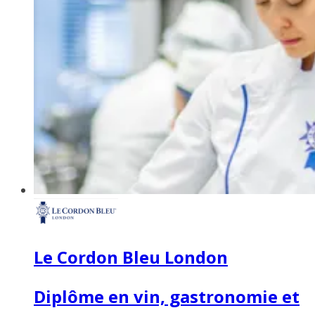
Le Cordon Bleu London
Diplôme en vin, gastronomie et