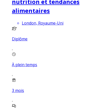
nutrition et tendances
alimentaires
London, Royaume-Uni
Diplôme
À plein temps
3
mois