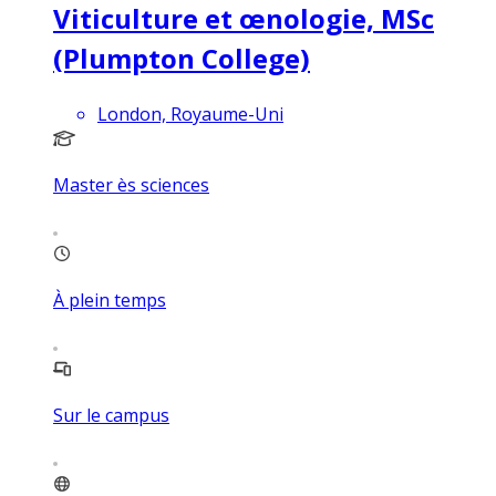
Viticulture et œnologie, MSc
(Plumpton College)
London, Royaume-Uni
Master ès sciences
À plein temps
Sur le campus