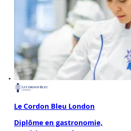
Le Cordon Bleu London
Diplôme en gastronomie,