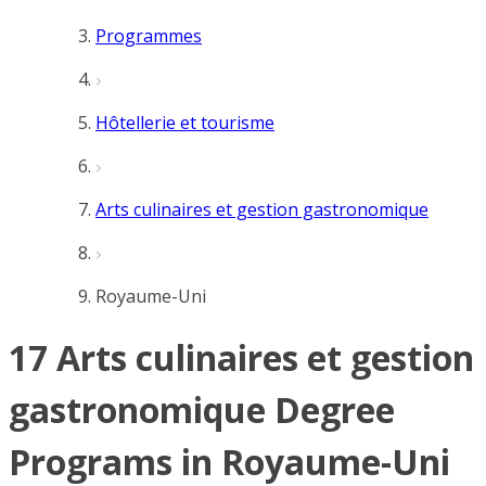
Programmes
Hôtellerie et tourisme
Arts culinaires et gestion gastronomique
Royaume-Uni
17 Arts culinaires et gestion
gastronomique Degree
Programs in Royaume-Uni