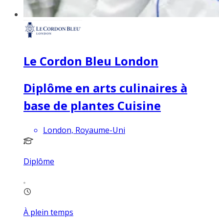
Le Cordon Bleu London
Diplôme en arts culinaires à
base de plantes Cuisine
London, Royaume-Uni
Diplôme
À plein temps