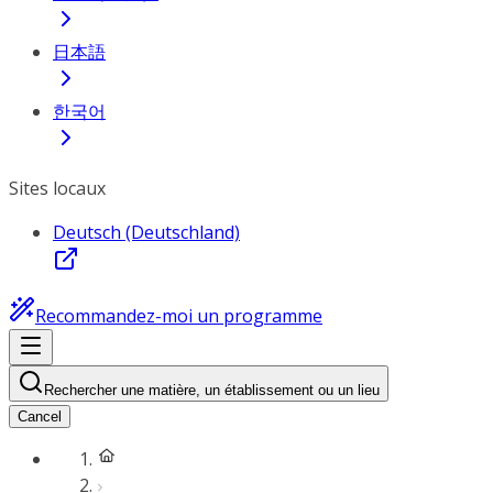
日本語
한국어
Sites locaux
Deutsch (Deutschland)
Recommandez-moi un programme
Rechercher une matière, un établissement ou un lieu
Cancel