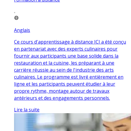
Anglais
Ce cours d'apprentissage à distance ICI a été conçu
en partenariat avec des experts culinaires pour
fournir aux participants une base solide dans la
restauration et la cuisine, les préparant à une
carrière réussie au sein de l'industrie des arts
culinaires. Le programme est livré entièrement en
ligne et les participants peuvent étudier à leur
propre rythme, montage autour de travaux
antérieurs et des engagements personnels.
Lire la suite