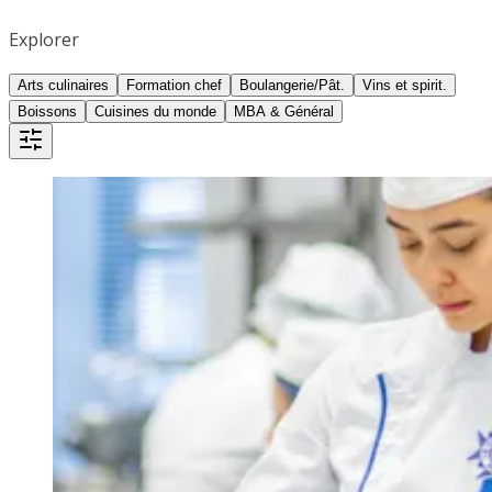
Explorer
Arts culinaires
Formation chef
Boulangerie/Pât.
Vins et spirit.
Boissons
Cuisines du monde
MBA & Général