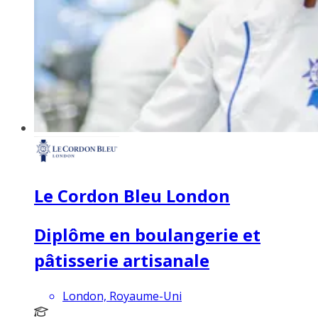
Le Cordon Bleu London
Diplôme en boulangerie et
pâtisserie artisanale
London, Royaume-Uni