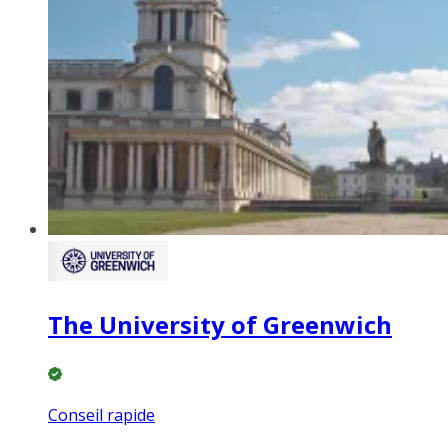
The University of Greenwich
Conseil rapide