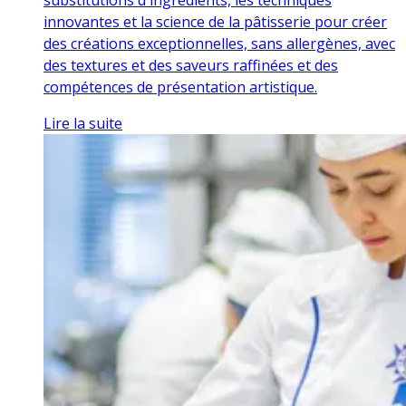
innovantes et la science de la pâtisserie pour créer
des créations exceptionnelles, sans allergènes, avec
des textures et des saveurs raffinées et des
compétences de présentation artistique.
Lire la suite