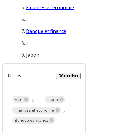
Finances et économie
Banque et finance
Japon
Filtres
Réinitialiser
Asie
Japon
Finances et économie
Banque et finance