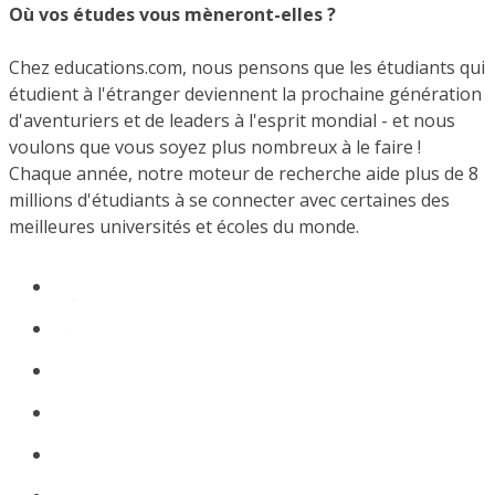
Où vos études vous mèneront-elles ?
Chez educations.com, nous pensons que les étudiants qui
étudient à l'étranger deviennent la prochaine génération
d'aventuriers et de leaders à l'esprit mondial - et nous
voulons que vous soyez plus nombreux à le faire !
Chaque année, notre moteur de recherche aide plus de 8
millions d'étudiants à se connecter avec certaines des
meilleures universités et écoles du monde.