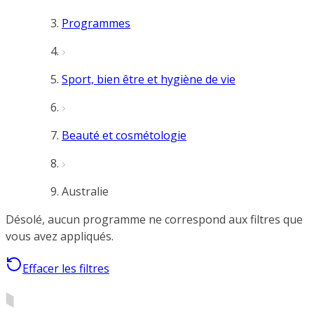
Programmes
Sport, bien être et hygiène de vie
Beauté et cosmétologie
Australie
Désolé, aucun programme ne correspond aux filtres que
vous avez appliqués.
Effacer les filtres