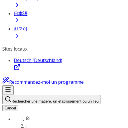
日本語
한국어
Sites locaux
Deutsch (Deutschland)
Recommandez-moi un programme
Rechercher une matière, un établissement ou un lieu
Cancel