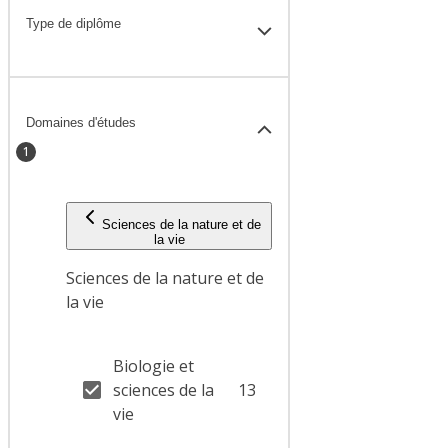
Type de diplôme
Domaines d'études
1
Sciences de la nature et de
la vie
Sciences de la nature et de
la vie
Biologie et
sciences de la
13
vie