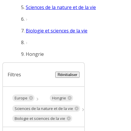
Sciences de la nature et de la vie
Biologie et sciences de la vie
Hongrie
Filtres
Réinitialiser
Europe
Hongrie
Sciences de la nature et de la vie
Biologie et sciences de la vie