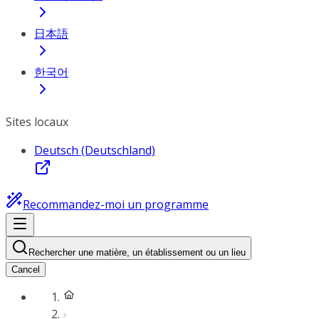
日本語
한국어
Sites locaux
Deutsch (Deutschland)
Recommandez-moi un programme
Rechercher une matière, un établissement ou un lieu
Cancel