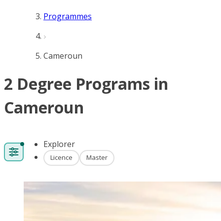
Programmes
Cameroun
2 Degree Programs in
Cameroun
Explorer
Licence
Master