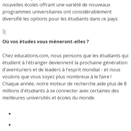
nouvelles écoles offrant une variété de nouveaux
programmes universitaires ont considérablement
diversifié les options pour les étudiants dans ce pays.
Où vos études vous mèneront-elles ?
Chez educations.com, nous pensons que les étudiants qui
étudient à l'étranger deviennent la prochaine génération
d'aventuriers et de leaders à l'esprit mondial - et nous
voulons que vous soyez plus nombreux à le faire !
Chaque année, notre moteur de recherche aide plus de 8
millions d'étudiants à se connecter avec certaines des
meilleures universités et écoles du monde.