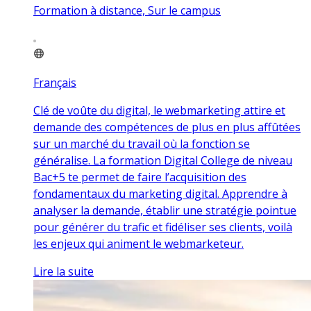
Formation à distance, Sur le campus
Français
Clé de voûte du digital, le webmarketing attire et
demande des compétences de plus en plus affûtées
sur un marché du travail où la fonction se
généralise. La formation Digital College de niveau
Bac+5 te permet de faire l’acquisition des
fondamentaux du marketing digital. Apprendre à
analyser la demande, établir une stratégie pointue
pour générer du trafic et fidéliser ses clients, voilà
les enjeux qui animent le webmarketeur.
Lire la suite