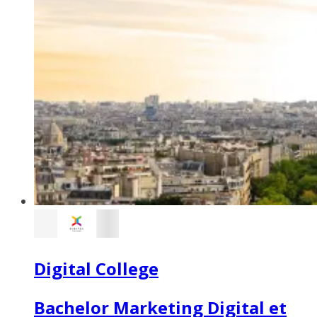
Digital College
Bachelor Marketing Digital et