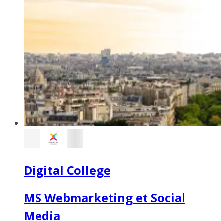
Digital College
MS Webmarketing et Social
Media