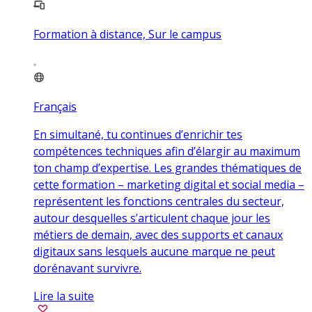
Formation à distance, Sur le campus
Français
En simultané, tu continues d’enrichir tes
compétences techniques afin d’élargir au maximum
ton champ d’expertise. Les grandes thématiques de
cette formation – marketing digital et social media –
représentent les fonctions centrales du secteur,
autour desquelles s’articulent chaque jour les
métiers de demain, avec des supports et canaux
digitaux sans lesquels aucune marque ne peut
dorénavant survivre.
Lire la suite