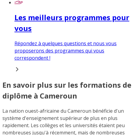
Les meilleurs programmes pour
vous
Répondez à quelques questions et nous vous
proposerons des programmes qui vous
correspondent !
En savoir plus sur les formations de
diplôme à Cameroun
La nation ouest-africaine du Cameroun bénéficie d'un
système d'enseignement supérieur de plus en plus
rapidement. Les collèges et les universités étaient peu
nombreuses jusqu'à récemment, mais de nombreuses