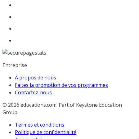
Entreprise
À propos de nous
Faites la promotion de vos programmes
Contactez-nous
© 2026
educations.com. Part of Keystone Education
Group.
Termes et conditions
Politique de confidentialité