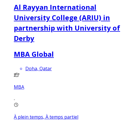
Al Rayyan International
University College (ARIU) in
partnership with University of
Derby
MBA Global
Doha, Qatar
MBA
À plein temps, À temps partiel