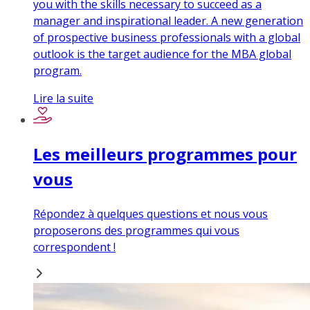
you with the skills necessary to succeed as a
manager and inspirational leader. A new generation
of prospective business professionals with a global
outlook is the target audience for the MBA global
program.
Lire la suite
Les meilleurs programmes pour
vous
Répondez à quelques questions et nous vous
proposerons des programmes qui vous
correspondent !