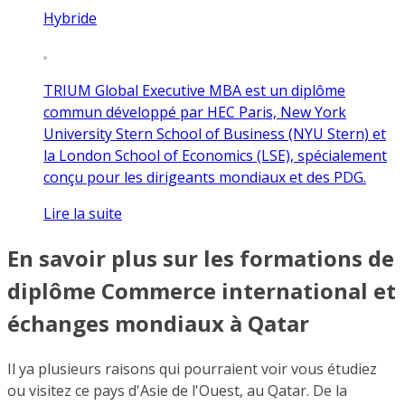
Hybride
TRIUM Global Executive MBA est un diplôme
commun développé par HEC Paris, New York
University Stern School of Business (NYU Stern) et
la London School of Economics (LSE), spécialement
conçu pour les dirigeants mondiaux et des PDG.
Lire la suite
En savoir plus sur les formations de
diplôme Commerce international et
échanges mondiaux à Qatar
Il ya plusieurs raisons qui pourraient voir vous étudiez
ou visitez ce pays d'Asie de l'Ouest, au Qatar. De la