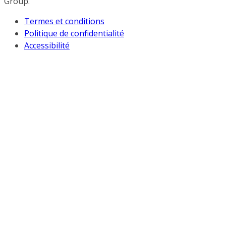
Group.
Termes et conditions
Politique de confidentialité
Accessibilité