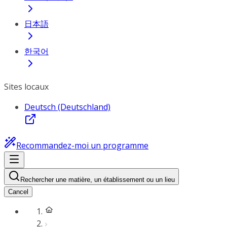
日本語
한국어
Sites locaux
Deutsch (Deutschland)
Recommandez-moi un programme
Rechercher une matière, un établissement ou un lieu
Cancel