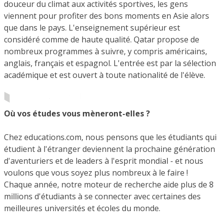
douceur du climat aux activités sportives, les gens
viennent pour profiter des bons moments en Asie alors
que dans le pays. L'enseignement supérieur est
considéré comme de haute qualité. Qatar propose de
nombreux programmes à suivre, y compris américains,
anglais, français et espagnol. L'entrée est par la sélection
académique et est ouvert à toute nationalité de l'élève.
Où vos études vous mèneront-elles ?
Chez educations.com, nous pensons que les étudiants qui
étudient à l'étranger deviennent la prochaine génération
d'aventuriers et de leaders à l'esprit mondial - et nous
voulons que vous soyez plus nombreux à le faire !
Chaque année, notre moteur de recherche aide plus de 8
millions d'étudiants à se connecter avec certaines des
meilleures universités et écoles du monde.