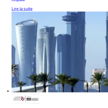
Lire la suite