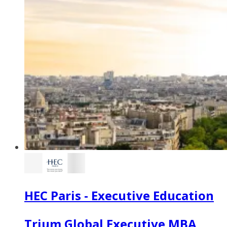
HEC Paris - Executive Education
Trium Global Executive MBA