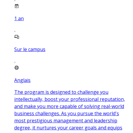
1
an
Sur le campus
Anglais
The program is designed to challenge you
intellectually, boost your professional reputation,
and make you more capable of solving real-world
business challenges. As you pursue the world's
most prestigious management and leadership
degree, it nurtures your career goals and equips