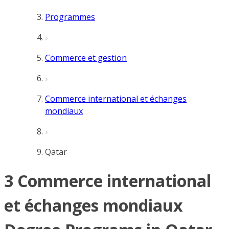
Programmes
Commerce et gestion
Commerce international et échanges
mondiaux
Qatar
3 Commerce international
et échanges mondiaux