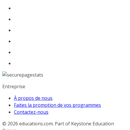
Entreprise
À propos de nous
Faites la promotion de vos programmes
Contactez-nous
© 2026
educations.com. Part of Keystone Education