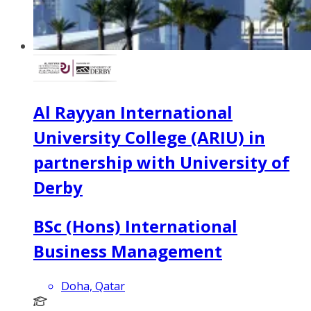
Al Rayyan International
University College (ARIU) in
partnership with University of
Derby
BSc (Hons) International
Business Management
Doha, Qatar