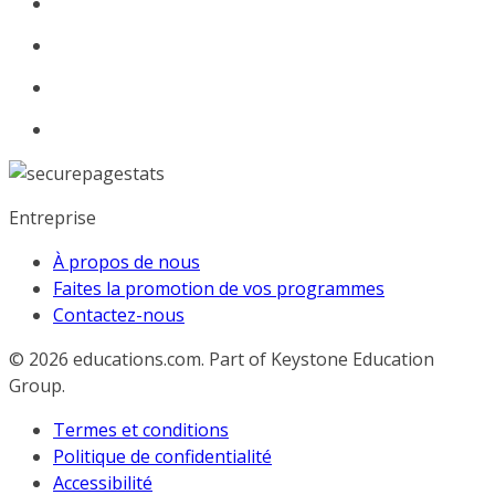
Entreprise
À propos de nous
Faites la promotion de vos programmes
Contactez-nous
© 2026
educations.com. Part of Keystone Education
Group.
Termes et conditions
Politique de confidentialité
Accessibilité