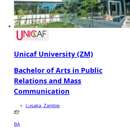
Unicaf University (ZM)
Bachelor of Arts in Public
Relations and Mass
Communication
Lusaka, Zambie
BA