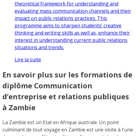
theoretical framework for understanding and
evaluating mass communication channels and their
impact on public relations practices. This
programme aims to sharpen students’ creative
thinking and writing skills as well as, enhance their
interest in understanding current public relations
situations and trends.
Lire la suite
En savoir plus sur les formations de
diplôme Communication
d’entreprise et relations publiques
à Zambie
La Zambie est un Etat en Afrique australe. Un point
culminant de tout voyage en Zambie est une visite à l'une