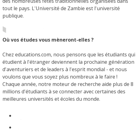
des nombreuses fêtes traditionnelles organisées dans
tout le pays. L'Université de Zambie est l'université
publique.
Où vos études vous mèneront-elles ?
Chez educations.com, nous pensons que les étudiants qui
étudient à l'étranger deviennent la prochaine génération
d'aventuriers et de leaders à l'esprit mondial - et nous
voulons que vous soyez plus nombreux à le faire !
Chaque année, notre moteur de recherche aide plus de 8
millions d'étudiants à se connecter avec certaines des
meilleures universités et écoles du monde.