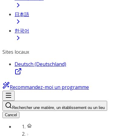
日本語
한국어
Sites locaux
Deutsch (Deutschland)
Recommandez-moi un programme
Rechercher une matière, un établissement ou un lieu
Cancel