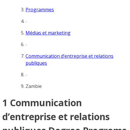
Programmes
Médias et marketing
Communication d’entreprise et relations
publiques
Zambie
1 Communication
d’entreprise et relations