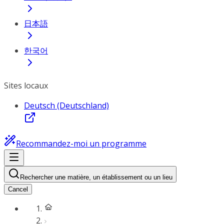
日本語
한국어
Sites locaux
Deutsch (Deutschland)
Recommandez-moi un programme
Rechercher une matière, un établissement ou un lieu
Cancel