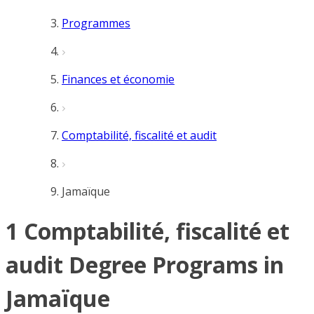
Programmes
Finances et économie
Comptabilité, fiscalité et audit
Jamaïque
1 Comptabilité, fiscalité et
audit Degree Programs in
Jamaïque