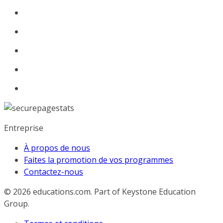
Entreprise
À propos de nous
Faites la promotion de vos programmes
Contactez-nous
© 2026
educations.com. Part of Keystone Education
Group.