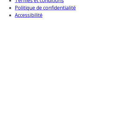
Termes et conditions
Politique de confidentialité
Accessibilité