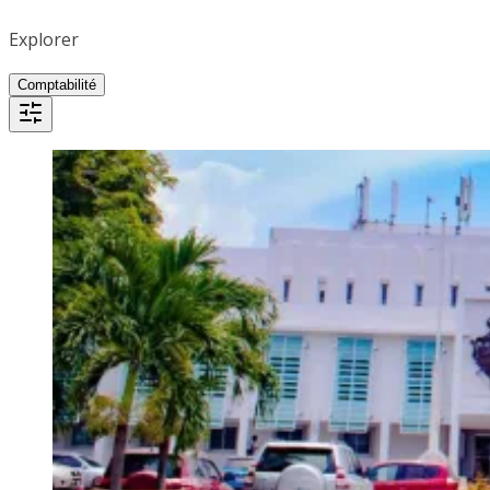
Explorer
Comptabilité