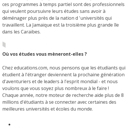
ces programmes à temps partiel sont des professionnels
qui veulent poursuivre leurs études sans avoir à
déménager plus près de la nation d 'universités qui
travaillent. La Jamaïque est la troisième plus grande île
dans les Caraïbes.
Où vos études vous mèneront-elles ?
Chez educations.com, nous pensons que les étudiants qui
étudient à l'étranger deviennent la prochaine génération
d'aventuriers et de leaders à l'esprit mondial - et nous
voulons que vous soyez plus nombreux à le faire !
Chaque année, notre moteur de recherche aide plus de 8
millions d'étudiants à se connecter avec certaines des
meilleures universités et écoles du monde.