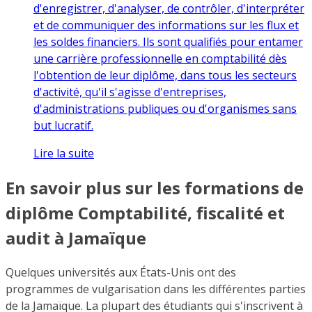
d'enregistrer, d'analyser, de contrôler, d'interpréter
et de communiquer des informations sur les flux et
les soldes financiers. Ils sont qualifiés pour entamer
une carrière professionnelle en comptabilité dès
l'obtention de leur diplôme, dans tous les secteurs
d'activité, qu'il s'agisse d'entreprises,
d'administrations publiques ou d'organismes sans
but lucratif.
Lire la suite
En savoir plus sur les formations de
diplôme Comptabilité, fiscalité et
audit à Jamaïque
Quelques universités aux États-Unis ont des
programmes de vulgarisation dans les différentes parties
de la Jamaïque. La plupart des étudiants qui s'inscrivent à