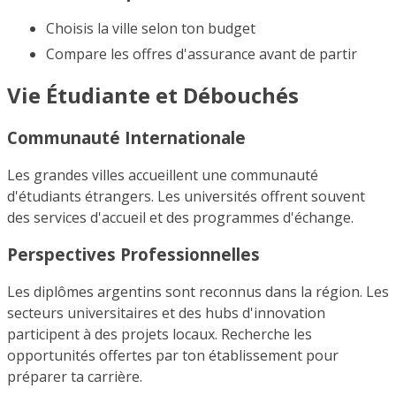
Choisis la ville selon ton budget
Compare les offres d'assurance avant de partir
Vie Étudiante et Débouchés
Communauté Internationale
Les grandes villes accueillent une communauté
d'étudiants étrangers. Les universités offrent souvent
des services d'accueil et des programmes d'échange.
Perspectives Professionnelles
Les diplômes argentins sont reconnus dans la région. Les
secteurs universitaires et des hubs d'innovation
participent à des projets locaux. Recherche les
opportunités offertes par ton établissement pour
préparer ta carrière.