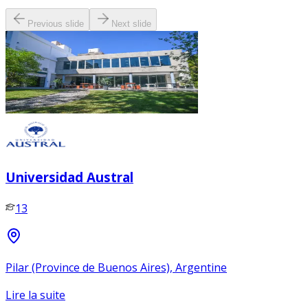
Previous slide
Next slide
Universidad Austral
13
Pilar (Province de Buenos Aires), Argentine
Lire la suite