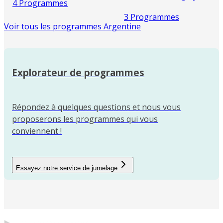
4 Programmes
3 Programmes
Voir tous les programmes Argentine
Explorateur de programmes
Répondez à quelques questions et nous vous
proposerons les programmes qui vous
conviennent !
Essayez notre service de jumelage