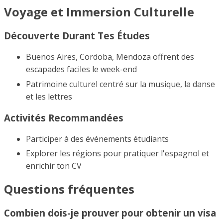
Voyage et Immersion Culturelle
Découverte Durant Tes Études
Buenos Aires, Cordoba, Mendoza offrent des
escapades faciles le week-end
Patrimoine culturel centré sur la musique, la danse
et les lettres
Activités Recommandées
Participer à des événements étudiants
Explorer les régions pour pratiquer l'espagnol et
enrichir ton CV
Questions fréquentes
Combien dois-je prouver pour obtenir un visa