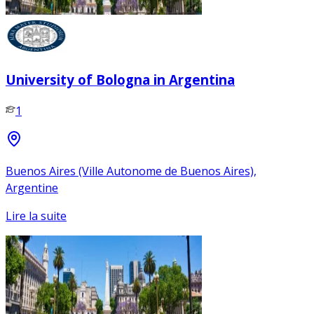
University of Bologna in Argentina
1
Buenos Aires (Ville Autonome de Buenos Aires),
Argentine
Lire la suite