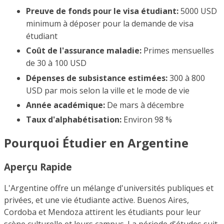
Preuve de fonds pour le visa étudiant:
5000 USD
minimum à déposer pour la demande de visa
étudiant
Coût de l'assurance maladie:
Primes mensuelles
de 30 à 100 USD
Dépenses de subsistance estimées:
300 à 800
USD par mois selon la ville et le mode de vie
Année académique:
De mars à décembre
Taux d'alphabétisation:
Environ 98 %
Pourquoi Étudier en Argentine
Aperçu Rapide
L'Argentine offre un mélange d'universités publiques et
privées, et une vie étudiante active. Buenos Aires,
Cordoba et Mendoza attirent les étudiants pour leur