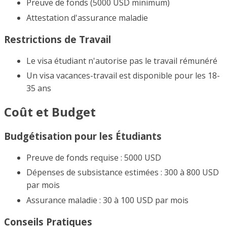
Preuve de fonds (5000 USD minimum)
Attestation d'assurance maladie
Restrictions de Travail
Le visa étudiant n'autorise pas le travail rémunéré
Un visa vacances-travail est disponible pour les 18-
35 ans
Coût et Budget
Budgétisation pour les Étudiants
Preuve de fonds requise : 5000 USD
Dépenses de subsistance estimées : 300 à 800 USD
par mois
Assurance maladie : 30 à 100 USD par mois
Conseils Pratiques