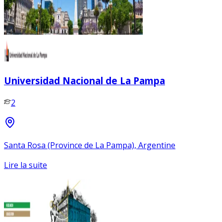
Universidad Nacional de La Pampa
2
Santa Rosa (Province de La Pampa), Argentine
Lire la suite