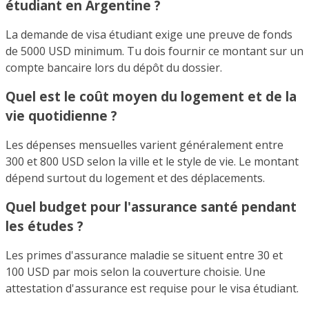
étudiant en Argentine ?
La demande de visa étudiant exige une preuve de fonds
de 5000 USD minimum. Tu dois fournir ce montant sur un
compte bancaire lors du dépôt du dossier.
Quel est le coût moyen du logement et de la
vie quotidienne ?
Les dépenses mensuelles varient généralement entre
300 et 800 USD selon la ville et le style de vie. Le montant
dépend surtout du logement et des déplacements.
Quel budget pour l'assurance santé pendant
les études ?
Les primes d'assurance maladie se situent entre 30 et
100 USD par mois selon la couverture choisie. Une
attestation d'assurance est requise pour le visa étudiant.