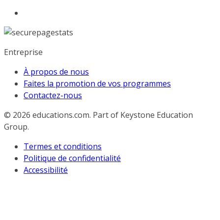
Entreprise
À propos de nous
Faites la promotion de vos programmes
Contactez-nous
© 2026
educations.com. Part of Keystone Education
Group.
Termes et conditions
Politique de confidentialité
Accessibilité