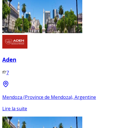
Aden
7
Mendoza (Province de Mendoza), Argentine
Lire la suite