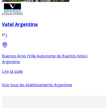
Vatel Argentina
1
Buenos Aires (Ville Autonome de Buenos Aires),
Argentine
Lire la suite
Voir tous les établissements
Argentine