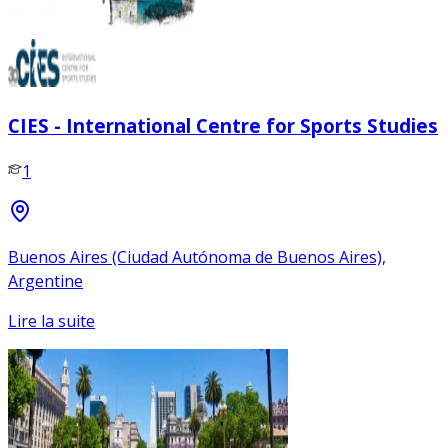
CIES - International Centre for Sports Studies
1
Buenos Aires (Ciudad Autónoma de Buenos Aires),
Argentine
Lire la suite