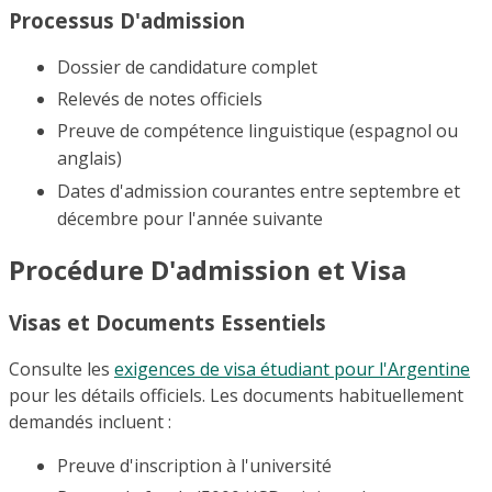
Processus D'admission
Dossier de candidature complet
Relevés de notes officiels
Preuve de compétence linguistique (espagnol ou
anglais)
Dates d'admission courantes entre septembre et
décembre pour l'année suivante
Procédure D'admission et Visa
Visas et Documents Essentiels
Consulte les
exigences de visa étudiant pour l'Argentine
pour les détails officiels. Les documents habituellement
demandés incluent :
Preuve d'inscription à l'université