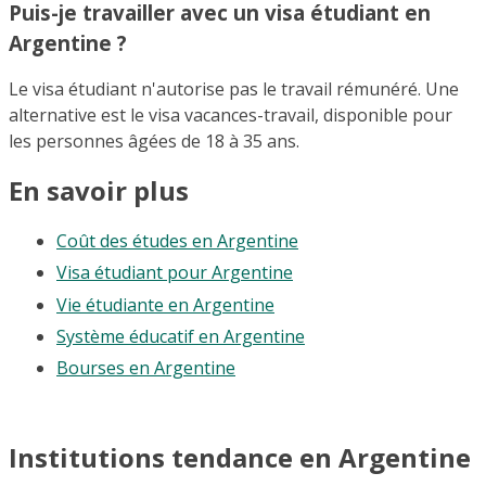
Puis-je travailler avec un visa étudiant en
Argentine ?
Le visa étudiant n'autorise pas le travail rémunéré. Une
alternative est le visa vacances-travail, disponible pour
les personnes âgées de 18 à 35 ans.
En savoir plus
Coût des études en Argentine
Visa étudiant pour Argentine
Vie étudiante en Argentine
Système éducatif en Argentine
Bourses en Argentine
Institutions tendance en Argentine