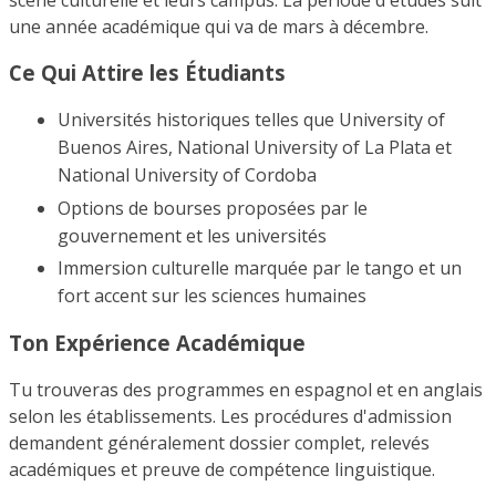
scène culturelle et leurs campus. La période d'études suit
une année académique qui va de mars à décembre.
Ce Qui Attire les Étudiants
Universités historiques telles que University of
Buenos Aires, National University of La Plata et
National University of Cordoba
Options de bourses proposées par le
gouvernement et les universités
Immersion culturelle marquée par le tango et un
fort accent sur les sciences humaines
Ton Expérience Académique
Tu trouveras des programmes en espagnol et en anglais
selon les établissements. Les procédures d'admission
demandent généralement dossier complet, relevés
académiques et preuve de compétence linguistique.