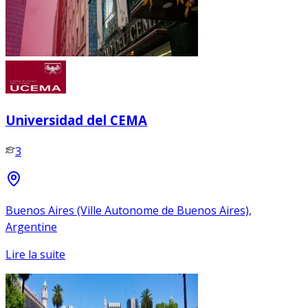
Universidad del CEMA
3
Buenos Aires (Ville Autonome de Buenos Aires),
Argentine
Lire la suite