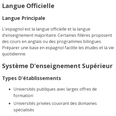
Langue Officielle
Langue Principale
L'espagnol est la langue officielle et la langue
d'enseignement majoritaire. Certaines filières proposent
des cours en anglais ou des programmes bilingues.
Préparer une base en espagnol facilite les études et la vie
quotidienne.
Système D'enseignement Supérieur
Types D'établissements
Universités publiques avec larges offres de
formation
Universités privées couvrant des domaines
spécialisés