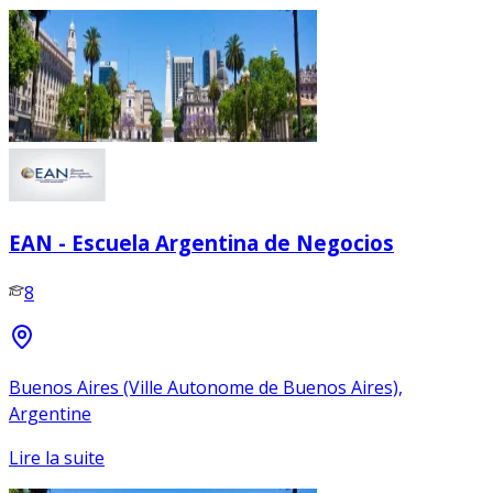
EAN - Escuela Argentina de Negocios
8
Buenos Aires (Ville Autonome de Buenos Aires),
Argentine
Lire la suite