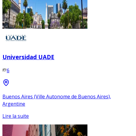
Universidad UADE
6
Buenos Aires (Ville Autonome de Buenos Aires),
Argentine
Lire la suite