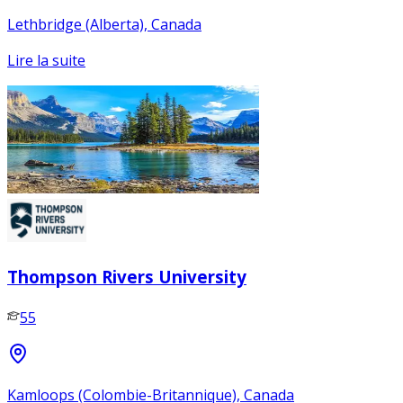
Lethbridge (Alberta), Canada
Lire la suite
Thompson Rivers University
55
Kamloops (Colombie-Britannique), Canada