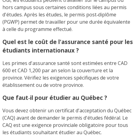
hors campus sous certaines conditions liées au permis
d'études. Après les études, le permis post‑diplôme
(PGWP) permet de travailler pour une durée équivalente
à celle du programme effectué.
Quel est le coût de l'assurance santé pour les
étudiants internationaux ?
Les primes d'assurance santé sont estimées entre CAD
600 et CAD 1,200 par an selon la couverture et la
province. Vérifiez les exigences spécifiques de votre
établissement ou de votre province.
Que faut‑il pour étudier au Québec ?
Vous devez obtenir un certificat d'acceptation du Québec
(CAQ) avant de demander le permis d'études fédéral. Le
CAQ est une exigence provinciale obligatoire pour tous
les étudiants souhaitant étudier au Québec.