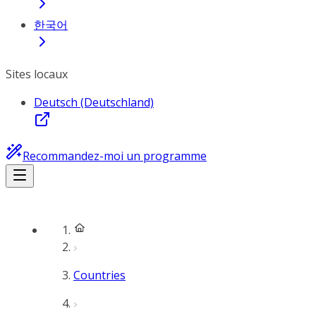
한국어
Sites locaux
Deutsch (Deutschland)
Recommandez-moi un programme
Countries