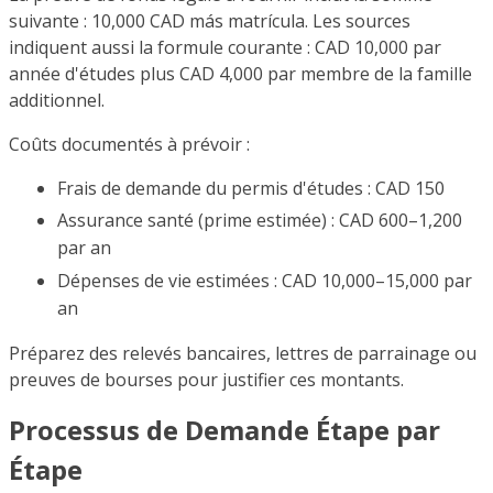
suivante : 10,000 CAD más matrícula. Les sources
indiquent aussi la formule courante : CAD 10,000 par
année d'études plus CAD 4,000 par membre de la famille
additionnel.
Coûts documentés à prévoir :
Frais de demande du permis d'études : CAD 150
Assurance santé (prime estimée) : CAD 600–1,200
par an
Dépenses de vie estimées : CAD 10,000–15,000 par
an
Préparez des relevés bancaires, lettres de parrainage ou
preuves de bourses pour justifier ces montants.
Processus de Demande Étape par
Étape