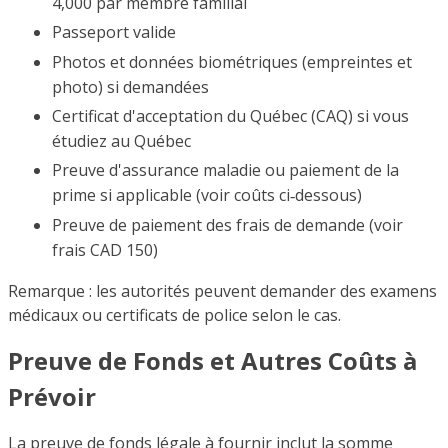
4,000 par membre familial
Passeport valide
Photos et données biométriques (empreintes et
photo) si demandées
Certificat d'acceptation du Québec (CAQ) si vous
étudiez au Québec
Preuve d'assurance maladie ou paiement de la
prime si applicable (voir coûts ci‑dessous)
Preuve de paiement des frais de demande (voir
frais CAD 150)
Remarque : les autorités peuvent demander des examens
médicaux ou certificats de police selon le cas.
Preuve de Fonds et Autres Coûts à
Prévoir
La preuve de fonds légale à fournir inclut la somme