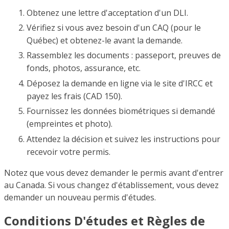
Obtenez une lettre d'acceptation d'un DLI.
Vérifiez si vous avez besoin d'un CAQ (pour le
Québec) et obtenez-le avant la demande.
Rassemblez les documents : passeport, preuves de
fonds, photos, assurance, etc.
Déposez la demande en ligne via le site d'IRCC et
payez les frais (CAD 150).
Fournissez les données biométriques si demandé
(empreintes et photo).
Attendez la décision et suivez les instructions pour
recevoir votre permis.
Notez que vous devez demander le permis avant d'entrer
au Canada. Si vous changez d'établissement, vous devez
demander un nouveau permis d'études.
Conditions D'études et Règles de