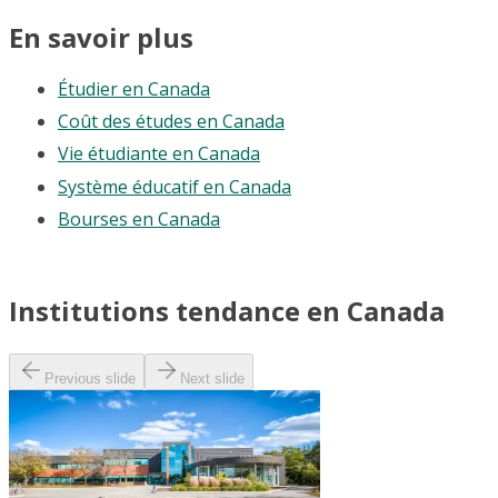
En savoir plus
Étudier en Canada
Coût des études en Canada
Vie étudiante en Canada
Système éducatif en Canada
Bourses en Canada
Institutions tendance en Canada
Previous slide
Next slide