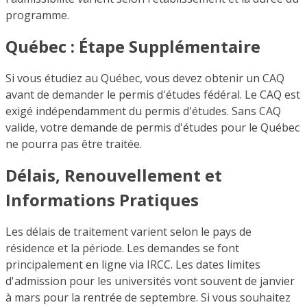
programme.
Québec : Étape Supplémentaire
Si vous étudiez au Québec, vous devez obtenir un CAQ
avant de demander le permis d'études fédéral. Le CAQ est
exigé indépendamment du permis d'études. Sans CAQ
valide, votre demande de permis d'études pour le Québec
ne pourra pas être traitée.
Délais, Renouvellement et
Informations Pratiques
Les délais de traitement varient selon le pays de
résidence et la période. Les demandes se font
principalement en ligne via IRCC. Les dates limites
d'admission pour les universités vont souvent de janvier
à mars pour la rentrée de septembre. Si vous souhaitez