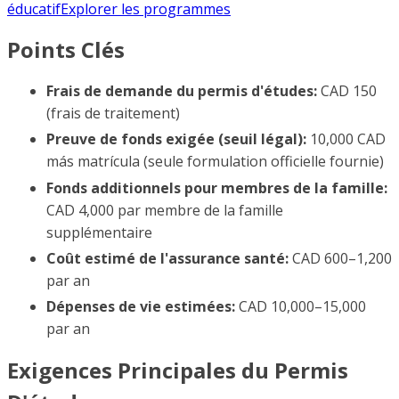
éducatif
Explorer les programmes
Points Clés
Frais de demande du permis d'études:
CAD 150
(frais de traitement)
Preuve de fonds exigée (seuil légal):
10,000 CAD
más matrícula (seule formulation officielle fournie)
Fonds additionnels pour membres de la famille:
CAD 4,000 par membre de la famille
supplémentaire
Coût estimé de l'assurance santé:
CAD 600–1,200
par an
Dépenses de vie estimées:
CAD 10,000–15,000
par an
Exigences Principales du Permis