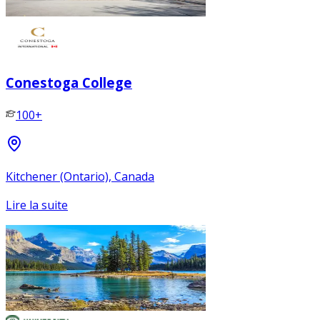
Conestoga College
100+
Kitchener (Ontario), Canada
Lire la suite