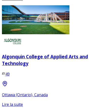
Algonquin College of Applied Arts and
Technology
49
Ottawa (Ontario), Canada
Lire la suite