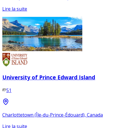
Lire la suite
University of Prince Edward Island
51
Charlottetown (Île-du-Prince-Édouard), Canada
Lire la suite