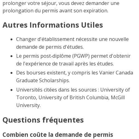
prolonger votre séjour, vous devez demander une
prolongation du permis avant son expiration.
Autres Informations Utiles
Changer d'établissement nécessite une nouvelle
demande de permis d'études.
Le permis post‑diplôme (PGWP) permet d'obtenir
de l'expérience de travail après les études.
Des bourses existent, y compris les Vanier Canada
Graduate Scholarships.
Universités citées dans les sources : University of
Toronto, University of British Columbia, McGill
University.
Questions fréquentes
Combien coûte la demande de permis