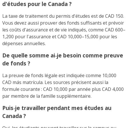
d'études pour le Canada ?
La taxe de traitement du permis d'études est de CAD 150.
Vous devez aussi prouver des fonds suffisants et prévoir
les coûts d'assurance et de vie indiqués, comme CAD 600–
1,200 pour l'assurance et CAD 10,000–15,000 pour les
dépenses annuelles.
De quelle somme ai‑je besoin comme preuve
de fonds ?
La preuve de fonds légale est indiquée comme 10,000
CAD más matrícula. Les sources précisent aussi la
formule courante : CAD 10,000 par année plus CAD 4,000
par membre de la famille supplémentaire.
Puis‑je travailler pendant mes études au
Canada ?
Oui, les étudiants peuvent travailler sur le campus ou