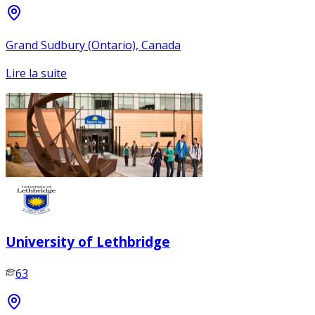
Grand Sudbury (Ontario), Canada
Lire la suite
University of Lethbridge
63