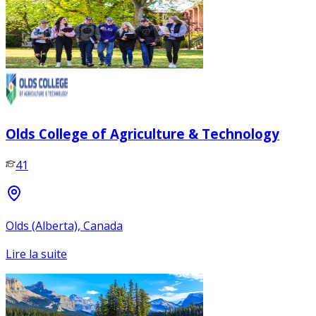
Olds College of Agriculture & Technology
41
Olds (Alberta), Canada
Lire la suite