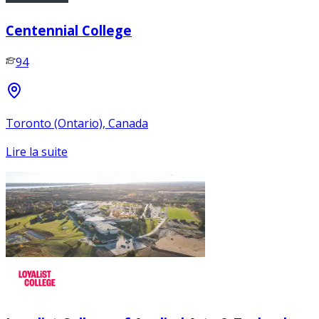
Centennial College
94
Toronto (Ontario), Canada
Lire la suite