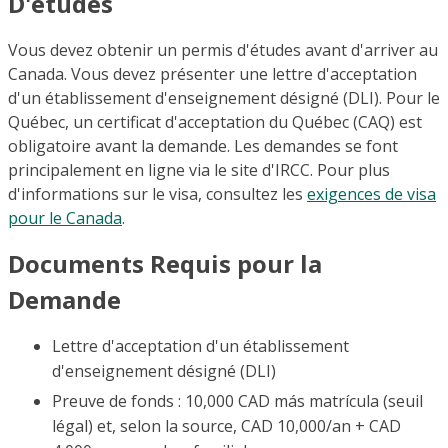
D'études
Vous devez obtenir un permis d'études avant d'arriver au
Canada. Vous devez présenter une lettre d'acceptation
d'un établissement d'enseignement désigné (DLI). Pour le
Québec, un certificat d'acceptation du Québec (CAQ) est
obligatoire avant la demande. Les demandes se font
principalement en ligne via le site d'IRCC. Pour plus
d'informations sur le visa, consultez les
exigences de visa
pour le Canada
.
Documents Requis pour la
Demande
Lettre d'acceptation d'un établissement
d'enseignement désigné (DLI)
Preuve de fonds : 10,000 CAD más matrícula (seuil
légal) et, selon la source, CAD 10,000/an + CAD