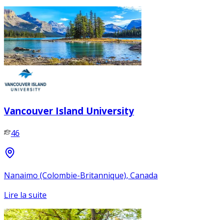
Vancouver Island University
46
Nanaimo (Colombie-Britannique), Canada
Lire la suite