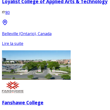
Loyalist College of Applied Arts & Technology
80
Belleville (Ontario), Canada
Lire la suite
Fanshawe College