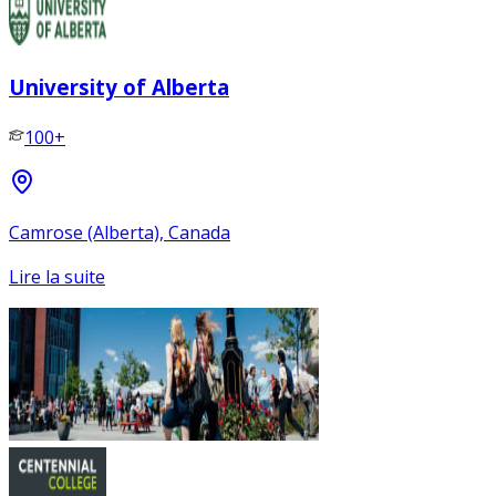
University of Alberta
100+
Camrose (Alberta), Canada
Lire la suite