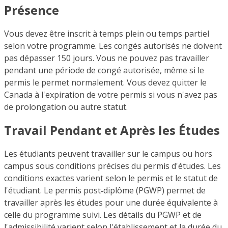
Présence
Vous devez être inscrit à temps plein ou temps partiel
selon votre programme. Les congés autorisés ne doivent
pas dépasser 150 jours. Vous ne pouvez pas travailler
pendant une période de congé autorisée, même si le
permis le permet normalement. Vous devez quitter le
Canada à l'expiration de votre permis si vous n'avez pas
de prolongation ou autre statut.
Travail Pendant et Après les Études
Les étudiants peuvent travailler sur le campus ou hors
campus sous conditions précises du permis d'études. Les
conditions exactes varient selon le permis et le statut de
l'étudiant. Le permis post‑diplôme (PGWP) permet de
travailler après les études pour une durée équivalente à
celle du programme suivi. Les détails du PGWP et de
l'admissibilité varient selon l'établissement et la durée du