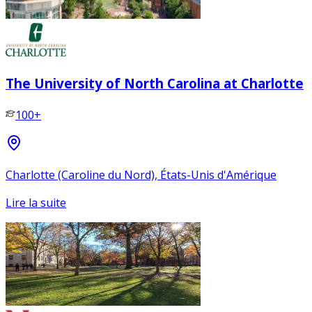
The University of North Carolina at Charlotte
100+
Charlotte (Caroline du Nord), États-Unis d'Amérique
Lire la suite