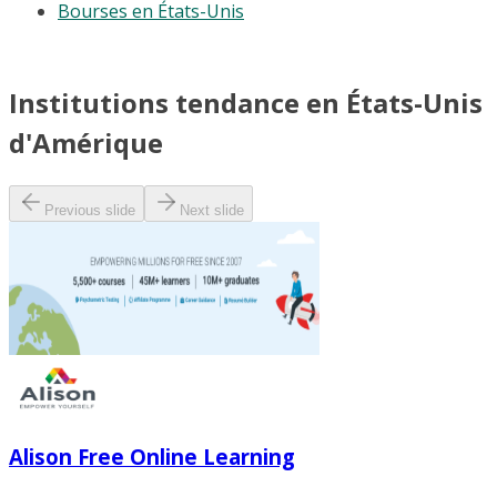
Bourses en États-Unis
Institutions tendance en États-Unis
d'Amérique
Previous slide
Next slide
Alison Free Online Learning