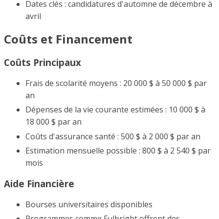
Dates clés : candidatures d'automne de décembre à
avril
Coûts et Financement
Coûts Principaux
Frais de scolarité moyens : 20 000 $ à 50 000 $ par
an
Dépenses de la vie courante estimées : 10 000 $ à
18 000 $ par an
Coûts d'assurance santé : 500 $ à 2 000 $ par an
Estimation mensuelle possible : 800 $ à 2 540 $ par
mois
Aide Financière
Bourses universitaires disponibles
Programmes comme Fulbright offrent des