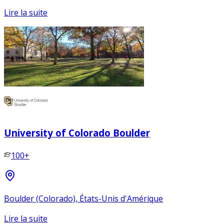
Lire la suite
University of Colorado Boulder
100+
Boulder (Colorado), États-Unis d'Amérique
Lire la suite