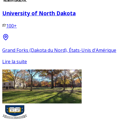
University of North Dakota
100+
Grand Forks (Dakota du Nord), États-Unis d'Amérique
Lire la suite