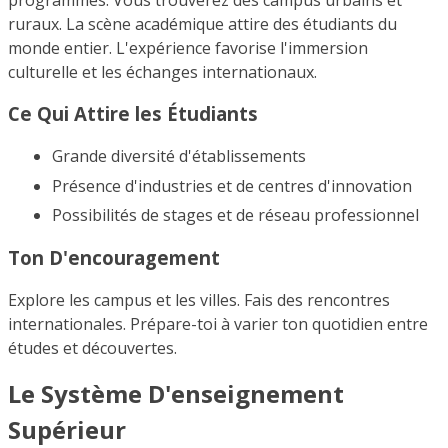
programmes. Vous trouverez des campus urbains et
ruraux. La scène académique attire des étudiants du
monde entier. L'expérience favorise l'immersion
culturelle et les échanges internationaux.
Ce Qui Attire les Étudiants
Grande diversité d'établissements
Présence d'industries et de centres d'innovation
Possibilités de stages et de réseau professionnel
Ton D'encouragement
Explore les campus et les villes. Fais des rencontres
internationales. Prépare-toi à varier ton quotidien entre
études et découvertes.
Le Système D'enseignement
Supérieur