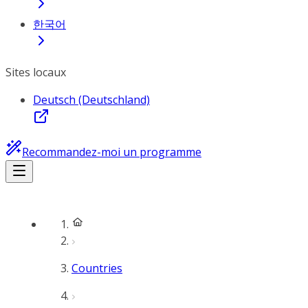
한국어
Sites locaux
Deutsch (Deutschland)
Recommandez-moi un programme
Countries