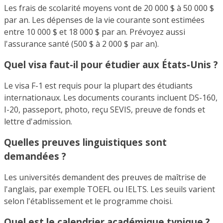
Les frais de scolarité moyens vont de 20 000 $ à 50 000 $
par an. Les dépenses de la vie courante sont estimées
entre 10 000 $ et 18 000 $ par an. Prévoyez aussi
l'assurance santé (500 $ à 2 000 $ par an).
Quel visa faut-il pour étudier aux États-Unis ?
Le visa F-1 est requis pour la plupart des étudiants
internationaux. Les documents courants incluent DS-160,
I-20, passeport, photo, reçu SEVIS, preuve de fonds et
lettre d'admission.
Quelles preuves linguistiques sont
demandées ?
Les universités demandent des preuves de maîtrise de
l'anglais, par exemple TOEFL ou IELTS. Les seuils varient
selon l'établissement et le programme choisi.
Quel est le calendrier académique typique ?