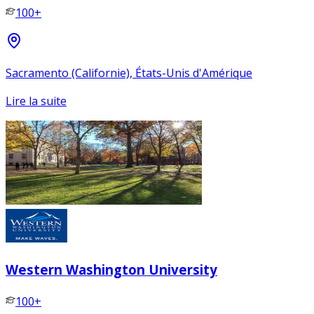
100+
Sacramento (Californie), États-Unis d'Amérique
Lire la suite
Western Washington University
100+