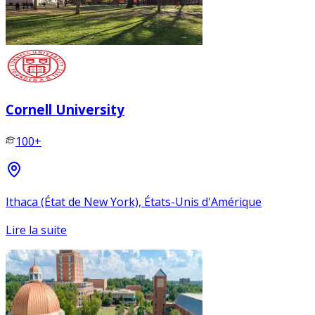
Cornell University
100+
Ithaca (État de New York), États-Unis d'Amérique
Lire la suite