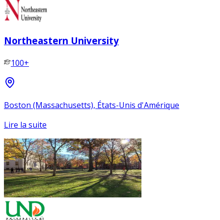
Northeastern University
100+
Boston (Massachusetts), États-Unis d'Amérique
Lire la suite