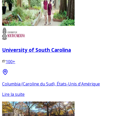
University of South Carolina
100+
Columbia (Caroline du Sud), États-Unis d'Amérique
Lire la suite