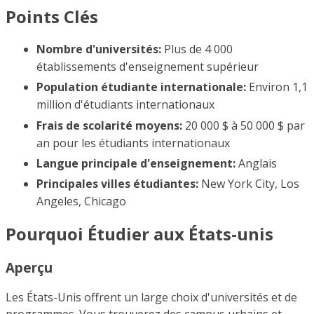
Points Clés
Nombre d'universités:
Plus de 4 000
établissements d'enseignement supérieur
Population étudiante internationale:
Environ 1,1
million d'étudiants internationaux
Frais de scolarité moyens:
20 000 $ à 50 000 $ par
an pour les étudiants internationaux
Langue principale d'enseignement:
Anglais
Principales villes étudiantes:
New York City, Los
Angeles, Chicago
Pourquoi Étudier aux États-unis
Aperçu
Les États-Unis offrent un large choix d'universités et de