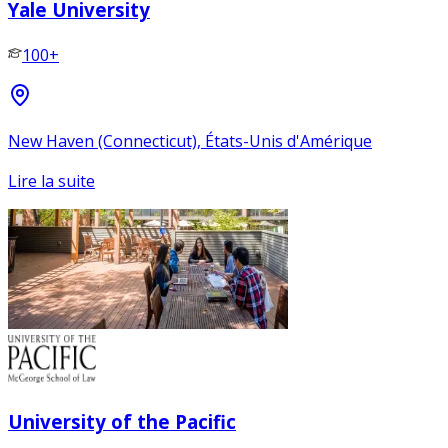
Yale University
100+
New Haven (Connecticut), États-Unis d'Amérique
Lire la suite
University of the Pacific