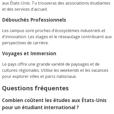
aux États-Unis. Tu trouveras des associations étudiantes
et des services d'accueil.
Débouchés Professionnels
Les campus sont proches d'écosystèmes industriels et
d'innovation. Les stages et le réseautage contribuent aux
perspectives de carrière.
Voyages et Immersion
Le pays offre une grande variété de paysages et de
cultures régionales. Utilise les weekends et les vacances
pour explorer villes et parcs nationaux.
Questions fréquentes
Combien coûtent les études aux États-Unis
pour un étudiant international ?