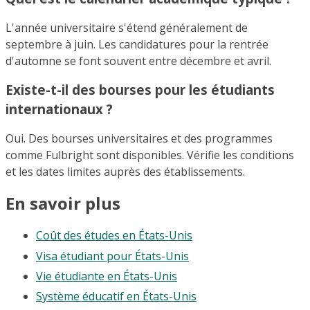
L'année universitaire s'étend généralement de
septembre à juin. Les candidatures pour la rentrée
d'automne se font souvent entre décembre et avril.
Existe-t-il des bourses pour les étudiants
internationaux ?
Oui. Des bourses universitaires et des programmes
comme Fulbright sont disponibles. Vérifie les conditions
et les dates limites auprès des établissements.
En savoir plus
Coût des études en États-Unis
Visa étudiant pour États-Unis
Vie étudiante en États-Unis
Système éducatif en États-Unis