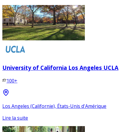
University of California Los Angeles UCLA
100+
Los Angeles (Californie), États-Unis d'Amérique
Lire la suite