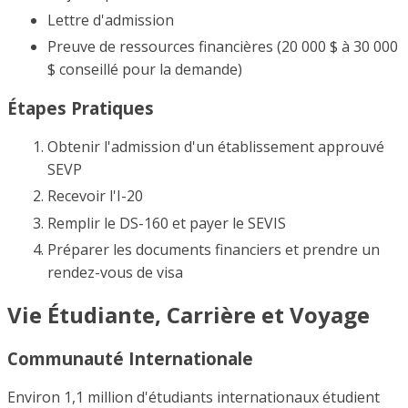
Lettre d'admission
Preuve de ressources financières (20 000 $ à 30 000
$ conseillé pour la demande)
Étapes Pratiques
Obtenir l'admission d'un établissement approuvé
SEVP
Recevoir l'I-20
Remplir le DS-160 et payer le SEVIS
Préparer les documents financiers et prendre un
rendez-vous de visa
Vie Étudiante, Carrière et Voyage
Communauté Internationale
Environ 1,1 million d'étudiants internationaux étudient