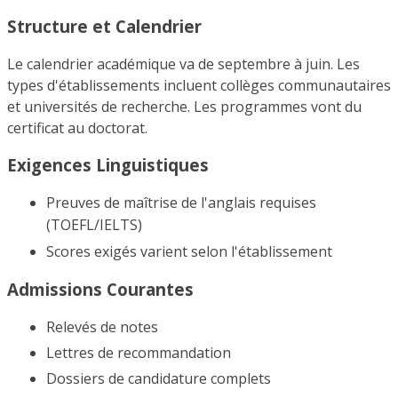
Structure et Calendrier
Le calendrier académique va de septembre à juin. Les
types d'établissements incluent collèges communautaires
et universités de recherche. Les programmes vont du
certificat au doctorat.
Exigences Linguistiques
Preuves de maîtrise de l'anglais requises
(TOEFL/IELTS)
Scores exigés varient selon l'établissement
Admissions Courantes
Relevés de notes
Lettres de recommandation
Dossiers de candidature complets