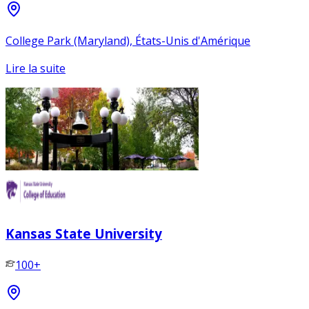
College Park (Maryland), États-Unis d'Amérique
Lire la suite
Kansas State University
100+