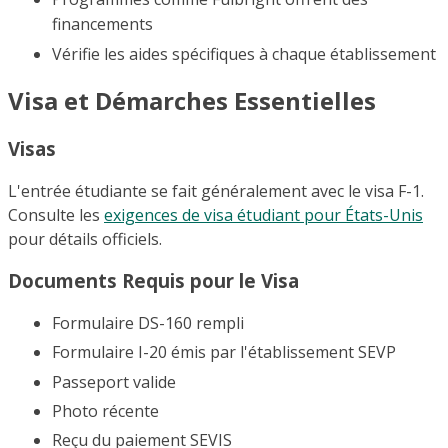
financements
Vérifie les aides spécifiques à chaque établissement
Visa et Démarches Essentielles
Visas
L'entrée étudiante se fait généralement avec le visa F-1.
Consulte les
exigences de visa étudiant pour États-Unis
pour détails officiels.
Documents Requis pour le Visa
Formulaire DS-160 rempli
Formulaire I-20 émis par l'établissement SEVP
Passeport valide
Photo récente
Reçu du paiement SEVIS