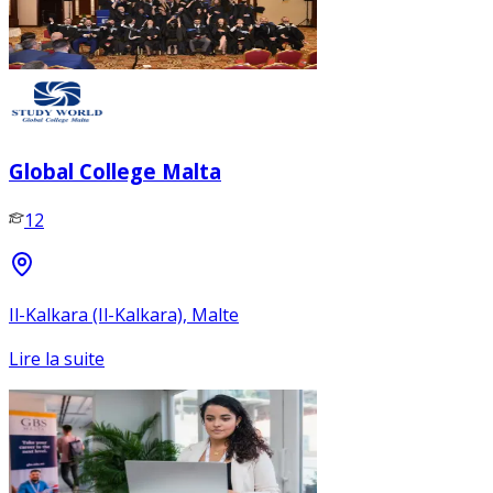
Global College Malta
12
Il-Kalkara (Il-Kalkara), Malte
Lire la suite