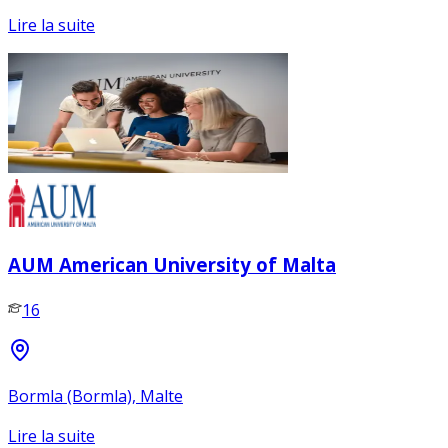
Lire la suite
AUM American University of Malta
16
Bormla (Bormla), Malte
Lire la suite