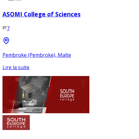
ASOMI College of Sciences
7
Pembroke (Pembroke), Malte
Lire la suite