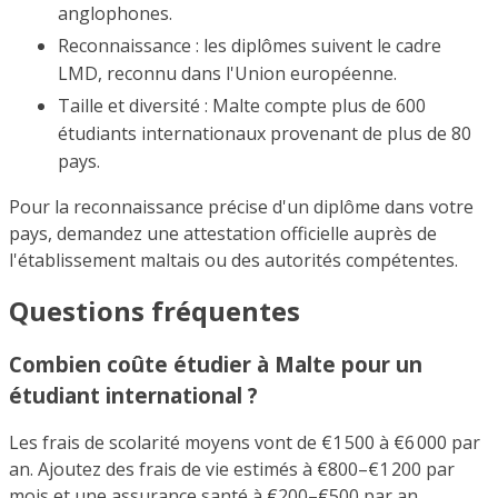
anglophones.
Reconnaissance : les diplômes suivent le cadre
LMD, reconnu dans l'Union européenne.
Taille et diversité : Malte compte plus de 600
étudiants internationaux provenant de plus de 80
pays.
Pour la reconnaissance précise d'un diplôme dans votre
pays, demandez une attestation officielle auprès de
l'établissement maltais ou des autorités compétentes.
Questions fréquentes
Combien coûte étudier à Malte pour un
étudiant international ?
Les frais de scolarité moyens vont de €1 500 à €6 000 par
an. Ajoutez des frais de vie estimés à €800–€1 200 par
mois et une assurance santé à €200–€500 par an.