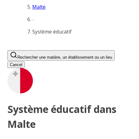
Malte
Système éducatif
Rechercher une matière, un établissement ou un lieu
Cancel
Système éducatif dans
Malte