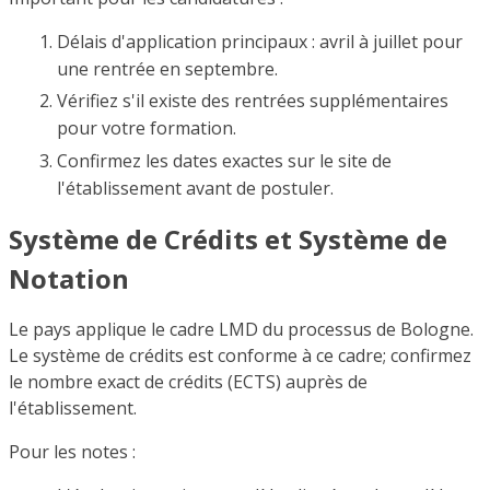
Délais d'application principaux : avril à juillet pour
une rentrée en septembre.
Vérifiez s'il existe des rentrées supplémentaires
pour votre formation.
Confirmez les dates exactes sur le site de
l'établissement avant de postuler.
Système de Crédits et Système de
Notation
Le pays applique le cadre LMD du processus de Bologne.
Le système de crédits est conforme à ce cadre; confirmez
le nombre exact de crédits (ECTS) auprès de
l'établissement.
Pour les notes :