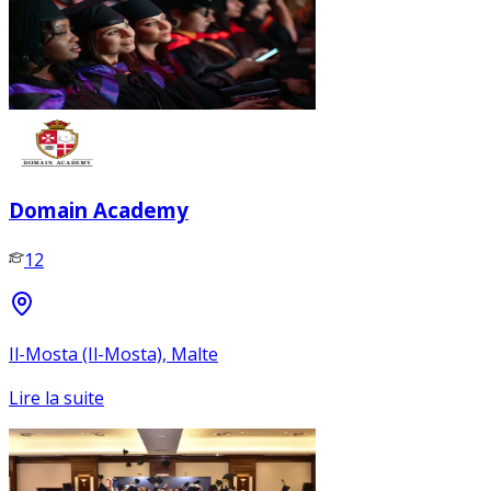
Domain Academy
12
Il-Mosta (Il-Mosta), Malte
Lire la suite