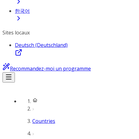
한국어
Sites locaux
Deutsch (Deutschland)
Recommandez-moi un programme
Countries