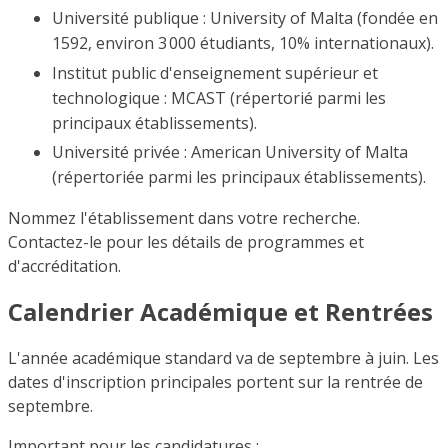
Université publique : University of Malta (fondée en
1592, environ 3 000 étudiants, 10% internationaux).
Institut public d'enseignement supérieur et
technologique : MCAST (répertorié parmi les
principaux établissements).
Université privée : American University of Malta
(répertoriée parmi les principaux établissements).
Nommez l'établissement dans votre recherche.
Contactez-le pour les détails de programmes et
d'accréditation.
Calendrier Académique et Rentrées
L'année académique standard va de septembre à juin. Les
dates d'inscription principales portent sur la rentrée de
septembre.
Important pour les candidatures :