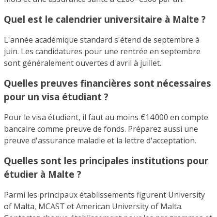
Quel est le calendrier universitaire à Malte ?
L'année académique standard s'étend de septembre à
juin. Les candidatures pour une rentrée en septembre
sont généralement ouvertes d'avril à juillet.
Quelles preuves financières sont nécessaires
pour un visa étudiant ?
Pour le visa étudiant, il faut au moins €14 000 en compte
bancaire comme preuve de fonds. Préparez aussi une
preuve d'assurance maladie et la lettre d'acceptation.
Quelles sont les principales institutions pour
étudier à Malte ?
Parmi les principaux établissements figurent University
of Malta, MCAST et American University of Malta.