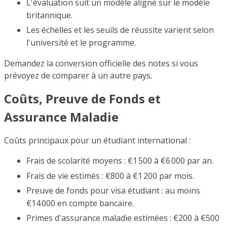
L'évaluation suit un modèle aligné sur le modèle
britannique.
Les échelles et les seuils de réussite varient selon
l'université et le programme.
Demandez la conversion officielle des notes si vous
prévoyez de comparer à un autre pays.
Coûts, Preuve de Fonds et
Assurance Maladie
Coûts principaux pour un étudiant international :
Frais de scolarité moyens : €1 500 à €6 000 par an.
Frais de vie estimés : €800 à €1 200 par mois.
Preuve de fonds pour visa étudiant : au moins
€14 000 en compte bancaire.
Primes d'assurance maladie estimées : €200 à €500