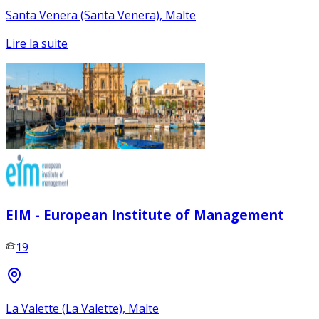
Santa Venera (Santa Venera), Malte
Lire la suite
EIM - European Institute of Management
19
La Valette (La Valette), Malte