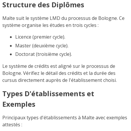
Structure des Diplômes
Malte suit le système LMD du processus de Bologne. Ce
système organise les études en trois cycles :
Licence (premier cycle).
Master (deuxième cycle).
Doctorat (troisième cycle).
Le système de crédits est aligné sur le processus de
Bologne. Vérifiez le détail des crédits et la durée des
cursus directement auprès de l'établissement choisi.
Types D'établissements et
Exemples
Principaux types d'établissements à Malte avec exemples
attestés :