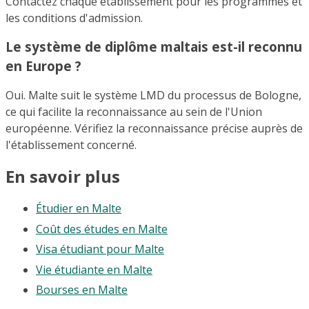
Contactez chaque établissement pour les programmes et
les conditions d'admission.
Le système de diplôme maltais est-il reconnu
en Europe ?
Oui. Malte suit le système LMD du processus de Bologne,
ce qui facilite la reconnaissance au sein de l'Union
européenne. Vérifiez la reconnaissance précise auprès de
l'établissement concerné.
En savoir plus
Étudier en Malte
Coût des études en Malte
Visa étudiant pour Malte
Vie étudiante en Malte
Bourses en Malte