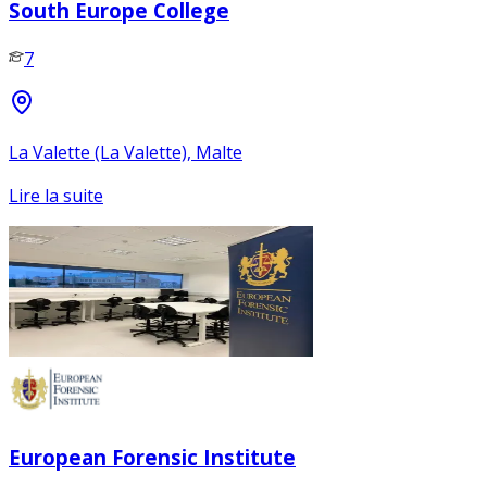
South Europe College
7
La Valette (La Valette), Malte
Lire la suite
European Forensic Institute