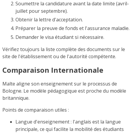
Soumettre la candidature avant la date limite (avril-
juillet pour septembre).
Obtenir la lettre d'acceptation.
Préparer la preuve de fonds et l'assurance maladie.
Demander le visa étudiant si nécessaire.
Vérifiez toujours la liste complète des documents sur le
site de l'établissement ou de l'autorité compétente.
Comparaison Internationale
Malte aligne son enseignement sur le processus de
Bologne. Le modèle pédagogique est proche du modèle
britannique.
Points de comparaison utiles :
Langue d'enseignement : l'anglais est la langue
principale, ce qui facilite la mobilité des étudiants