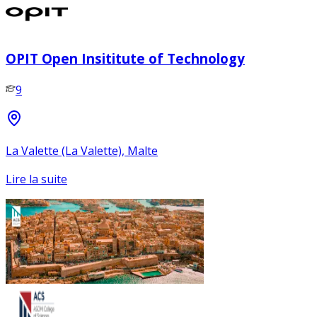
OPIT Open Insititute of Technology
9
La Valette (La Valette), Malte
Lire la suite