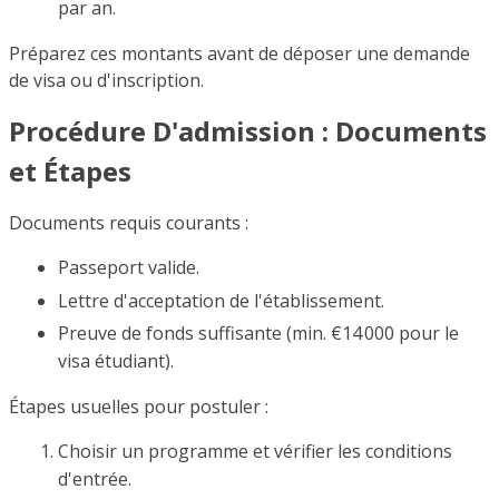
par an.
Préparez ces montants avant de déposer une demande
de visa ou d'inscription.
Procédure D'admission : Documents
et Étapes
Documents requis courants :
Passeport valide.
Lettre d'acceptation de l'établissement.
Preuve de fonds suffisante (min. €14 000 pour le
visa étudiant).
Étapes usuelles pour postuler :
Choisir un programme et vérifier les conditions
d'entrée.