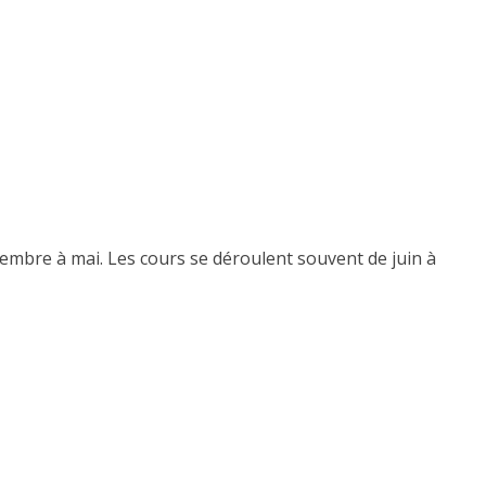
embre à mai. Les cours se déroulent souvent de juin à