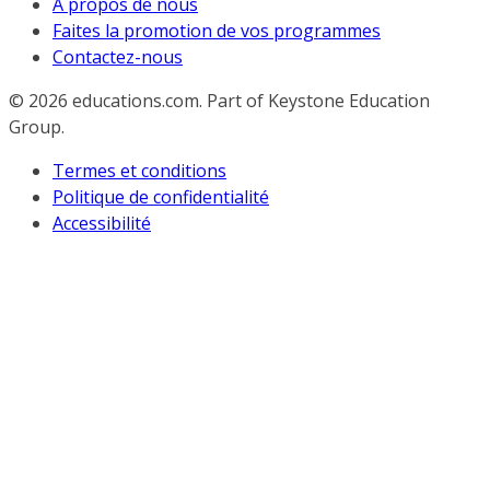
À propos de nous
Faites la promotion de vos programmes
Contactez-nous
© 2026
educations.com. Part of Keystone Education
Group.
Termes et conditions
Politique de confidentialité
Accessibilité