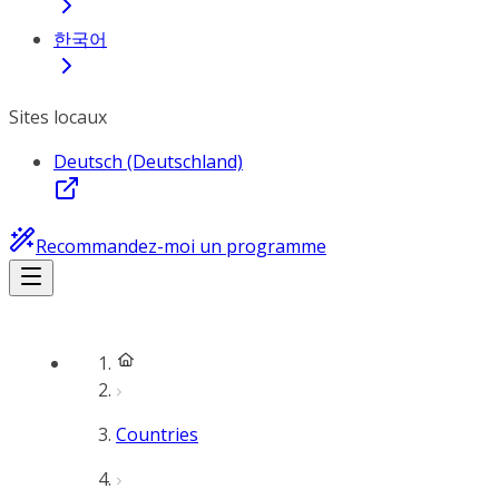
한국어
Sites locaux
Deutsch (Deutschland)
Recommandez-moi un programme
Countries