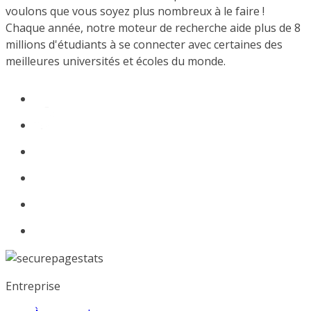
voulons que vous soyez plus nombreux à le faire !
Chaque année, notre moteur de recherche aide plus de 8
millions d'étudiants à se connecter avec certaines des
meilleures universités et écoles du monde.
Entreprise