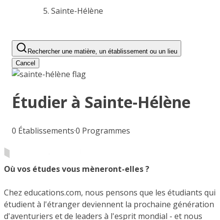
Sainte-Hélène
Rechercher une matière, un établissement ou un lieu
Cancel
Étudier à
Sainte-Hélène
0
Établissements
·
0
Programmes
Où vos études vous mèneront-elles ?
Chez educations.com, nous pensons que les étudiants qui
étudient à l'étranger deviennent la prochaine génération
d'aventuriers et de leaders à l'esprit mondial - et nous