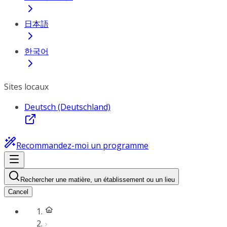
日本語
한국어
Sites locaux
Deutsch (Deutschland)
Recommandez-moi un programme
Rechercher une matière, un établissement ou un lieu
Cancel