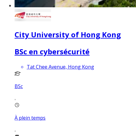
City University of Hong Kong
BSc en cybersécurité
Tat Chee Avenue, Hong Kong
BSc
À plein temps