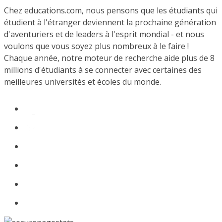
Chez educations.com, nous pensons que les étudiants qui
étudient à l'étranger deviennent la prochaine génération
d'aventuriers et de leaders à l'esprit mondial - et nous
voulons que vous soyez plus nombreux à le faire !
Chaque année, notre moteur de recherche aide plus de 8
millions d'étudiants à se connecter avec certaines des
meilleures universités et écoles du monde.