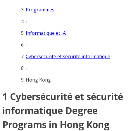
Programmes
Informatique et IA
Cybersécurité et sécurité informatique
Hong Kong
1 Cybersécurité et sécurité
informatique Degree
Programs in Hong Kong