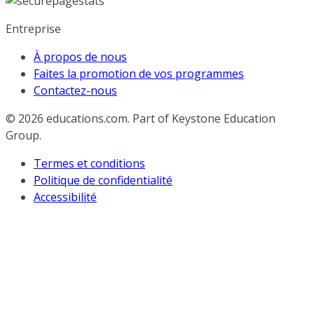
Entreprise
À propos de nous
Faites la promotion de vos programmes
Contactez-nous
© 2026
educations.com. Part of Keystone Education
Group.
Termes et conditions
Politique de confidentialité
Accessibilité