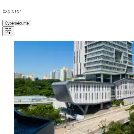
Explorer
Cybersécurité