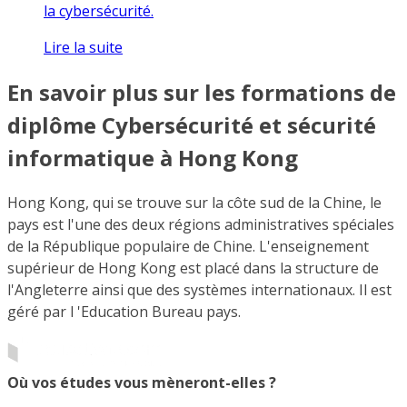
la cybersécurité.
Lire la suite
En savoir plus sur les formations de
diplôme Cybersécurité et sécurité
informatique à Hong Kong
Hong Kong, qui se trouve sur la côte sud de la Chine, le
pays est l'une des deux régions administratives spéciales
de la République populaire de Chine. L'enseignement
supérieur de Hong Kong est placé dans la structure de
l'Angleterre ainsi que des systèmes internationaux. Il est
géré par l 'Education Bureau pays.
Où vos études vous mèneront-elles ?