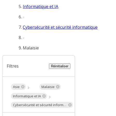
Informatique et IA
Cybersécurité et sécurité informatique
Malaisie
Filtres
Réinitialiser
Asie
Malaisie
Informatique et IA
Cybersécurité et sécurité informatique