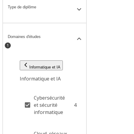
Type de diplôme
Domaines d'études
1
Informatique et IA
Informatique et IA
Cybersécurité
et sécurité
4
informatique
Cloud, réseaux