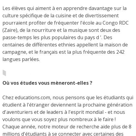
Les élèves qui aiment à en apprendre davantage sur la
culture spécifique de la cuisine et de divertissement
pourraient profiter de fréquenter l'école au Congo RDC
(Zaïre), de la nourriture et la musique sont deux des
passe-temps les plus populaires du pays d '. Des
centaines de différentes ethnies appellent la maison de
campagne, et le français est la plus fréquente des 242
langues parlées.
Où vos études vous mèneront-elles ?
Chez educations.com, nous pensons que les étudiants qui
étudient à l'étranger deviennent la prochaine génération
d'aventuriers et de leaders à l'esprit mondial - et nous
voulons que vous soyez plus nombreux à le faire !
Chaque année, notre moteur de recherche aide plus de 8
millions d'étudiants à se connecter avec certaines des