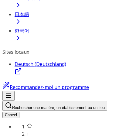
日本語
한국어
Sites locaux
Deutsch (Deutschland)
Recommandez-moi un programme
Rechercher une matière, un établissement ou un lieu
Cancel