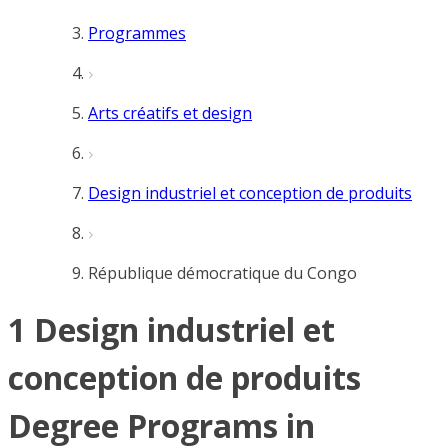
Programmes
Arts créatifs et design
Design industriel et conception de produits
République démocratique du Congo
1 Design industriel et
conception de produits
Degree Programs in