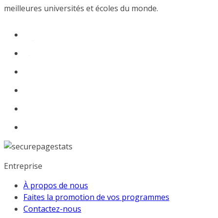
meilleures universités et écoles du monde.
Entreprise
À propos de nous
Faites la promotion de vos programmes
Contactez-nous