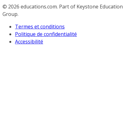
© 2026
educations.com. Part of Keystone Education
Group.
Termes et conditions
Politique de confidentialité
Accessibilité