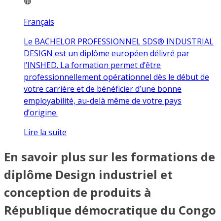
Français
Le BACHELOR PROFESSIONNEL SDS® INDUSTRIAL
DESIGN est un diplôme européen délivré par
l’INSHED. La formation permet d’être
professionnellement opérationnel dès le début de
votre carrière et de bénéficier d’une bonne
employabilité, au-delà même de votre pays
d’origine.
Lire la suite
En savoir plus sur les formations de
diplôme Design industriel et
conception de produits à
République démocratique du Congo