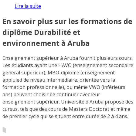
Lire la suite
En savoir plus sur les formations de
diplôme Durabilité et
environnement à Aruba
Enseignement supérieur à Aruba fournit plusieurs cours.
Les étudiants ayant une HAVO (enseignement secondaire
général supérieur), MBO-diplôme (enseignement
appluied de niveau intermédiaire, orientée vers la
formation professionnelle), ou même VWO (inférieurs
ans) peuvent choisir de continuer avec leur
enseignement supérieur. Université d'Aruba propose des
cursus, tels que des cours de Masters Doctorat et même
de premier cycle qui se situent entre durée de 2 à 4 ans.