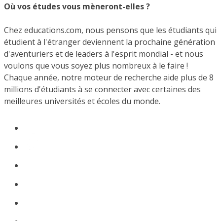
Où vos études vous mèneront-elles ?
Chez educations.com, nous pensons que les étudiants qui
étudient à l'étranger deviennent la prochaine génération
d'aventuriers et de leaders à l'esprit mondial - et nous
voulons que vous soyez plus nombreux à le faire !
Chaque année, notre moteur de recherche aide plus de 8
millions d'étudiants à se connecter avec certaines des
meilleures universités et écoles du monde.