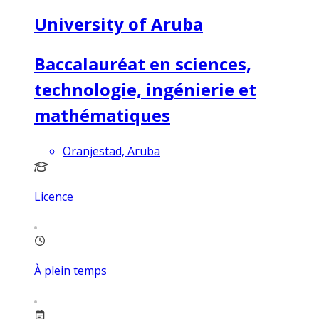
University of Aruba
Baccalauréat en sciences,
technologie, ingénierie et
mathématiques
Oranjestad, Aruba
Licence
À plein temps