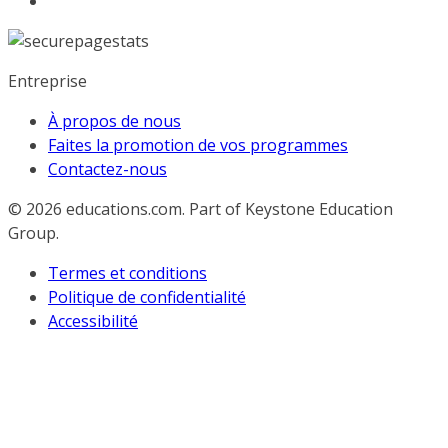
Entreprise
À propos de nous
Faites la promotion de vos programmes
Contactez-nous
© 2026
educations.com. Part of Keystone Education
Group.
Termes et conditions
Politique de confidentialité
Accessibilité