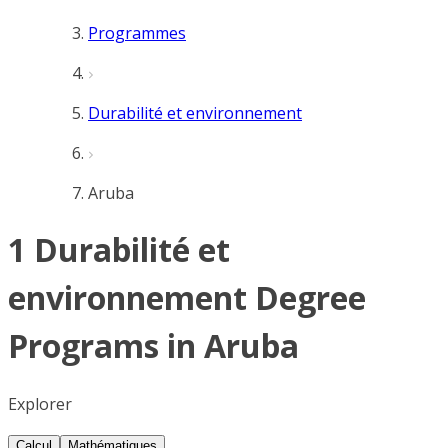
Programmes
Durabilité et environnement
Aruba
1 Durabilité et
environnement Degree
Programs in Aruba
Explorer
Calcul
Mathématiques