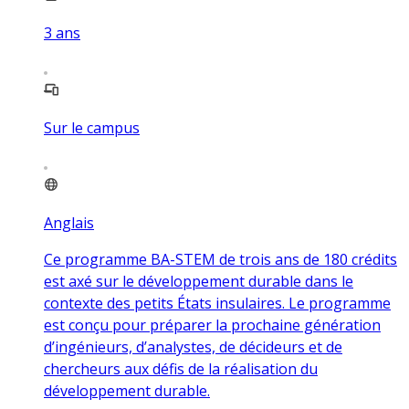
3
ans
Sur le campus
Anglais
Ce programme BA-STEM de trois ans de 180 crédits
est axé sur le développement durable dans le
contexte des petits États insulaires. Le programme
est conçu pour préparer la prochaine génération
d’ingénieurs, d’analystes, de décideurs et de
chercheurs aux défis de la réalisation du
développement durable.