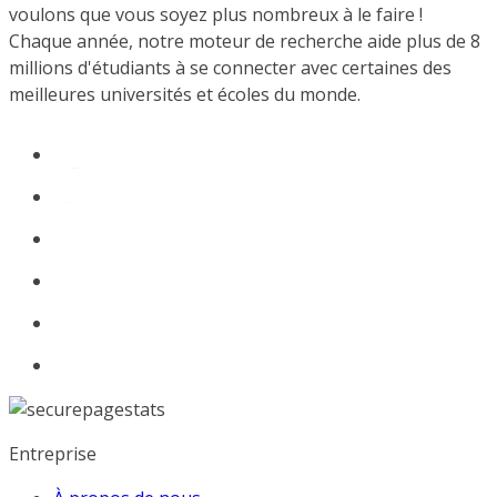
voulons que vous soyez plus nombreux à le faire !
Chaque année, notre moteur de recherche aide plus de 8
millions d'étudiants à se connecter avec certaines des
meilleures universités et écoles du monde.
Entreprise