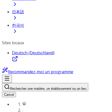
日本語
한국어
Sites locaux
Deutsch (Deutschland)
Recommandez-moi un programme
Rechercher une matière, un établissement ou un lieu
Cancel