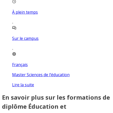
À plein temps
Sur le campus
Français
Master Sciences de l’éducation
Lire la suite
En savoir plus sur les formations de
diplôme Éducation et