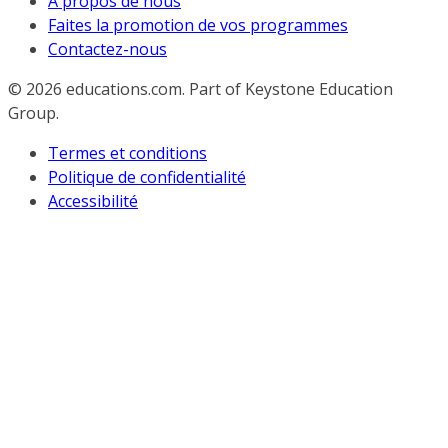
À propos de nous
Faites la promotion de vos programmes
Contactez-nous
© 2026
educations.com. Part of Keystone Education
Group.
Termes et conditions
Politique de confidentialité
Accessibilité