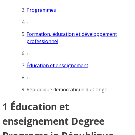
Programmes
Formation, éducation et développement
professionnel
Éducation et enseignement
République démocratique du Congo
1 Éducation et
enseignement Degree