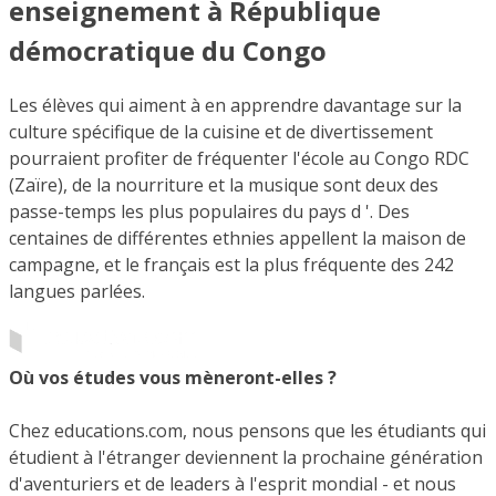
enseignement à République
démocratique du Congo
Les élèves qui aiment à en apprendre davantage sur la
culture spécifique de la cuisine et de divertissement
pourraient profiter de fréquenter l'école au Congo RDC
(Zaïre), de la nourriture et la musique sont deux des
passe-temps les plus populaires du pays d '. Des
centaines de différentes ethnies appellent la maison de
campagne, et le français est la plus fréquente des 242
langues parlées.
Où vos études vous mèneront-elles ?
Chez educations.com, nous pensons que les étudiants qui
étudient à l'étranger deviennent la prochaine génération
d'aventuriers et de leaders à l'esprit mondial - et nous