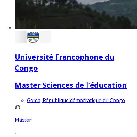
Université Francophone du
Congo
Master Sciences de l’éducation
Goma, République démocratique du Congo
Master