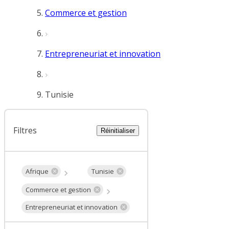
Commerce et gestion
Entrepreneuriat et innovation
Tunisie
Filtres
Réinitialiser
Afrique
Tunisie
Commerce et gestion
Entrepreneuriat et innovation