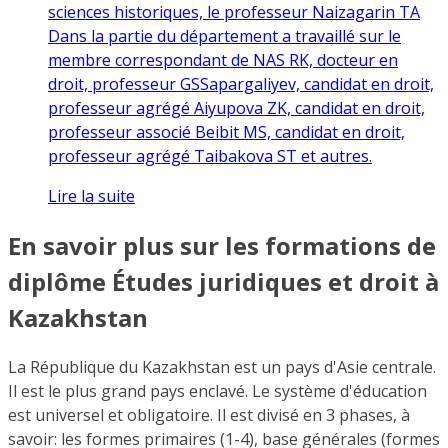
sciences historiques, le professeur Naizagarin TA
Dans la partie du département a travaillé sur le
membre correspondant de NAS RK, docteur en
droit, professeur GSSapargaliyev, candidat en droit,
professeur agrégé Aiyupova ZK, candidat en droit,
professeur associé Beibit MS, candidat en droit,
professeur agrégé Taibakova ST et autres.
Lire la suite
En savoir plus sur les formations de
diplôme Études juridiques et droit à
Kazakhstan
La République du Kazakhstan est un pays d'Asie centrale.
Il est le plus grand pays enclavé. Le système d'éducation
est universel et obligatoire. Il est divisé en 3 phases, à
savoir: les formes primaires (1-4), base générales (formes