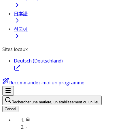
日本語
한국어
Sites locaux
Deutsch (Deutschland)
Recommandez-moi un programme
Rechercher une matière, un établissement ou un lieu
Cancel