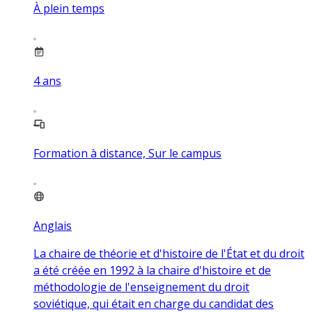
À plein temps
4
ans
Formation à distance, Sur le campus
Anglais
La chaire de théorie et d'histoire de l'État et du droit
a été créée en 1992 à la chaire d'histoire et de
méthodologie de l'enseignement du droit
soviétique, qui était en charge du candidat des