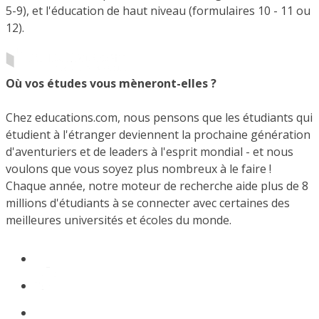
5-9), et l'éducation de haut niveau (formulaires 10 - 11 ou
12).
Où vos études vous mèneront-elles ?
Chez educations.com, nous pensons que les étudiants qui
étudient à l'étranger deviennent la prochaine génération
d'aventuriers et de leaders à l'esprit mondial - et nous
voulons que vous soyez plus nombreux à le faire !
Chaque année, notre moteur de recherche aide plus de 8
millions d'étudiants à se connecter avec certaines des
meilleures universités et écoles du monde.