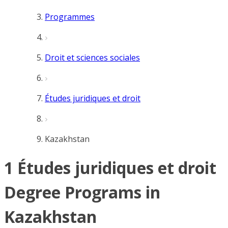
Programmes
Droit et sciences sociales
Études juridiques et droit
Kazakhstan
1 Études juridiques et droit
Degree Programs in
Kazakhstan