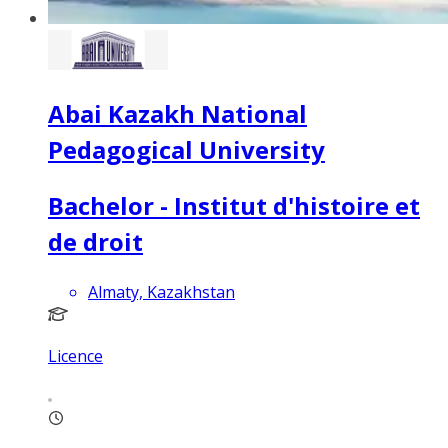
Abai Kazakh National
Pedagogical University
Bachelor - Institut d'histoire et
de droit
Almaty, Kazakhstan
Licence