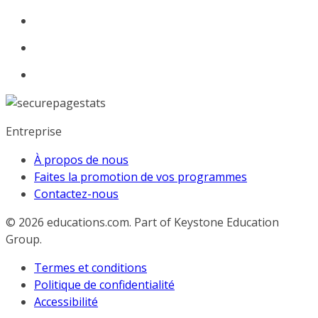
Entreprise
À propos de nous
Faites la promotion de vos programmes
Contactez-nous
© 2026
educations.com. Part of Keystone Education
Group.
Termes et conditions
Politique de confidentialité
Accessibilité