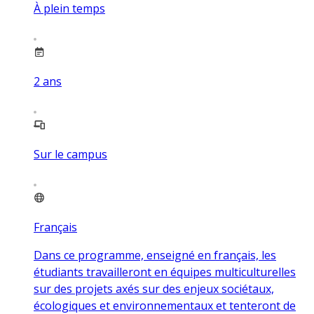
À plein temps
2
ans
Sur le campus
Français
Dans ce programme, enseigné en français, les
étudiants travailleront en équipes multiculturelles
sur des projets axés sur des enjeux sociétaux,
écologiques et environnementaux et tenteront de