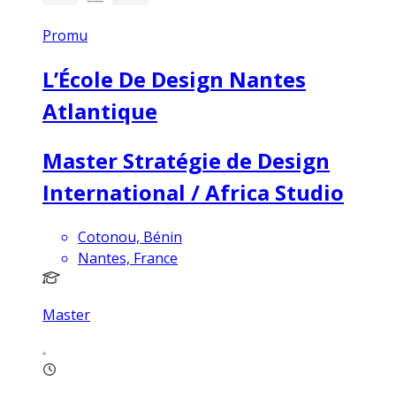
Promu
L’École De Design Nantes
Atlantique
Master Stratégie de Design
International / Africa Studio
Cotonou, Bénin
Nantes, France
Master