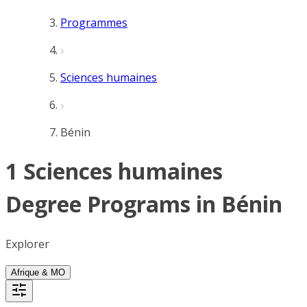
Programmes
Sciences humaines
Bénin
1 Sciences humaines
Degree Programs in Bénin
Explorer
Afrique & MO