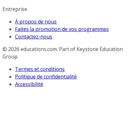
Entreprise
À propos de nous
Faites la promotion de vos programmes
Contactez-nous
© 2026
educations.com. Part of Keystone Education
Group.
Termes et conditions
Politique de confidentialité
Accessibilité