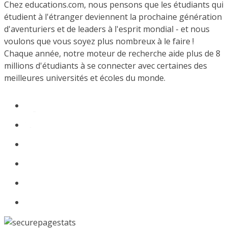
Chez educations.com, nous pensons que les étudiants qui
étudient à l'étranger deviennent la prochaine génération
d'aventuriers et de leaders à l'esprit mondial - et nous
voulons que vous soyez plus nombreux à le faire !
Chaque année, notre moteur de recherche aide plus de 8
millions d'étudiants à se connecter avec certaines des
meilleures universités et écoles du monde.