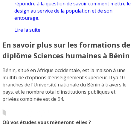
répondre à la question de savoir comment mettre le
design au service de la population et de son
entourage.
Lire la suite
En savoir plus sur les formations de
diplôme Sciences humaines à Bénin
Bénin, situé en Afrique occidentale, est la maison à une
multitude d'options d'enseignement supérieur. Il ya 10
branches de l'Université nationale du Bénin à travers le
pays, et le nombre total d'institutions publiques et
privées combinée est de 94.
Où vos études vous mèneront-elles ?