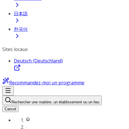
日本語
한국어
Sites locaux
Deutsch (Deutschland)
Recommandez-moi un programme
Rechercher une matière, un établissement ou un lieu
Cancel