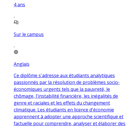
4
ans
Sur le campus
Anglais
Ce diplôme s'adresse aux étudiants analytiques
passionnés par la résolution de problèmes socio-
économiques urgents tels que la pauvreté, le
chômage, l'instabilité financière, les inégalités de
genre et raciales et les effets du changement
climatique. Les étudiants en licence d'économie
apprennent à adopter une approche scientifique et
factuelle pour comprendre, analyser et élaborer des