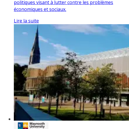
politiques visant à lutter contre les problèmes
économiques et sociaux.
Lire la suite