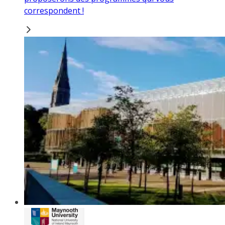
correspondent !