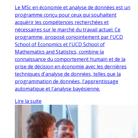
Le MSc en économie et analyse de données est un
programme conçu pour ceux qui souhaitent
acquérir les compétences recherchées et
nécessaires sur le marché du travail actuel. Ce
programme, proposé conjointement par l'UCD
School of Economics et l'UCD School of
Mathematics and Statistics, combine la
connaissance du comportement humain et de la
prise de décision en économie avec les dernières
techniques d'analyse de données, telles que la
programmation de données, l'apprentissage
automatique et l'analyse bayésienne.
Lire la suite