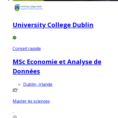
University College Dublin
Conseil rapide
MSc Economie et Analyse de
Données
Dublin, Irlande
Master ès sciences