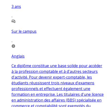
3
ans
Sur le campus
Anglais
Ce diplôme constitue une base solide pour accéder
à la profession comptable et à d'autres secteurs
d'activité. Pour devenir expert-comptable, les
étudiants réussissent trois niveaux d'examens
professionnels et effectuent également une
formation en entreprise. Les titulaires d'une licence
en administration des affaires (BBS) spécialisée en
commerce et comptabilité sont exemptés du