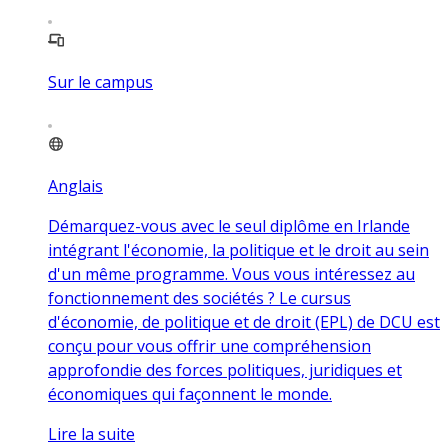
Sur le campus
Anglais
Démarquez-vous avec le seul diplôme en Irlande
intégrant l'économie, la politique et le droit au sein
d'un même programme. Vous vous intéressez au
fonctionnement des sociétés ? Le cursus
d'économie, de politique et de droit (EPL) de DCU est
conçu pour vous offrir une compréhension
approfondie des forces politiques, juridiques et
économiques qui façonnent le monde.
Lire la suite