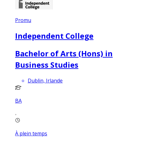
Promu
Independent College
Bachelor of Arts (Hons) in
Business Studies
Dublin, Irlande
BA
À plein temps