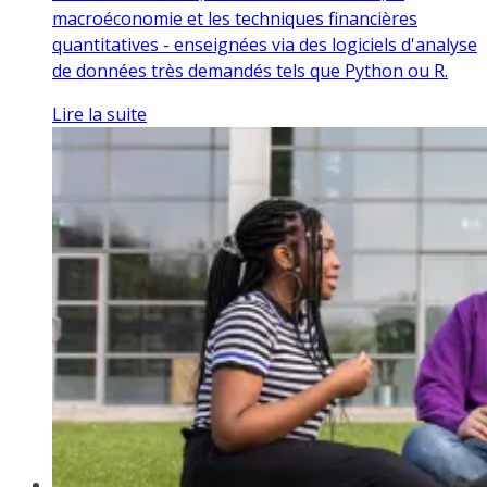
macroéconomie et les techniques financières
quantitatives - enseignées via des logiciels d'analyse
de données très demandés tels que Python ou R.
Lire la suite