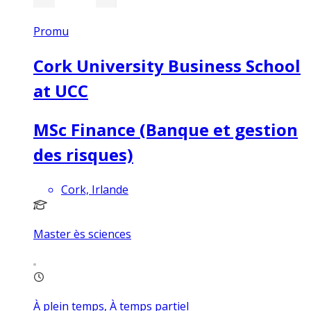
Promu
Cork University Business School
at UCC
MSc Finance (Banque et gestion
des risques)
Cork, Irlande
Master ès sciences
À plein temps, À temps partiel