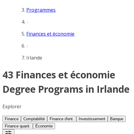
Programmes
Finances et économie
Irlande
43 Finances et économie
Degree Programs in Irlande
Explorer
Finance
Comptabilité
Finance d'ent.
Investissement
Banque
Finance quant.
Économie