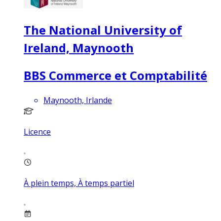
The National University of
Ireland, Maynooth
BBS Commerce et Comptabilité
Maynooth, Irlande
Licence
À plein temps, À temps partiel