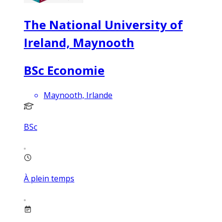
The National University of
Ireland, Maynooth
BSc Economie
Maynooth, Irlande
BSc
À plein temps