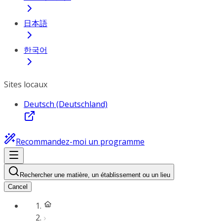
日本語
한국어
Sites locaux
Deutsch (Deutschland)
Recommandez-moi un programme
Rechercher une matière, un établissement ou un lieu
Cancel