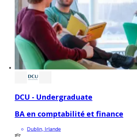
DCU - Undergraduate
BA en comptabilité et finance
Dublin, Irlande