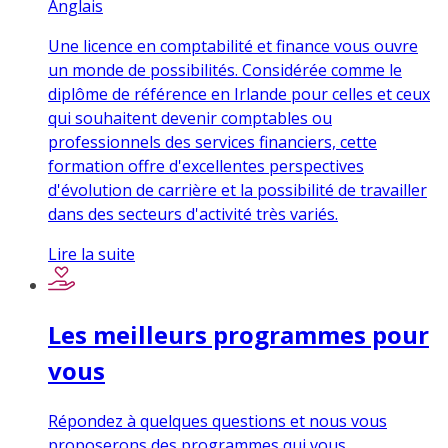
Anglais
Une licence en comptabilité et finance vous ouvre
un monde de possibilités. Considérée comme le
diplôme de référence en Irlande pour celles et ceux
qui souhaitent devenir comptables ou
professionnels des services financiers, cette
formation offre d'excellentes perspectives
d'évolution de carrière et la possibilité de travailler
dans des secteurs d'activité très variés.
Lire la suite
Les meilleurs programmes pour
vous
Répondez à quelques questions et nous vous
proposerons des programmes qui vous