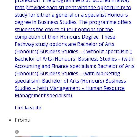
that provides each student with the opportunity to
study for either a general or a specialist Honours
degree in Business Studies. The programme offers
students the choice of four options for the
completion of their Honours Degree. These
Pathway study options are Bachelor of Arts
(Honours) Business Studies – ( without specialism );
Bachelor of Arts (Honours) Business Studies – (with
Accounting and Finance specialism); Bachelor of Arts
(Honours) Business Studies – (with Marketing
specialism); Bachelor of Arts (Honours) Business
Studies – (with Management – Human Resource
Management specialism).
Lire la suite
Promu