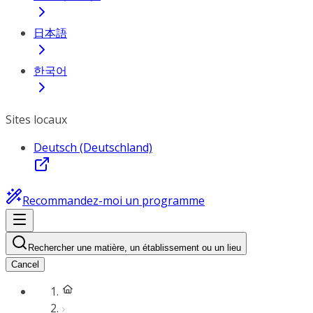
日本語
한국어
Sites locaux
Deutsch (Deutschland)
Recommandez-moi un programme
Rechercher une matière, un établissement ou un lieu
Cancel