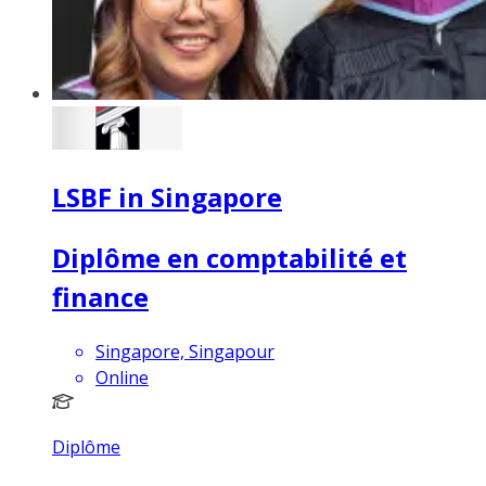
LSBF in Singapore
Diplôme en comptabilité et
finance
Singapore, Singapour
Online
Diplôme