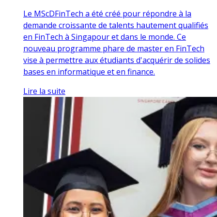
Le MScDFinTech a été créé pour répondre à la
demande croissante de talents hautement qualifiés
en FinTech à Singapour et dans le monde. Ce
nouveau programme phare de master en FinTech
vise à permettre aux étudiants d'acquérir de solides
bases en informatique et en finance.
Lire la suite