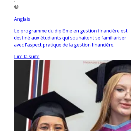
Anglais
Le programme du diplôme en gestion financière est
destiné aux étudiants qui souhaitent se familiariser
avec l'aspect pratique de la gestion financière.
Lire la suite