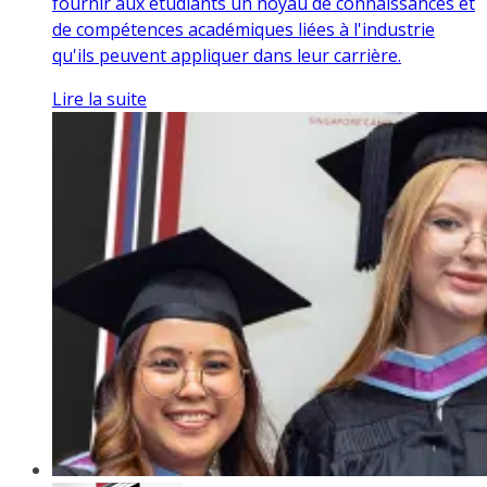
fournir aux étudiants un noyau de connaissances et
de compétences académiques liées à l'industrie
qu'ils peuvent appliquer dans leur carrière.
Lire la suite