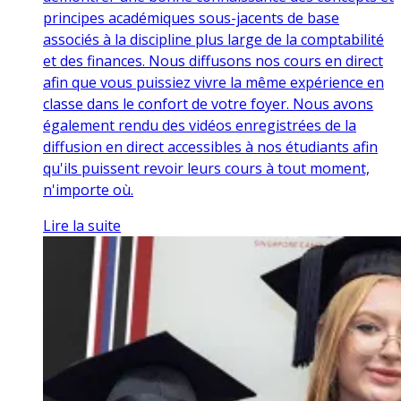
principes académiques sous-jacents de base
associés à la discipline plus large de la comptabilité
et des finances. Nous diffusons nos cours en direct
afin que vous puissiez vivre la même expérience en
classe dans le confort de votre foyer. Nous avons
également rendu des vidéos enregistrées de la
diffusion en direct accessibles à nos étudiants afin
qu'ils puissent revoir leurs cours à tout moment,
n'importe où.
Lire la suite