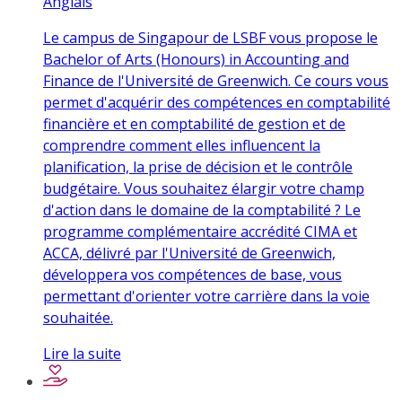
Anglais
Le campus de Singapour de LSBF vous propose le
Bachelor of Arts (Honours) in Accounting and
Finance de l'Université de Greenwich. Ce cours vous
permet d'acquérir des compétences en comptabilité
financière et en comptabilité de gestion et de
comprendre comment elles influencent la
planification, la prise de décision et le contrôle
budgétaire. Vous souhaitez élargir votre champ
d'action dans le domaine de la comptabilité ? Le
programme complémentaire accrédité CIMA et
ACCA, délivré par l'Université de Greenwich,
développera vos compétences de base, vous
permettant d'orienter votre carrière dans la voie
souhaitée.
Lire la suite