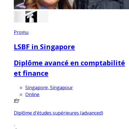
Promu
LSBF in Singapore
Diplôme avancé en comptabilité
et finance
Singapore, Singapour
Online
Diplôme d'études supérieures (advanced)