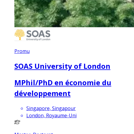
Promu
SOAS University of London
MPhil/PhD en économie du
développement
Singapore, Singapour
London, Royaume-Uni