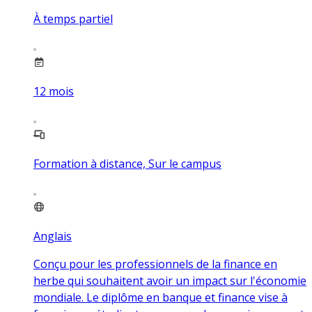
À temps partiel
12
mois
Formation à distance, Sur le campus
Anglais
Conçu pour les professionnels de la finance en
herbe qui souhaitent avoir un impact sur l'économie
mondiale. Le diplôme en banque et finance vise à