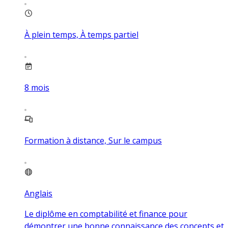
À plein temps, À temps partiel
8
mois
Formation à distance, Sur le campus
Anglais
Le diplôme en comptabilité et finance pour
démontrer une bonne connaissance des concepts et