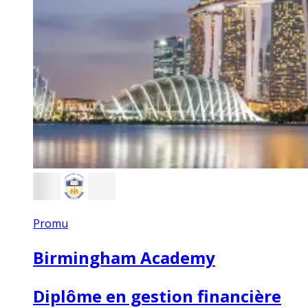
Promu
Birmingham Academy
Diplôme en gestion financière