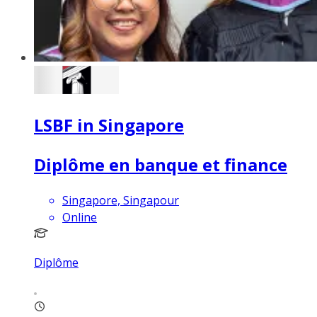
LSBF in Singapore
Diplôme en banque et finance
Singapore, Singapour
Online
Diplôme