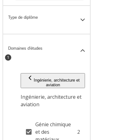
Type de diplôme
Domaines d'études
1
Ingénierie, architecture et
aviation
Ingénierie, architecture et
aviation
Génie chimique
et des
2
matériaux