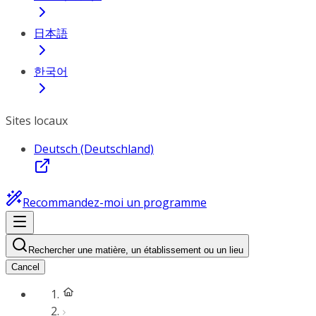
日本語
한국어
Sites locaux
Deutsch (Deutschland)
Recommandez-moi un programme
Rechercher une matière, un établissement ou un lieu
Cancel