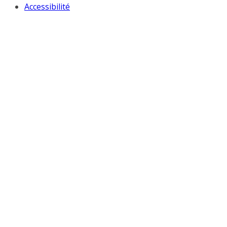
Accessibilité