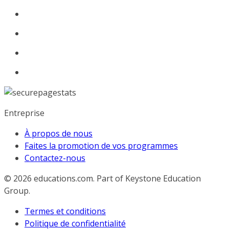
Entreprise
À propos de nous
Faites la promotion de vos programmes
Contactez-nous
© 2026
educations.com. Part of Keystone Education
Group.
Termes et conditions
Politique de confidentialité