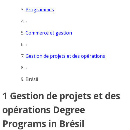
Programmes
Commerce et gestion
Gestion de projets et des opérations
Brésil
1 Gestion de projets et des
opérations Degree
Programs in Brésil