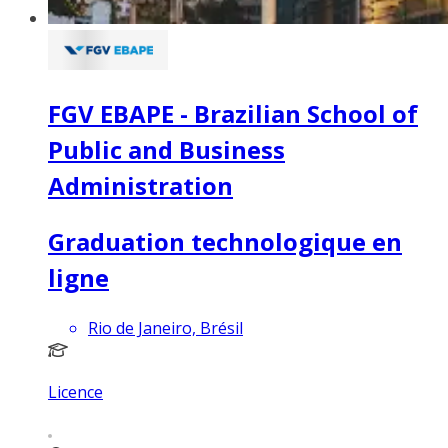
FGV EBAPE - Brazilian School of
Public and Business
Administration
Graduation technologique en
ligne
Rio de Janeiro, Brésil
Licence