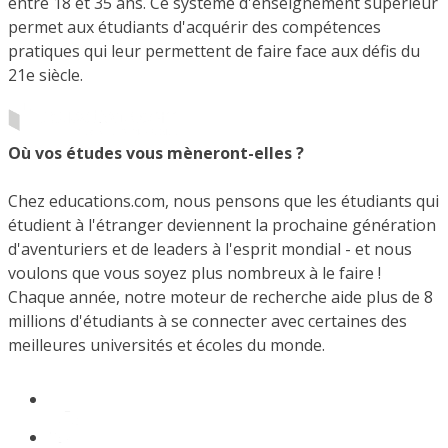
entre 18 et 35 ans. Ce système d'enseignement supérieur
permet aux étudiants d'acquérir des compétences
pratiques qui leur permettent de faire face aux défis du
21e siècle.
Où vos études vous mèneront-elles ?
Chez educations.com, nous pensons que les étudiants qui
étudient à l'étranger deviennent la prochaine génération
d'aventuriers et de leaders à l'esprit mondial - et nous
voulons que vous soyez plus nombreux à le faire !
Chaque année, notre moteur de recherche aide plus de 8
millions d'étudiants à se connecter avec certaines des
meilleures universités et écoles du monde.