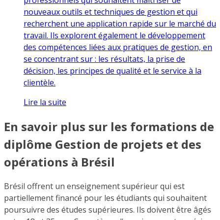
nouveaux outils et techniques de gestion et qui
recherchent une application rapide sur le marché du
travail. Ils explorent également le développement
des compétences liées aux pratiques de gestion, en
se concentrant sur : les résultats, la prise de
décision, les principes de qualité et le service à la
clientèle.
Lire la suite
En savoir plus sur les formations de
diplôme Gestion de projets et des
opérations à Brésil
Brésil offrent un enseignement supérieur qui est
partiellement financé pour les étudiants qui souhaitent
poursuivre des études supérieures. Ils doivent être âgés