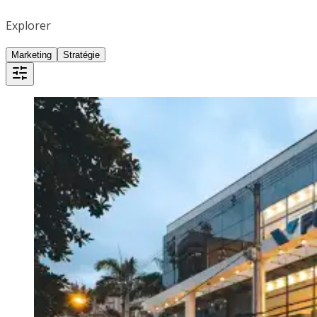
Explorer
Marketing
Stratégie