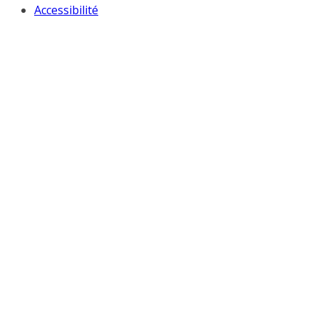
Accessibilité