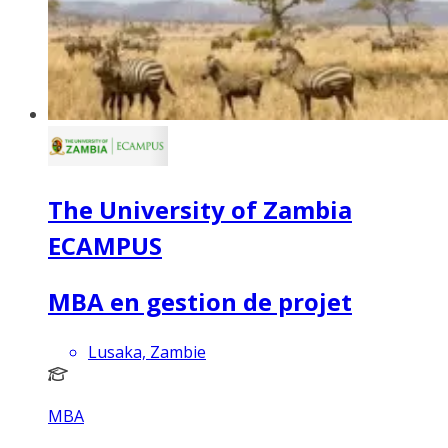
The University of Zambia
ECAMPUS
MBA en gestion de projet
Lusaka, Zambie
MBA