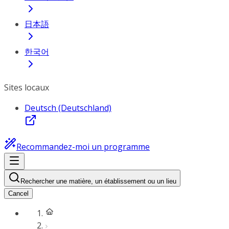
日本語
한국어
Sites locaux
Deutsch (Deutschland)
Recommandez-moi un programme
Rechercher une matière, un établissement ou un lieu
Cancel