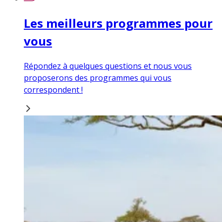
Les meilleurs programmes pour
vous
Répondez à quelques questions et nous vous
proposerons des programmes qui vous
correspondent !