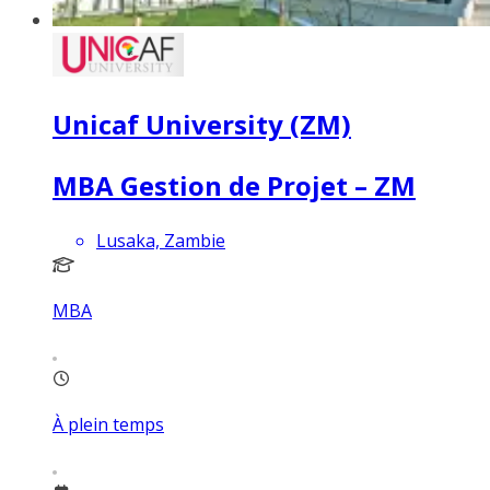
Unicaf University (ZM)
MBA Gestion de Projet – ZM
Lusaka, Zambie
MBA
À plein temps