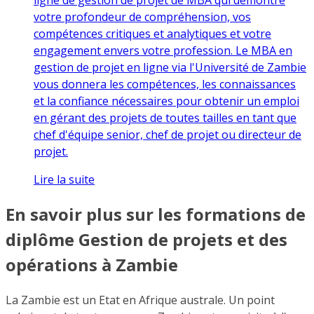
votre profondeur de compréhension, vos
compétences critiques et analytiques et votre
engagement envers votre profession. Le MBA en
gestion de projet en ligne via l'Université de Zambie
vous donnera les compétences, les connaissances
et la confiance nécessaires pour obtenir un emploi
en gérant des projets de toutes tailles en tant que
chef d'équipe senior, chef de projet ou directeur de
projet.
Lire la suite
En savoir plus sur les formations de
diplôme Gestion de projets et des
opérations à Zambie
La Zambie est un Etat en Afrique australe. Un point