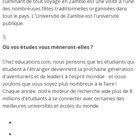
culminant de tout voyage en Zambie est une visite à l'une
des nombreuses fêtes traditionnelles organisées dans
tout le pays. L'Université de Zambie est l'université
publique.
Où vos études vous mèneront-elles ?
Chez educations.com, nous pensons que les étudiants qui
étudient à l'étranger deviennent la prochaine génération
d'aventuriers et de leaders à l'esprit mondial - et nous
voulons que vous soyez plus nombreux à le faire !
Chaque année, notre moteur de recherche aide plus de 8
millions d'étudiants à se connecter avec certaines des
meilleures universités et écoles du monde.