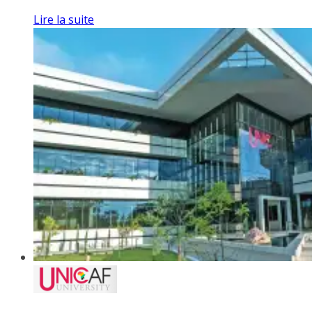
Lire la suite