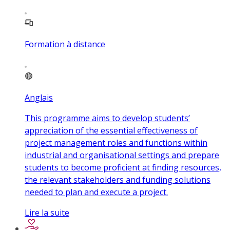
Formation à distance
Anglais
This programme aims to develop students’
appreciation of the essential effectiveness of
project management roles and functions within
industrial and organisational settings and prepare
students to become proficient at finding resources,
the relevant stakeholders and funding solutions
needed to plan and execute a project.
Lire la suite