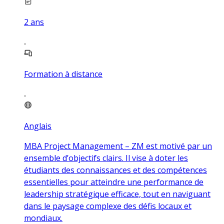
2
ans
Formation à distance
Anglais
MBA Project Management – ZM est motivé par un
ensemble d’objectifs clairs. Il vise à doter les
étudiants des connaissances et des compétences
essentielles pour atteindre une performance de
leadership stratégique efficace, tout en naviguant
dans le paysage complexe des défis locaux et
mondiaux.