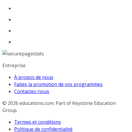
Entreprise
À propos de nous
Faites la promotion de vos programmes
Contactez-nous
© 2026
educations.com. Part of Keystone Education
Group.
Termes et conditions
Politique de confidentialité