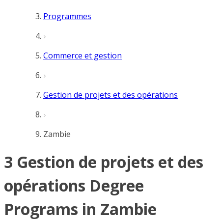
Programmes
Commerce et gestion
Gestion de projets et des opérations
Zambie
3 Gestion de projets et des
opérations Degree
Programs in Zambie