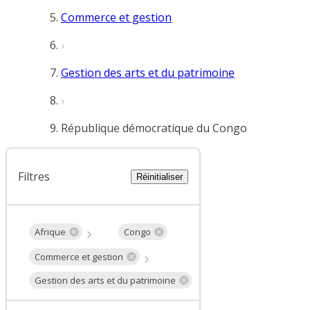
Commerce et gestion
Gestion des arts et du patrimoine
République démocratique du Congo
Filtres
Réinitialiser
Afrique
Congo
Commerce et gestion
Gestion des arts et du patrimoine