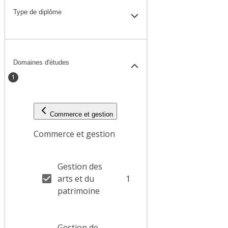
Type de diplôme
Domaines d'études
1
Commerce et gestion
Commerce et gestion
Gestion des
arts et du
1
patrimoine
Gestion de