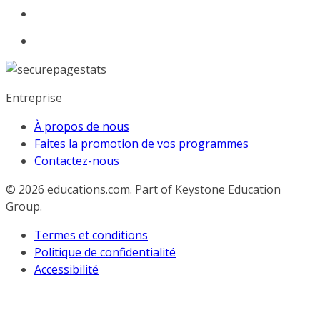
Entreprise
À propos de nous
Faites la promotion de vos programmes
Contactez-nous
© 2026
educations.com. Part of Keystone Education
Group.
Termes et conditions
Politique de confidentialité
Accessibilité