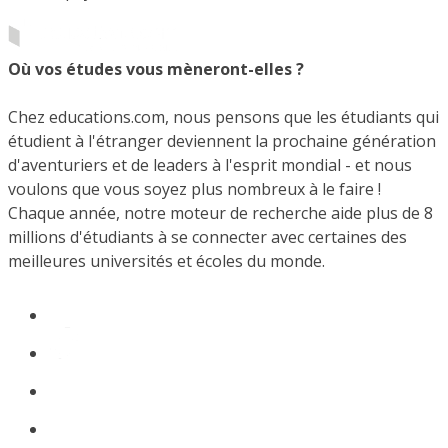
Où vos études vous mèneront-elles ?
Chez educations.com, nous pensons que les étudiants qui
étudient à l'étranger deviennent la prochaine génération
d'aventuriers et de leaders à l'esprit mondial - et nous
voulons que vous soyez plus nombreux à le faire !
Chaque année, notre moteur de recherche aide plus de 8
millions d'étudiants à se connecter avec certaines des
meilleures universités et écoles du monde.