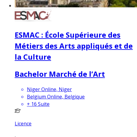
ESMAC : École Supérieure des
Métiers des Arts appliqués et de
la Culture
Bachelor Marché de l’Art
Niger Online, Niger
Belgium Online, Belgique
+
16
Suite
Licence