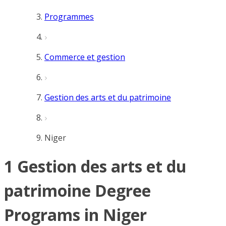
Programmes
Commerce et gestion
Gestion des arts et du patrimoine
Niger
1 Gestion des arts et du
patrimoine Degree
Programs in Niger