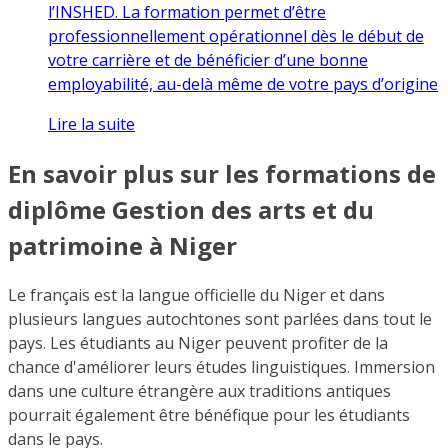
l’INSHED. La formation permet d’être
professionnellement opérationnel dès le début de
votre carrière et de bénéficier d’une bonne
employabilité, au-delà même de votre pays d’origine
Lire la suite
En savoir plus sur les formations de
diplôme Gestion des arts et du
patrimoine à Niger
Le français est la langue officielle du Niger et dans
plusieurs langues autochtones sont parlées dans tout le
pays. Les étudiants au Niger peuvent profiter de la
chance d'améliorer leurs études linguistiques. Immersion
dans une culture étrangère aux traditions antiques
pourrait également être bénéfique pour les étudiants
dans le pays.