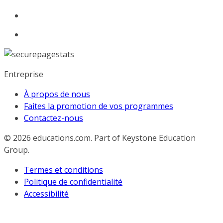
Entreprise
À propos de nous
Faites la promotion de vos programmes
Contactez-nous
© 2026
educations.com. Part of Keystone Education
Group.
Termes et conditions
Politique de confidentialité
Accessibilité