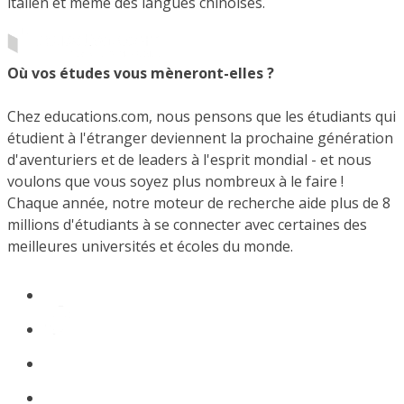
italien et même des langues chinoises.
Où vos études vous mèneront-elles ?
Chez educations.com, nous pensons que les étudiants qui
étudient à l'étranger deviennent la prochaine génération
d'aventuriers et de leaders à l'esprit mondial - et nous
voulons que vous soyez plus nombreux à le faire !
Chaque année, notre moteur de recherche aide plus de 8
millions d'étudiants à se connecter avec certaines des
meilleures universités et écoles du monde.