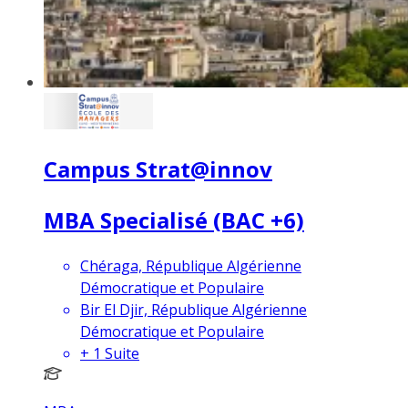
Campus Strat@innov
MBA Specialisé (BAC +6)
Chéraga, République Algérienne
Démocratique et Populaire
Bir El Djir, République Algérienne
Démocratique et Populaire
+
1
Suite