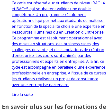
Ce cycle est réservé aux étudiants de niveau BAC+4
et BAC+5 qui souhaitent valider une double
compétence. Un programme résolument
opérationnel qui permet aux étudiants de maîtriser
en fonction de la spécialité choisie une expertise en
Ressources Humaines ou en Création d'Entreprise.
Ce programme est résolument opérationnel avec
des mises en situations, des business cases, des
challenges de vente, et des simulations de création
d‘entreprise. Les cours sont animés par des
professionnels et experts en entreprise. A la fin, ce
cycle est accompagné en parallèle d'une expérience
professionnelle en entreprise. À l'issue de ce cursus
les étudiants réalisent un projet de consultance
avec une entreprise partenaire.
Lire la suite
En savoir plus sur les formations de