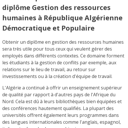
diplôme Gestion des ressources
humaines à République Algérienne
Démocratique et Populaire
Obtenir un diplôme en gestion des ressources humaines
sera très utile pour tous ceux qui veulent gérer des
employés dans différents contextes. Ce domaine forment
les étudiants à la gestion de conflits par exemple, aux
relations sur le lieu de travail, au retour sur
investissements ou à la création d'équipe de travail.
L'Algérie a continué à offrir un enseignement supérieur
de qualité par rapport à d'autres pays de l'Afrique du
Nord. Cela est dû à leurs bibliothèques bien équipées et
des conférences hautement qualifiés. La plupart des
universités offrent également leurs programmes dans
des langues internationales comme l'anglais, espagnol,