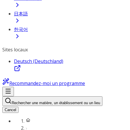
日本語
한국어
Sites locaux
Deutsch (Deutschland)
Recommandez-moi un programme
Rechercher une matière, un établissement ou un lieu
Cancel