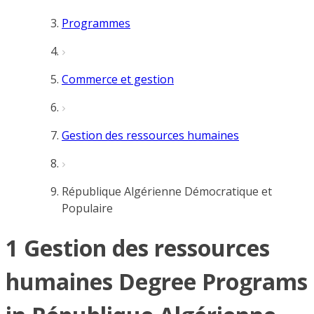
Programmes
Commerce et gestion
Gestion des ressources humaines
République Algérienne Démocratique et
Populaire
1 Gestion des ressources
humaines Degree Programs