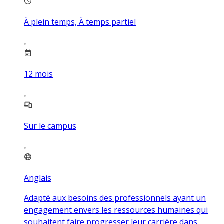
À plein temps, À temps partiel
12
mois
Sur le campus
Anglais
Adapté aux besoins des professionnels ayant un
engagement envers les ressources humaines qui
souhaitent faire progresser leur carrière dans