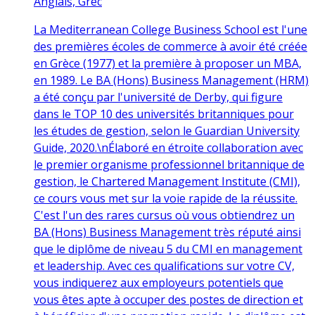
Anglais, Grec
La Mediterranean College Business School est l'une
des premières écoles de commerce à avoir été créée
en Grèce (1977) et la première à proposer un MBA,
en 1989. Le BA (Hons) Business Management (HRM)
a été conçu par l'université de Derby, qui figure
dans le TOP 10 des universités britanniques pour
les études de gestion, selon le Guardian University
Guide, 2020.\nÉlaboré en étroite collaboration avec
le premier organisme professionnel britannique de
gestion, le Chartered Management Institute (CMI),
ce cours vous met sur la voie rapide de la réussite.
C'est l'un des rares cursus où vous obtiendrez un
BA (Hons) Business Management très réputé ainsi
que le diplôme de niveau 5 du CMI en management
et leadership. Avec ces qualifications sur votre CV,
vous indiquerez aux employeurs potentiels que
vous êtes apte à occuper des postes de direction et