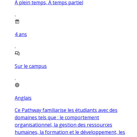
À plein temps, À temps partiel
4
ans
Sur le campus
Anglais
Ce Pathway familiarise les étudiants avec des
domaines tels que : le comportement
organisationnel, la gestion des ressources
humaines, la formation et le développement, les