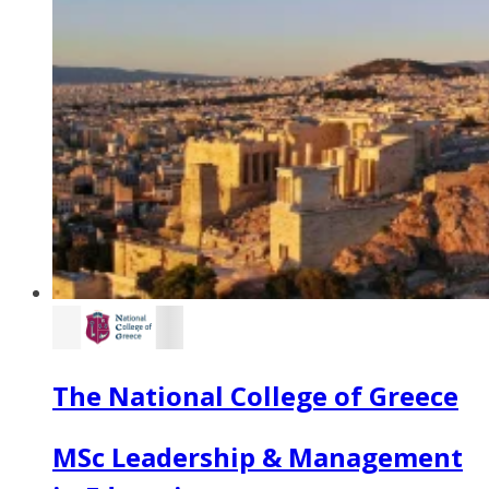
The National College of Greece
MSc Leadership & Management