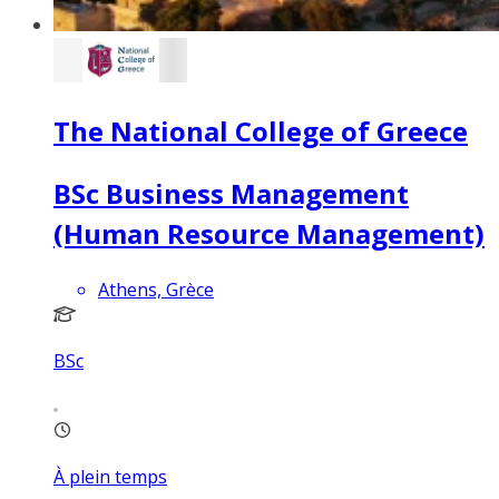
The National College of Greece
BSc Business Management
(Human Resource Management)
Athens, Grèce
BSc
À plein temps