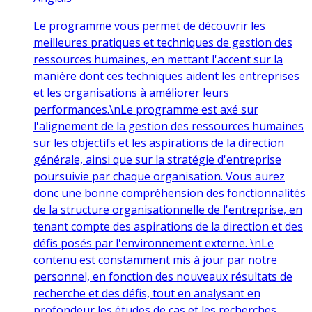
Le programme vous permet de découvrir les
meilleures pratiques et techniques de gestion des
ressources humaines, en mettant l'accent sur la
manière dont ces techniques aident les entreprises
et les organisations à améliorer leurs
performances.\nLe programme est axé sur
l'alignement de la gestion des ressources humaines
sur les objectifs et les aspirations de la direction
générale, ainsi que sur la stratégie d'entreprise
poursuivie par chaque organisation. Vous aurez
donc une bonne compréhension des fonctionnalités
de la structure organisationnelle de l'entreprise, en
tenant compte des aspirations de la direction et des
défis posés par l'environnement externe. \nLe
contenu est constamment mis à jour par notre
personnel, en fonction des nouveaux résultats de
recherche et des défis, tout en analysant en
profondeur les études de cas et les recherches