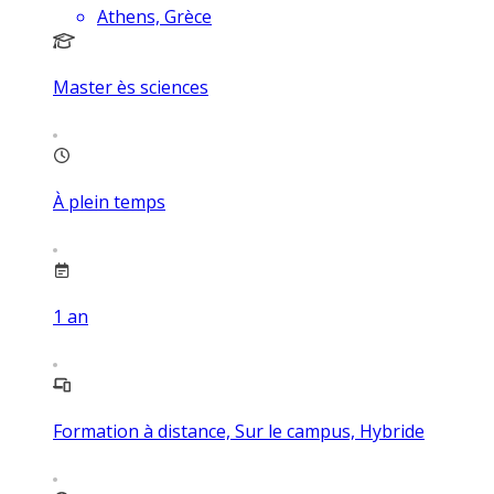
Athens, Grèce
Master ès sciences
À plein temps
1
an
Formation à distance, Sur le campus, Hybride