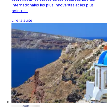
internationales les plus innovantes et les plus
pointues.
Lire la suite