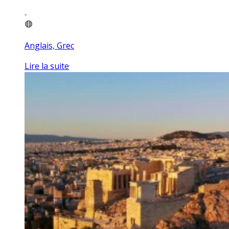
Anglais, Grec
Lire la suite