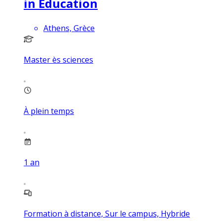
in Education
Athens, Grèce
Master ès sciences
À plein temps
1
an
Formation à distance, Sur le campus, Hybride