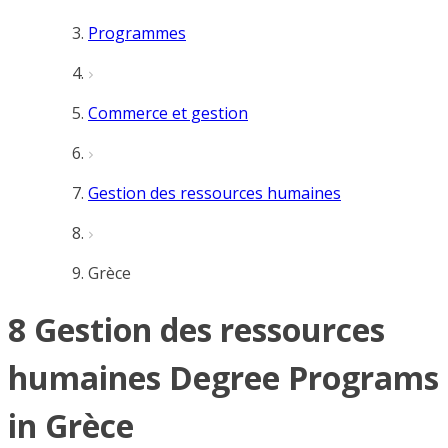
Programmes
Commerce et gestion
Gestion des ressources humaines
Grèce
8 Gestion des ressources
humaines Degree Programs
in Grèce