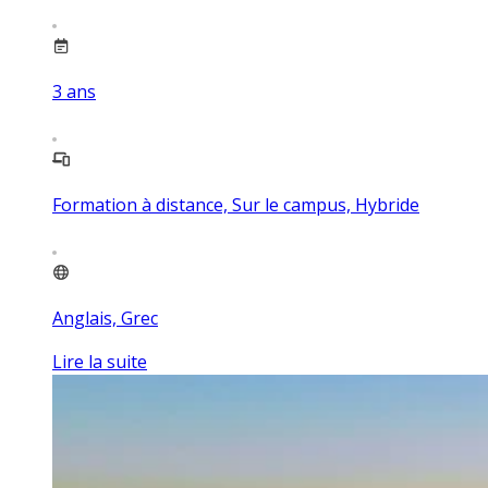
3
ans
Formation à distance, Sur le campus, Hybride
Anglais, Grec
Lire la suite