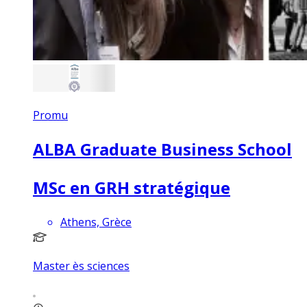
Promu
ALBA Graduate Business School
MSc en GRH stratégique
Athens, Grèce
Master ès sciences