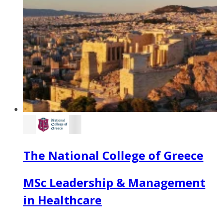
The National College of Greece
MSc Leadership & Management
in Healthcare