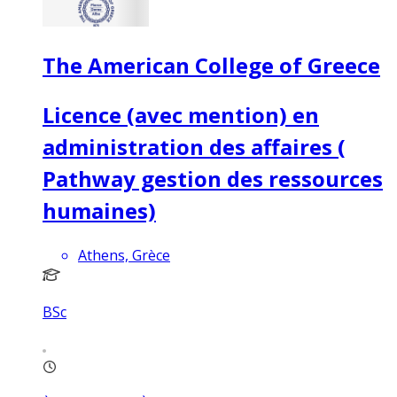
The American College of Greece
Licence (avec mention) en
administration des affaires (
Pathway gestion des ressources
humaines)
Athens, Grèce
BSc