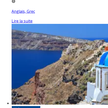
Anglais, Grec
Lire la suite