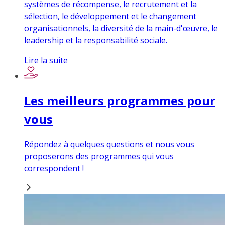
systèmes de récompense, le recrutement et la
sélection, le développement et le changement
organisationnels, la diversité de la main-d'œuvre, le
leadership et la responsabilité sociale.
Lire la suite
Les meilleurs programmes pour
vous
Répondez à quelques questions et nous vous
proposerons des programmes qui vous
correspondent !