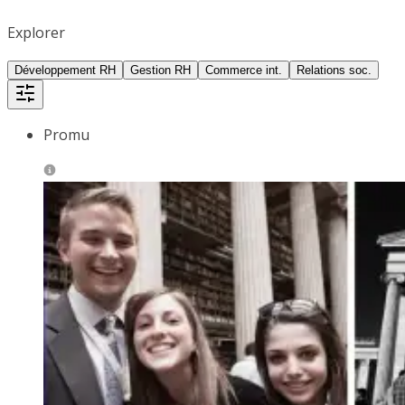
Explorer
Développement RH
Gestion RH
Commerce int.
Relations soc.
Promu