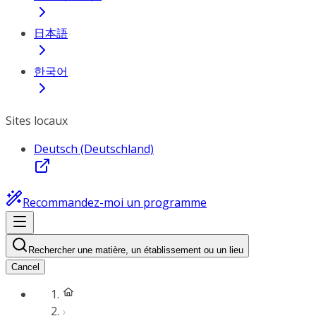
日本語
한국어
Sites locaux
Deutsch (Deutschland)
Recommandez-moi un programme
Rechercher une matière, un établissement ou un lieu
Cancel