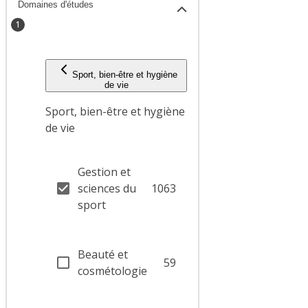
Domaines d'études
1
Sport, bien-être et hygiène
de vie
Sport, bien-être et hygiène
de vie
Gestion et
sciences du
1063
sport
Beauté et
59
cosmétologie