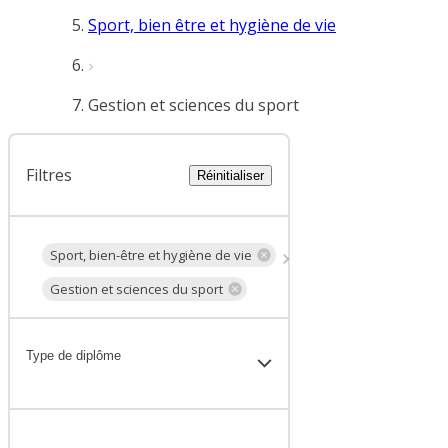
Sport, bien être et hygiène de vie
Gestion et sciences du sport
Filtres
Réinitialiser
Sport, bien-être et hygiène de vie
Gestion et sciences du sport
Type de diplôme