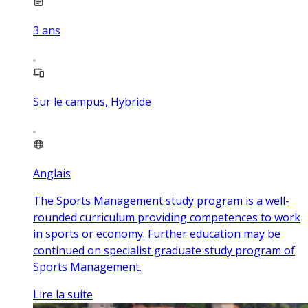
3
ans
Sur le campus, Hybride
Anglais
The Sports Management study program is a well-
rounded curriculum providing competences to work
in sports or economy. Further education may be
continued on specialist graduate study program of
Sports Management.
Lire la suite