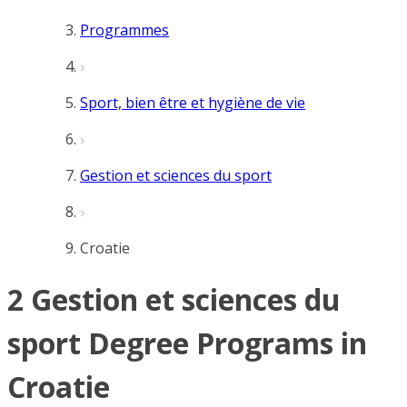
Programmes
Sport, bien être et hygiène de vie
Gestion et sciences du sport
Croatie
2 Gestion et sciences du
sport Degree Programs in
Croatie