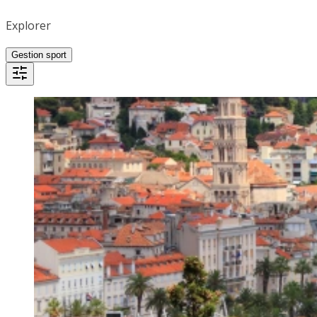
Explorer
Gestion sport