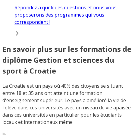
Répondez à quelques questions et nous vous
proposerons des programmes qui vous
correspondent !
En savoir plus sur les formations de
diplôme Gestion et sciences du
sport à Croatie
La Croatie est un pays où 40% des citoyens se situant
entre 18 et 35 ans ont atteint une formation
d'enseignement supérieur. Le pays a amélioré la vie de
l'élève dans ces universités avec un niveau de vie apaisée
dans ces universités en particulier pour les étudiants
locaux et internationaux même.