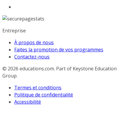
Entreprise
À propos de nous
Faites la promotion de vos programmes
Contactez-nous
© 2026
educations.com. Part of Keystone Education
Group.
Termes et conditions
Politique de confidentialité
Accessibilité