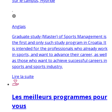
Sur le campus, Hybride
Anglais
Graduate study (Master) of Sports Management is
the first and only such study program in Croatia. It
is intended for the professionals who already work
in sports, and want to advance their career, as well
as those who want to achieve successful careers in
sports and sports industry.
Lire la suite
Les meilleurs programmes pour
vous