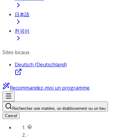
日本語
한국어
Sites locaux
Deutsch (Deutschland)
Recommandez-moi un programme
Rechercher une matière, un établissement ou un lieu
Cancel