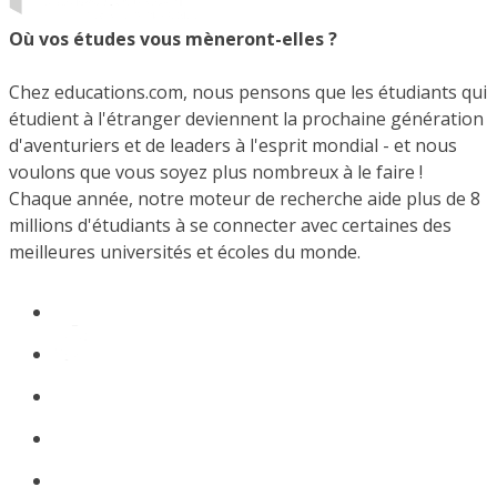
Où vos études vous mèneront-elles ?
Chez educations.com, nous pensons que les étudiants qui
étudient à l'étranger deviennent la prochaine génération
d'aventuriers et de leaders à l'esprit mondial - et nous
voulons que vous soyez plus nombreux à le faire !
Chaque année, notre moteur de recherche aide plus de 8
millions d'étudiants à se connecter avec certaines des
meilleures universités et écoles du monde.