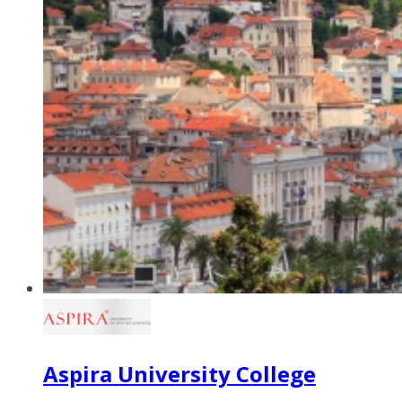
Aspira University College