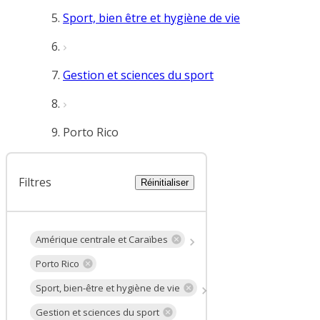
Sport, bien être et hygiène de vie
Gestion et sciences du sport
Porto Rico
Filtres
Réinitialiser
Amérique centrale et Caraïbes
Porto Rico
Sport, bien-être et hygiène de vie
Gestion et sciences du sport