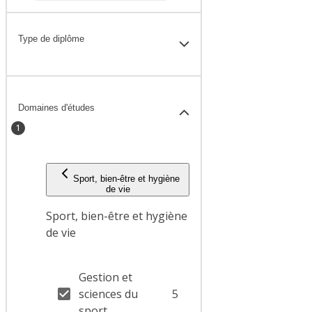
Type de diplôme
Domaines d'études
1
Sport, bien-être et hygiène
de vie
Sport, bien-être et hygiène
de vie
Gestion et
sciences du
5
sport