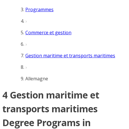
Programmes
Commerce et gestion
Gestion maritime et transports maritimes
Allemagne
4 Gestion maritime et
transports maritimes
Degree Programs in