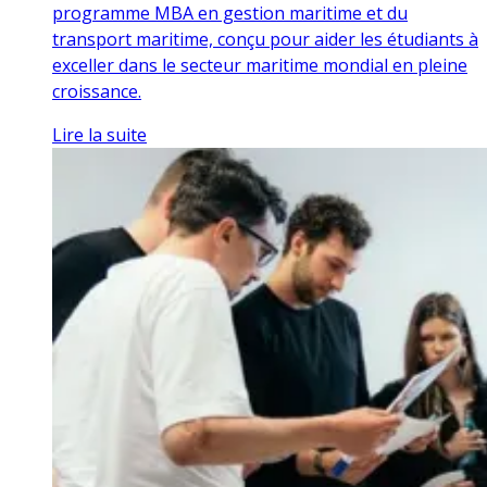
programme MBA en gestion maritime et du
transport maritime, conçu pour aider les étudiants à
exceller dans le secteur maritime mondial en pleine
croissance.
Lire la suite