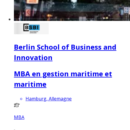
Berlin School of Business and
Innovation
MBA en gestion maritime et
maritime
Hamburg, Allemagne
MBA