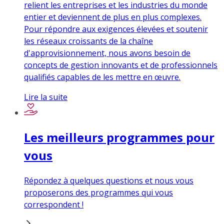
relient les entreprises et les industries du monde
entier et deviennent de plus en plus complexes.
Pour répondre aux exigences élevées et soutenir
les réseaux croissants de la chaîne
d'approvisionnement, nous avons besoin de
concepts de gestion innovants et de professionnels
qualifiés capables de les mettre en œuvre.
Lire la suite
Les meilleurs programmes pour
vous
Répondez à quelques questions et nous vous
proposerons des programmes qui vous
correspondent !