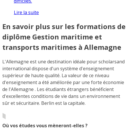
difficiles.
Lire la suite
En savoir plus sur les formations de
diplôme Gestion maritime et
transports maritimes à Allemagne
L'Allemagne est une destination idéale pour scholarsand
international dispose d'un système d'enseignement
supérieur de haute qualité. La valeur de ce niveau
d'enseignement a été améliorée par une forte économie
de l'Allemagne . Les étudiants étrangers bénéficient
d'excellentes conditions de vie dans un environnement
sûr et sécuritaire. Berlin est la capitale.
Où vos études vous mèneront-elles ?