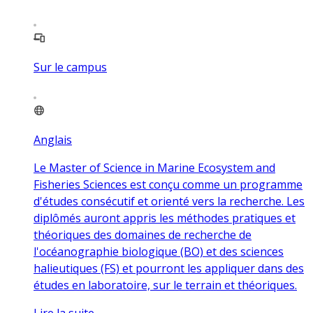
Sur le campus
Anglais
Le Master of Science in Marine Ecosystem and
Fisheries Sciences est conçu comme un programme
d'études consécutif et orienté vers la recherche. Les
diplômés auront appris les méthodes pratiques et
théoriques des domaines de recherche de
l'océanographie biologique (BO) et des sciences
halieutiques (FS) et pourront les appliquer dans des
études en laboratoire, sur le terrain et théoriques.
Lire la suite