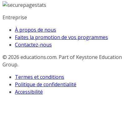
Entreprise
À propos de nous
Faites la promotion de vos programmes
Contactez-nous
© 2026
educations.com. Part of Keystone Education
Group.
Termes et conditions
Politique de confidentialité
Accessibilité