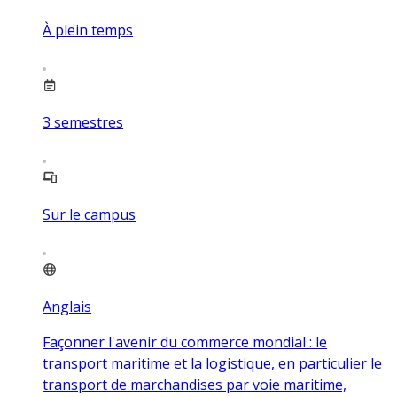
À plein temps
3
semestres
Sur le campus
Anglais
Façonner l'avenir du commerce mondial : le
transport maritime et la logistique, en particulier le
transport de marchandises par voie maritime,