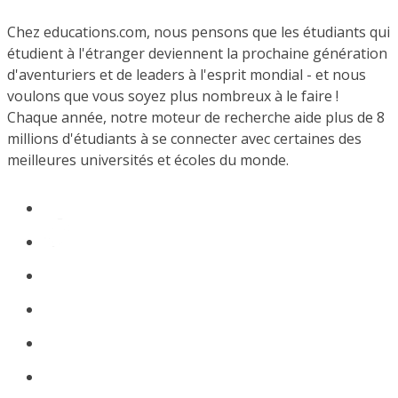
Chez educations.com, nous pensons que les étudiants qui
étudient à l'étranger deviennent la prochaine génération
d'aventuriers et de leaders à l'esprit mondial - et nous
voulons que vous soyez plus nombreux à le faire !
Chaque année, notre moteur de recherche aide plus de 8
millions d'étudiants à se connecter avec certaines des
meilleures universités et écoles du monde.