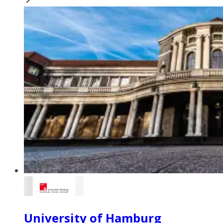
University of Hamburg