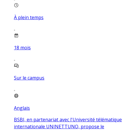
À plein temps
18
mois
Sur le campus
Anglais
BSBI, en partenariat avec l'Université télématique
internationale UNINETTUNO, propose le