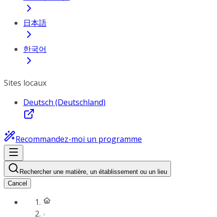
日本語
한국어
Sites locaux
Deutsch (Deutschland)
Recommandez-moi un programme
Rechercher une matière, un établissement ou un lieu
Cancel