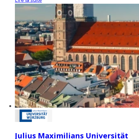
Julius Maximilians Universität