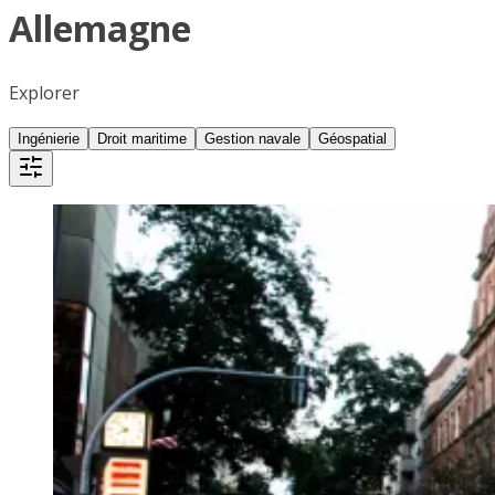
Allemagne
Explorer
Ingénierie
Droit maritime
Gestion navale
Géospatial