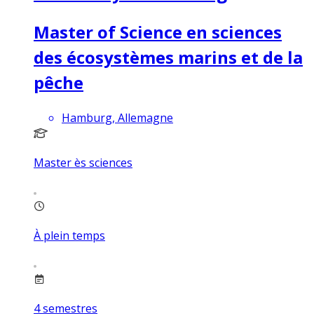
Master of Science en sciences
des écosystèmes marins et de la
pêche
Hamburg, Allemagne
Master ès sciences
À plein temps
4
semestres