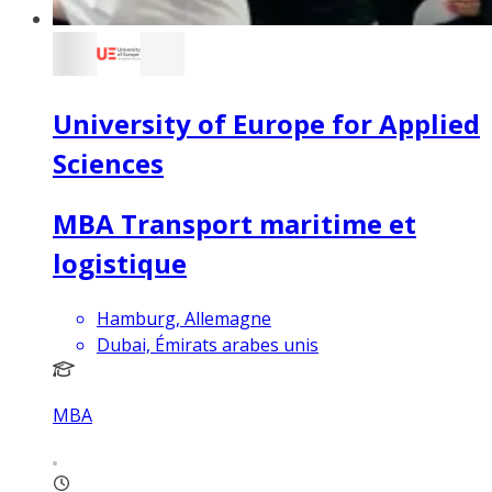
University of Europe for Applied
Sciences
MBA Transport maritime et
logistique
Hamburg, Allemagne
Dubai, Émirats arabes unis
MBA