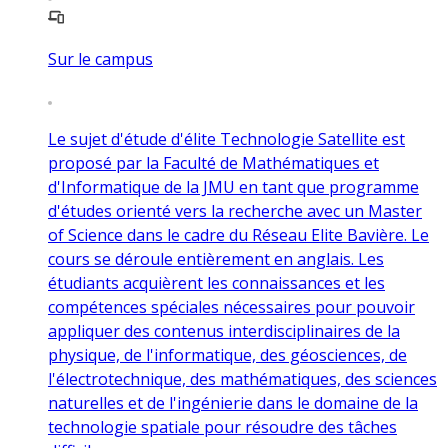
Sur le campus
Le sujet d'étude d'élite Technologie Satellite est
proposé par la Faculté de Mathématiques et
d'Informatique de la JMU en tant que programme
d'études orienté vers la recherche avec un Master
of Science dans le cadre du Réseau Elite Bavière. Le
cours se déroule entièrement en anglais. Les
étudiants acquièrent les connaissances et les
compétences spéciales nécessaires pour pouvoir
appliquer des contenus interdisciplinaires de la
physique, de l'informatique, des géosciences, de
l'électrotechnique, des mathématiques, des sciences
naturelles et de l'ingénierie dans le domaine de la
technologie spatiale pour résoudre des tâches