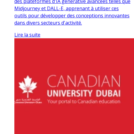
des plateformes d'IA générative avancées telles que
Midjourney et DALL-E, apprenant à utiliser ces
outils pour développer des conceptions innovantes
dans divers secteurs d'activité.
Lire la suite