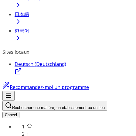
日本語
한국어
Sites locaux
Deutsch (Deutschland)
Recommandez-moi un programme
Rechercher une matière, un établissement ou un lieu
Cancel