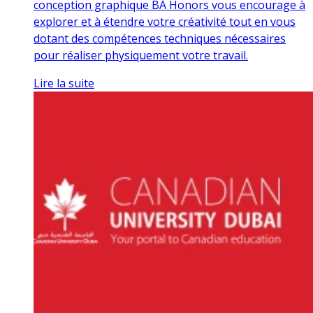
conception graphique BA Honors vous encourage à
explorer et à étendre votre créativité tout en vous
dotant des compétences techniques nécessaires
pour réaliser physiquement votre travail.
Lire la suite