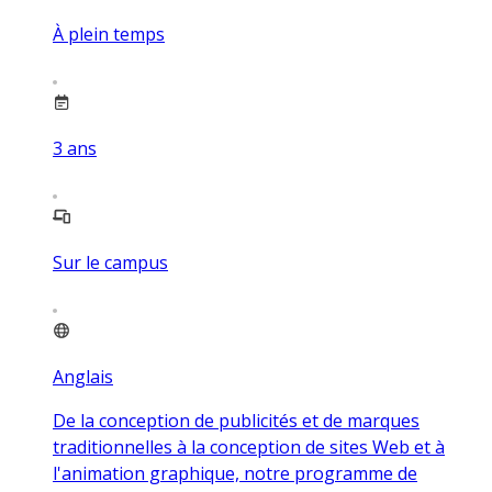
À plein temps
3
ans
Sur le campus
Anglais
De la conception de publicités et de marques
traditionnelles à la conception de sites Web et à
l'animation graphique, notre programme de