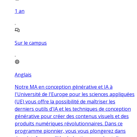
1
an
Sur le campus
Anglais
Notre MA en conception générative et IA à
l'Université de l'Europe pour les sciences appliquées
(UE) vous offre la possibilité de maîtriser les
derniers outils d'IA et les techniques de conception
générative pour créer des contenus visuels et des
produits numériques révolutionnaires. Dans ce
programme pionnier, vous vous plongerez dans