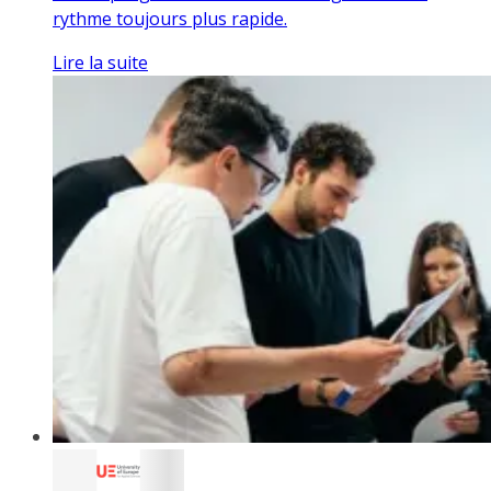
rythme toujours plus rapide.
Lire la suite