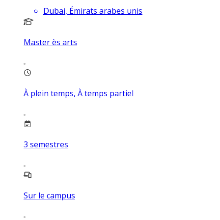
Dubai, Émirats arabes unis
Master ès arts
À plein temps, À temps partiel
3
semestres
Sur le campus