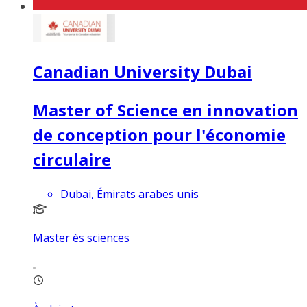
Canadian University Dubai
Master of Science en innovation
de conception pour l'économie
circulaire
Dubai, Émirats arabes unis
Master ès sciences