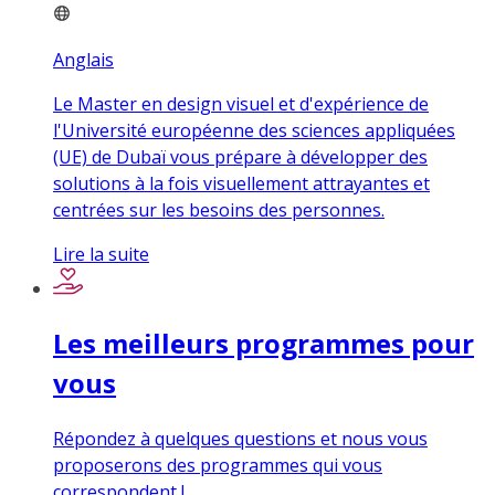
Anglais
Le Master en design visuel et d'expérience de
l'Université européenne des sciences appliquées
(UE) de Dubaï vous prépare à développer des
solutions à la fois visuellement attrayantes et
centrées sur les besoins des personnes.
Lire la suite
Les meilleurs programmes pour
vous
Répondez à quelques questions et nous vous
proposerons des programmes qui vous
correspondent !