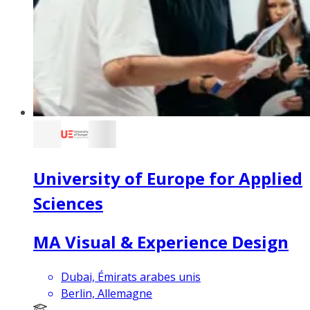
University of Europe for Applied
Sciences
MA Visual & Experience Design
Dubai, Émirats arabes unis
Berlin, Allemagne