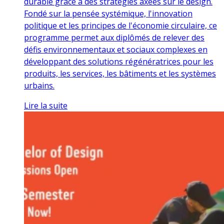
durable grâce à des stratégies axées sur le design.
Fondé sur la pensée systémique, l'innovation
politique et les principes de l'économie circulaire, ce
programme permet aux diplômés de relever des
défis environnementaux et sociaux complexes en
développant des solutions régénératrices pour les
produits, les services, les bâtiments et les systèmes
urbains.
Lire la suite