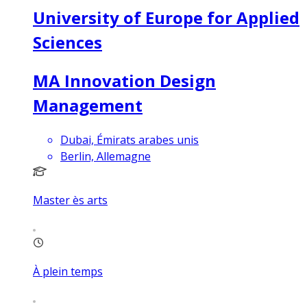
University of Europe for Applied
Sciences
MA Innovation Design
Management
Dubai, Émirats arabes unis
Berlin, Allemagne
Master ès arts
À plein temps