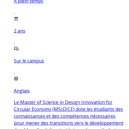
À plein temps
2
ans
Sur le campus
Anglais
Le Master of Science in Design Innovation for
Circular Economy (MScDICE) dote les étudiants des
connaissances et des compétences nécessaires
pour mener des transitions vers le développement