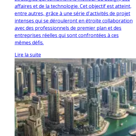
affaires et de la technologie. Cet objectif est atteint,
entre autres, grâce à une série d'activités de projet
intenses qui se dérouleront en étroite collaboration
avec des professionnels de premier plan et des
entreprises réelles qui sont confrontées à ces
mêmes défis.
Lire la suite