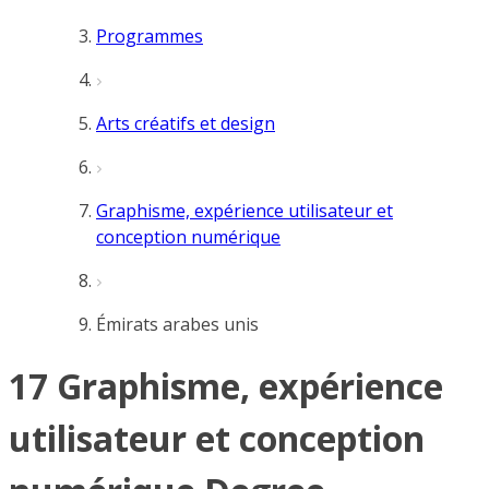
Programmes
Arts créatifs et design
Graphisme, expérience utilisateur et
conception numérique
Émirats arabes unis
17 Graphisme, expérience
utilisateur et conception