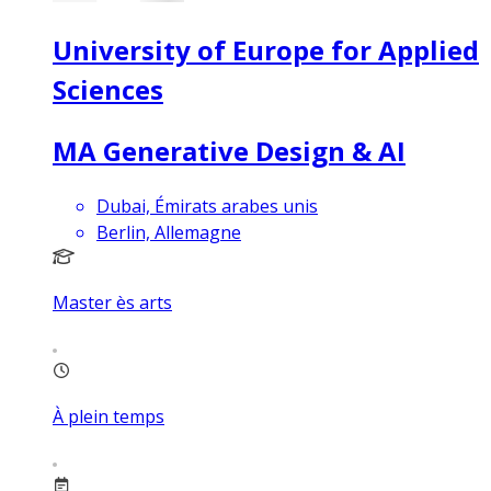
University of Europe for Applied
Sciences
MA Generative Design & AI
Dubai, Émirats arabes unis
Berlin, Allemagne
Master ès arts
À plein temps