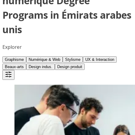
numérique Degree
Programs in Émirats arabes
unis
Explorer
Graphisme
Numérique & Web
Stylisme
UX & Interaction
Beaux-arts
Design indus.
Design produit