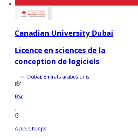
Canadian University Dubai
Licence en sciences de la
conception de logiciels
Dubai, Émirats arabes unis
BSc
À plein temps