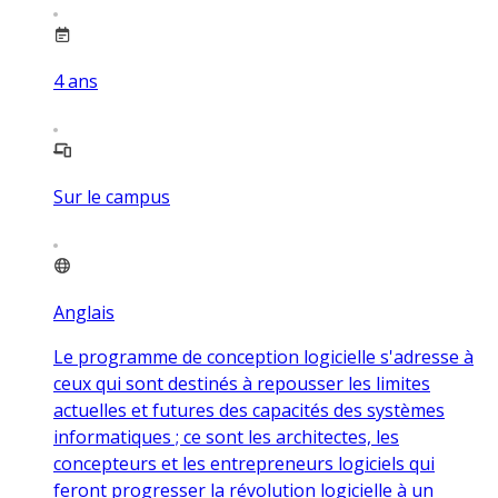
4
ans
Sur le campus
Anglais
Le programme de conception logicielle s'adresse à
ceux qui sont destinés à repousser les limites
actuelles et futures des capacités des systèmes
informatiques ; ce sont les architectes, les
concepteurs et les entrepreneurs logiciels qui
feront progresser la révolution logicielle à un