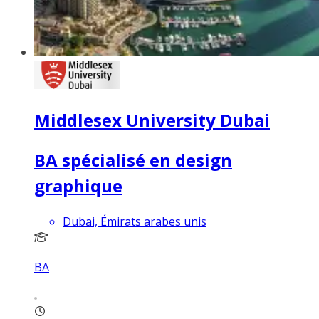
Middlesex University Dubai
BA spécialisé en design
graphique
Dubai, Émirats arabes unis
BA