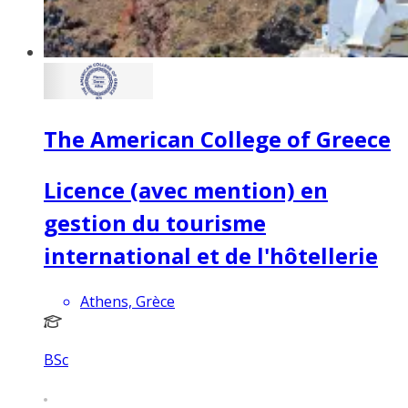
The American College of Greece
Licence (avec mention) en
gestion du tourisme
international et de l'hôtellerie
Athens, Grèce
BSc