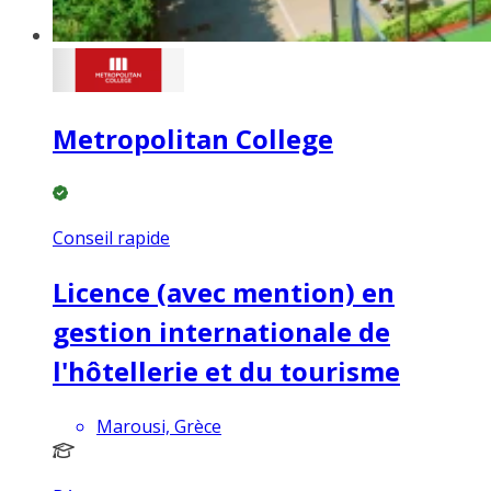
Metropolitan College
Conseil rapide
Licence (avec mention) en
gestion internationale de
l'hôtellerie et du tourisme
Marousi, Grèce