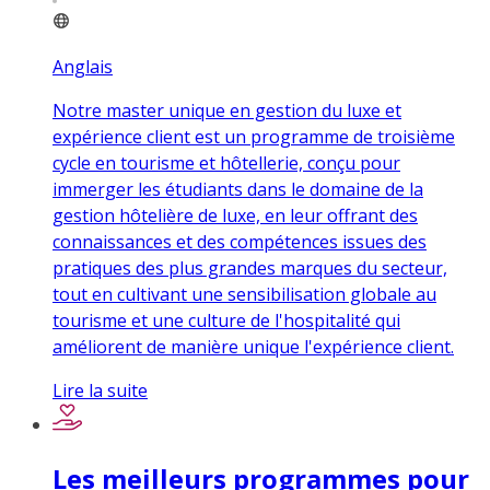
Anglais
Notre master unique en gestion du luxe et
expérience client est un programme de troisième
cycle en tourisme et hôtellerie, conçu pour
immerger les étudiants dans le domaine de la
gestion hôtelière de luxe, en leur offrant des
connaissances et des compétences issues des
pratiques des plus grandes marques du secteur,
tout en cultivant une sensibilisation globale au
tourisme et une culture de l'hospitalité qui
améliorent de manière unique l'expérience client.
Lire la suite
Les meilleurs programmes pour