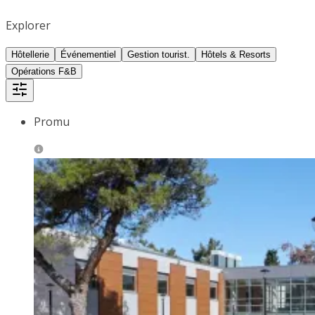
Explorer
Hôtellerie
Événementiel
Gestion tourist.
Hôtels & Resorts
Opérations F&B
Promu