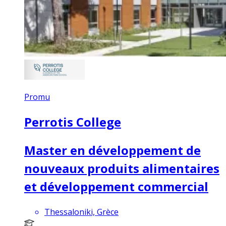
Promu
Perrotis College
Master en développement de
nouveaux produits alimentaires
et développement commercial
Thessaloniki, Grèce