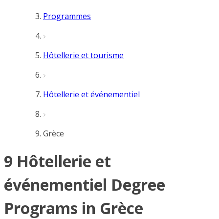
Programmes
Hôtellerie et tourisme
Hôtellerie et événementiel
Grèce
9 Hôtellerie et
événementiel Degree
Programs in Grèce