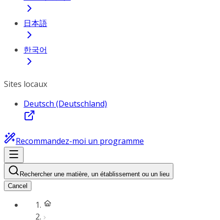
日本語
한국어
Sites locaux
Deutsch (Deutschland)
Recommandez-moi un programme
Rechercher une matière, un établissement ou un lieu
Cancel