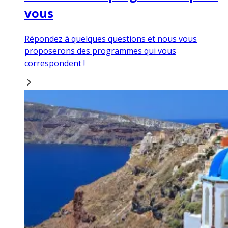
vous
Répondez à quelques questions et nous vous
proposerons des programmes qui vous
correspondent !