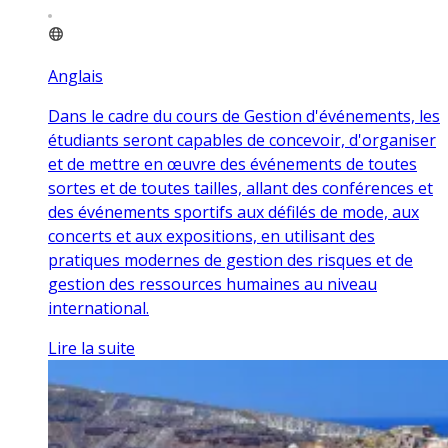
Anglais
Dans le cadre du cours de Gestion d'événements, les
étudiants seront capables de concevoir, d'organiser
et de mettre en œuvre des événements de toutes
sortes et de toutes tailles, allant des conférences et
des événements sportifs aux défilés de mode, aux
concerts et aux expositions, en utilisant des
pratiques modernes de gestion des risques et de
gestion des ressources humaines au niveau
international.
Lire la suite