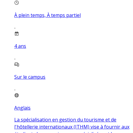
À plein temps, À temps partiel
4
ans
Sur le campus
Anglais
La spécialisation en gestion du tourisme et de
l'hôtellerie internationaux (ITHM) vise à fournir aux