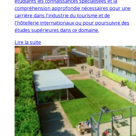
étudiants les connaissances spécialisées et la
compréhension approfondie nécessaires pour une
carrière dans l'industrie du tourisme et de
l'hôtellerie internationaux ou pour poursuivre des
études supérieures dans ce domaine.
Lire la suite