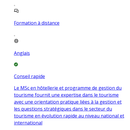
Formation à distance
Anglais
Conseil rapide
Le MSc en hôtellerie et programme de gestion du
tourisme fournit une expertise dans le tourisme
avec une orientation pratique liées à la gestion et
les questions stratégiques dans le secteur du
tourisme en évolution rapide au niveau national et
international