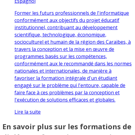
Espagnol
Former les futurs professionnels de l'informatique
conformément aux objectifs du projet éducatif
institutionnel, contribuant au développement
scientifique, technologique, économique,
socioculturel et humain de la région des Caraïbes, à
travers la conception et la mise en œuvre de
programmes basés sur les compétences,
conformément aux le recommandé dans les normes
nationales et internationales, de manière à
favoriser la formation intégrale d'un étudiant
engagé sur le problème qui l'entoure, capable de
faire face à ces problèmes par la conception et
l'exécution de solutions efficaces et globales.
Lire la suite
En savoir plus sur les formations de