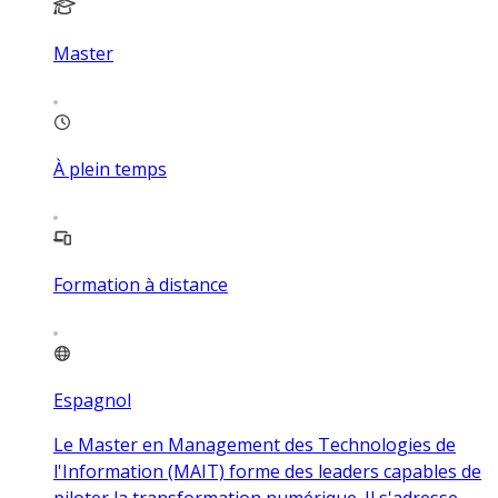
Master
À plein temps
Formation à distance
Espagnol
Le Master en Management des Technologies de
l'Information (MAIT) forme des leaders capables de
piloter la transformation numérique. Il s'adresse