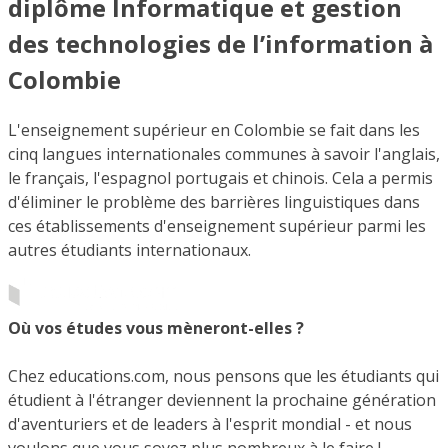
diplôme Informatique et gestion
des technologies de l’information à
Colombie
L'enseignement supérieur en Colombie se fait dans les
cinq langues internationales communes à savoir l'anglais,
le français, l'espagnol portugais et chinois. Cela a permis
d'éliminer le problème des barrières linguistiques dans
ces établissements d'enseignement supérieur parmi les
autres étudiants internationaux.
Où vos études vous mèneront-elles ?
Chez educations.com, nous pensons que les étudiants qui
étudient à l'étranger deviennent la prochaine génération
d'aventuriers et de leaders à l'esprit mondial - et nous