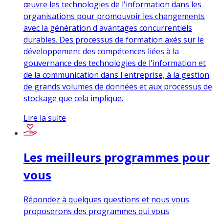
œuvre les technologies de l'information dans les
organisations pour promouvoir les changements
avec la génération d'avantages concurrentiels
durables. Des processus de formation axés sur le
développement des compétences liées à la
gouvernance des technologies de l'information et
de la communication dans l'entreprise, à la gestion
de grands volumes de données et aux processus de
stockage que cela implique.
Lire la suite
Les meilleurs programmes pour
vous
Répondez à quelques questions et nous vous
proposerons des programmes qui vous