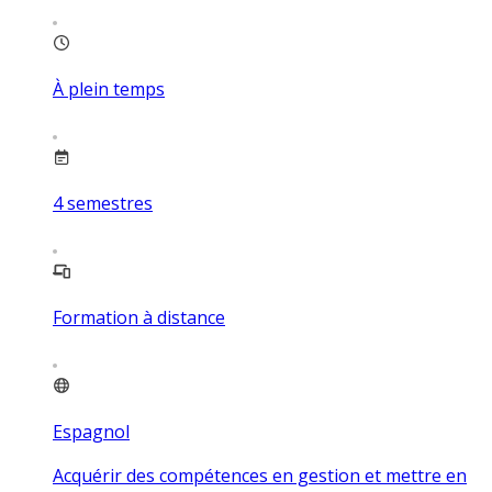
À plein temps
4
semestres
Formation à distance
Espagnol
Acquérir des compétences en gestion et mettre en