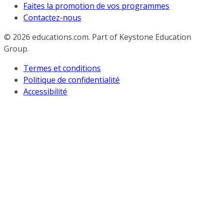
Faites la promotion de vos programmes
Contactez-nous
© 2026
educations.com. Part of Keystone Education
Group.
Termes et conditions
Politique de confidentialité
Accessibilité