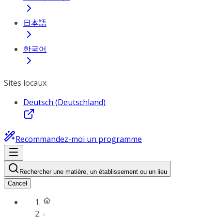
日本語
한국어
Sites locaux
Deutsch (Deutschland)
Recommandez-moi un programme
Rechercher une matière, un établissement ou un lieu
Cancel