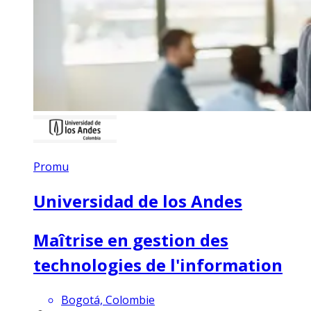
Promu
Universidad de los Andes
Maîtrise en gestion des
technologies de l'information
Bogotá, Colombie