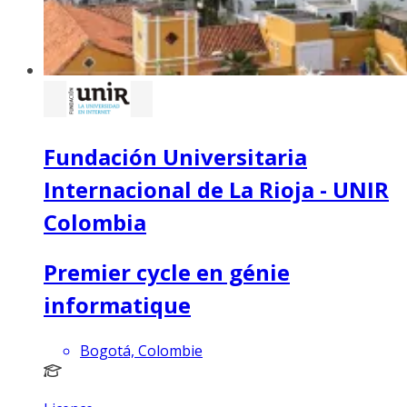
Fundación Universitaria
Internacional de La Rioja - UNIR
Colombia
Premier cycle en génie
informatique
Bogotá, Colombie