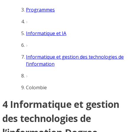
Programmes
Informatique et IA
Informatique et gestion des technologies de
l’information
Colombie
4 Informatique et gestion
des technologies de