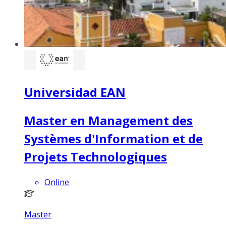
Universidad EAN
Master en Management des
Systèmes d'Information et de
Projets Technologiques
Online
Master