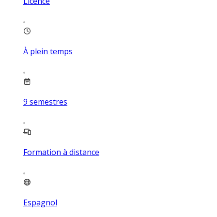
Licence
À plein temps
9
semestres
Formation à distance
Espagnol