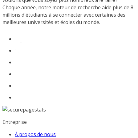
voulons que vous soyez plus nombreux à le faire !
Chaque année, notre moteur de recherche aide plus de 8
millions d'étudiants à se connecter avec certaines des
meilleures universités et écoles du monde.
Entreprise
À propos de nous