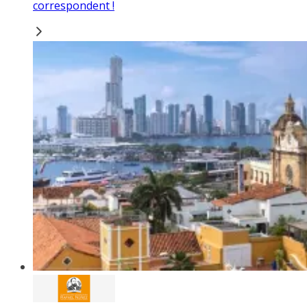
correspondent !