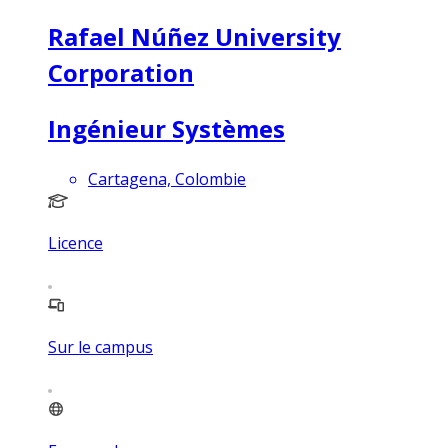
Rafael Núñez University
Corporation
Ingénieur Systèmes
Cartagena, Colombie
Licence
Sur le campus