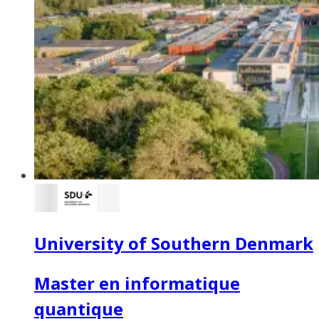
University of Southern Denmark
Master en informatique
quantique