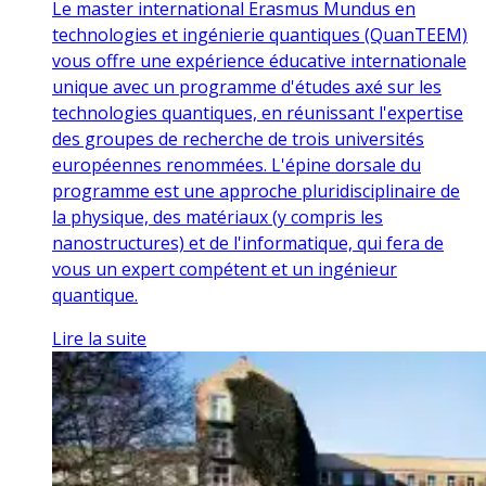
Le master international Erasmus Mundus en
technologies et ingénierie quantiques (QuanTEEM)
vous offre une expérience éducative internationale
unique avec un programme d'études axé sur les
technologies quantiques, en réunissant l'expertise
des groupes de recherche de trois universités
européennes renommées. L'épine dorsale du
programme est une approche pluridisciplinaire de
la physique, des matériaux (y compris les
nanostructures) et de l'informatique, qui fera de
vous un expert compétent et un ingénieur
quantique.
Lire la suite