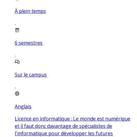
À plein temps
6
semestres
Sur le campus
Anglais
Licence en informatique : Le monde est numérique
et il faut donc davantage de spécialistes de
l'informatique pour développer les futures