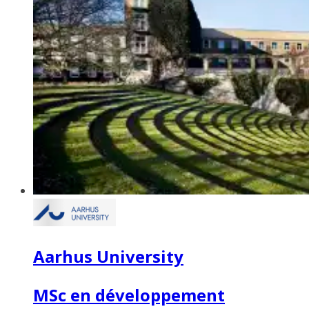
Aarhus University
MSc en développement