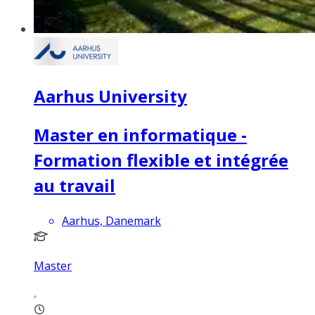
Aarhus University
Master en informatique -
Formation flexible et intégrée
au travail
Aarhus, Danemark
Master