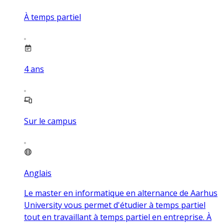
À temps partiel
4
ans
Sur le campus
Anglais
Le master en informatique en alternance de Aarhus
University vous permet d'étudier à temps partiel
tout en travaillant à temps partiel en entreprise. À