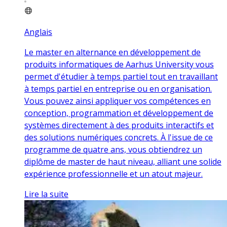
Anglais
Le master en alternance en développement de
produits informatiques de Aarhus University vous
permet d'étudier à temps partiel tout en travaillant
à temps partiel en entreprise ou en organisation.
Vous pouvez ainsi appliquer vos compétences en
conception, programmation et développement de
systèmes directement à des produits interactifs et
des solutions numériques concrets. À l'issue de ce
programme de quatre ans, vous obtiendrez un
diplôme de master de haut niveau, alliant une solide
expérience professionnelle et un atout majeur.
Lire la suite