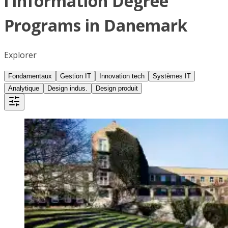
l’information Degree
Programs in Danemark
Explorer
Fondamentaux
Gestion IT
Innovation tech
Systèmes IT
Analytique
Design indus.
Design produit