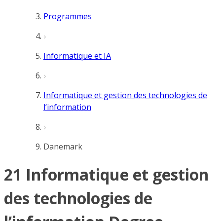
Programmes
Informatique et IA
Informatique et gestion des technologies de
l’information
Danemark
21 Informatique et gestion
des technologies de