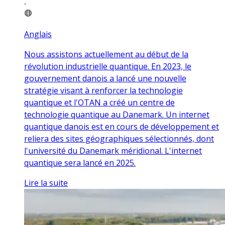
Anglais
Nous assistons actuellement au début de la
révolution industrielle quantique. En 2023, le
gouvernement danois a lancé une nouvelle
stratégie visant à renforcer la technologie
quantique et l'OTAN a créé un centre de
technologie quantique au Danemark. Un internet
quantique danois est en cours de développement et
reliera des sites géographiques sélectionnés, dont
l'université du Danemark méridional. L'internet
quantique sera lancé en 2025.
Lire la suite