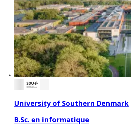
University of Southern Denmark
B.Sc. en informatique