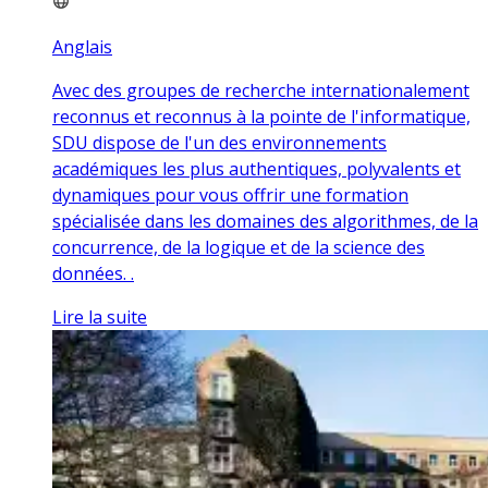
Anglais
Avec des groupes de recherche internationalement
reconnus et reconnus à la pointe de l'informatique,
SDU dispose de l'un des environnements
académiques les plus authentiques, polyvalents et
dynamiques pour vous offrir une formation
spécialisée dans les domaines des algorithmes, de la
concurrence, de la logique et de la science des
données. .
Lire la suite