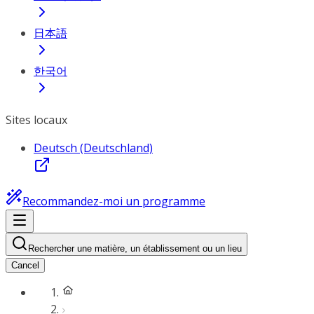
日本語
한국어
Sites locaux
Deutsch (Deutschland)
Recommandez-moi un programme
Rechercher une matière, un établissement ou un lieu
Cancel