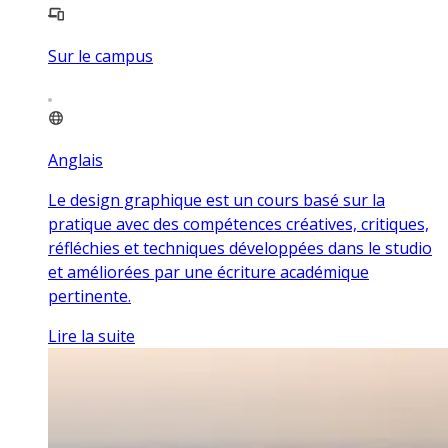
Sur le campus
Anglais
Le design graphique est un cours basé sur la
pratique avec des compétences créatives, critiques,
réfléchies et techniques développées dans le studio
et améliorées par une écriture académique
pertinente.
Lire la suite