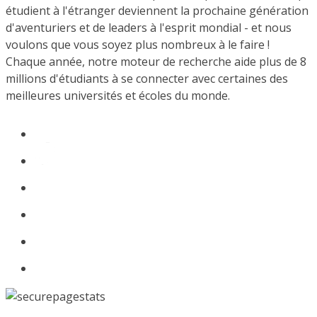
étudient à l'étranger deviennent la prochaine génération
d'aventuriers et de leaders à l'esprit mondial - et nous
voulons que vous soyez plus nombreux à le faire !
Chaque année, notre moteur de recherche aide plus de 8
millions d'étudiants à se connecter avec certaines des
meilleures universités et écoles du monde.