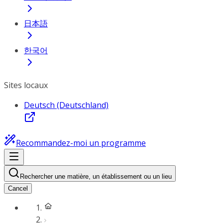
日本語
한국어
Sites locaux
Deutsch (Deutschland)
Recommandez-moi un programme
Rechercher une matière, un établissement ou un lieu
Cancel