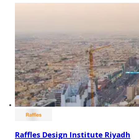
Raffles Design Institute Riyadh