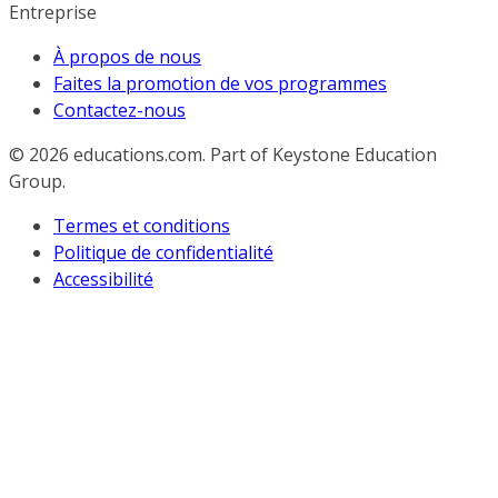
Entreprise
À propos de nous
Faites la promotion de vos programmes
Contactez-nous
© 2026
educations.com. Part of Keystone Education
Group.
Termes et conditions
Politique de confidentialité
Accessibilité