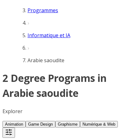
Programmes
Informatique et IA
Arabie saoudite
2 Degree Programs in
Arabie saoudite
Explorer
Animation
Game Design
Graphisme
Numérique & Web