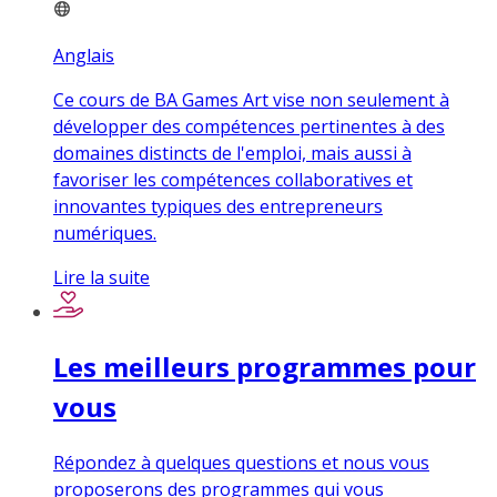
Anglais
Ce cours de BA Games Art vise non seulement à
développer des compétences pertinentes à des
domaines distincts de l'emploi, mais aussi à
favoriser les compétences collaboratives et
innovantes typiques des entrepreneurs
numériques.
Lire la suite
Les meilleurs programmes pour
vous
Répondez à quelques questions et nous vous
proposerons des programmes qui vous