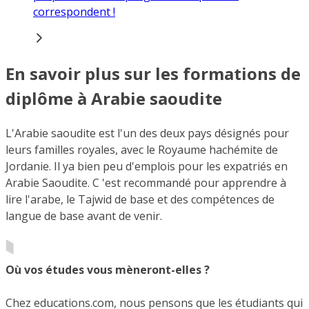
correspondent !
En savoir plus sur les formations de
diplôme à Arabie saoudite
L'Arabie saoudite est l'un des deux pays désignés pour
leurs familles royales, avec le Royaume hachémite de
Jordanie. Il ya bien peu d'emplois pour les expatriés en
Arabie Saoudite. C 'est recommandé pour apprendre à
lire l'arabe, le Tajwid de base et des compétences de
langue de base avant de venir.
Où vos études vous mèneront-elles ?
Chez educations.com, nous pensons que les étudiants qui