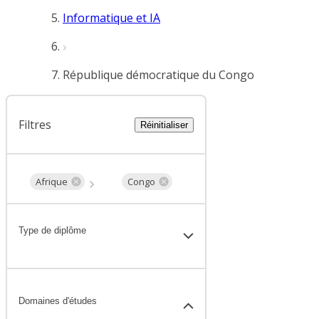
Informatique et IA
République démocratique du Congo
Filtres
Réinitialiser
Afrique
Congo
Type de diplôme
Domaines d'études