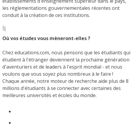
établissements d'enseignement supérieur dans le pays,
les réglementations gouvernementales récentes ont
conduit à la création de ces institutions.
Où vos études vous mèneront-elles ?
Chez educations.com, nous pensons que les étudiants qui
étudient à l'étranger deviennent la prochaine génération
d'aventuriers et de leaders à l'esprit mondial - et nous
voulons que vous soyez plus nombreux à le faire !
Chaque année, notre moteur de recherche aide plus de 8
millions d'étudiants à se connecter avec certaines des
meilleures universités et écoles du monde.