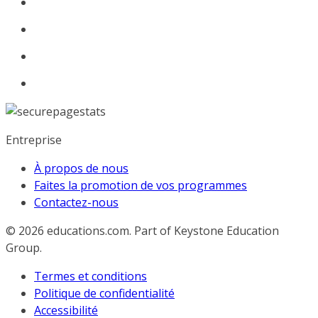
Entreprise
À propos de nous
Faites la promotion de vos programmes
Contactez-nous
© 2026
educations.com. Part of Keystone Education
Group.
Termes et conditions
Politique de confidentialité
Accessibilité