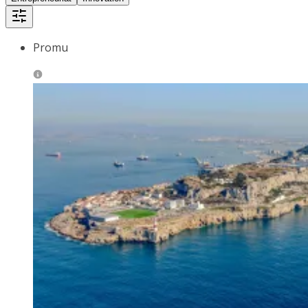
Promu