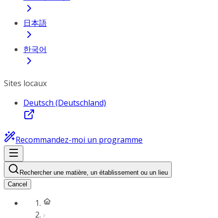
日本語
한국어
Sites locaux
Deutsch (Deutschland)
Recommandez-moi un programme
Rechercher une matière, un établissement ou un lieu
Cancel