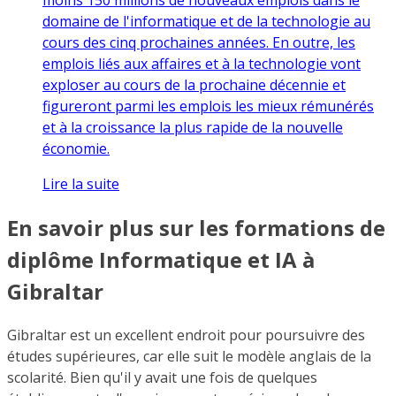
domaine de l'informatique et de la technologie au
cours des cinq prochaines années. En outre, les
emplois liés aux affaires et à la technologie vont
exploser au cours de la prochaine décennie et
figureront parmi les emplois les mieux rémunérés
et à la croissance la plus rapide de la nouvelle
économie.
Lire la suite
En savoir plus sur les formations de
diplôme Informatique et IA à
Gibraltar
Gibraltar est un excellent endroit pour poursuivre des
études supérieures, car elle suit le modèle anglais de la
scolarité. Bien qu'il y avait une fois de quelques