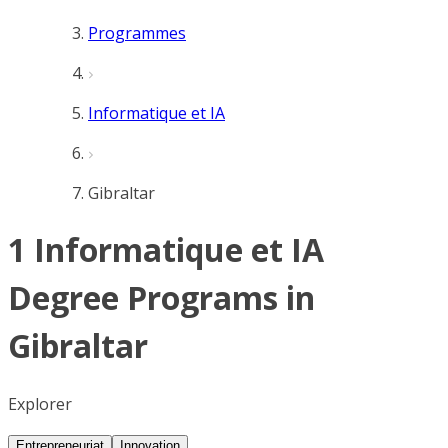
Programmes
Informatique et IA
Gibraltar
1 Informatique et IA
Degree Programs in
Gibraltar
Explorer
Entrepreneuriat
Innovation