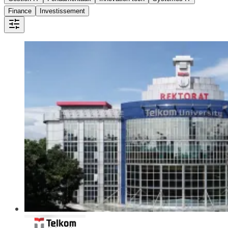
Finance
Investissement