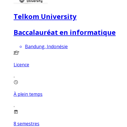
Telkom University
Baccalauréat en informatique
Bandung, Indonésie
Licence
À plein temps
8
semestres