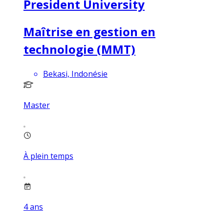
President University
Maîtrise en gestion en
technologie (MMT)
Bekasi, Indonésie
Master
À plein temps
4
ans