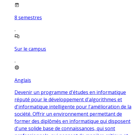
8
semestres
Sur le campus
Anglais
Devenir un programme d'études en informatique
réputé pour le développement d'algorithmes et
d'informatique intelligente pour l'amélioration de la
société. Offrir un environnement permettant de
former des diplômés en informatique qui disposent
d'une solide base de connaissances, qui sont