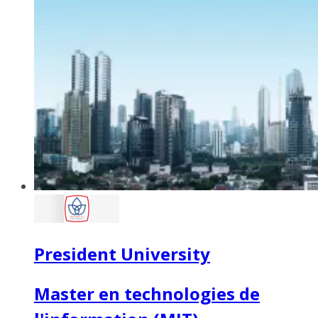
President University
Master en technologies de