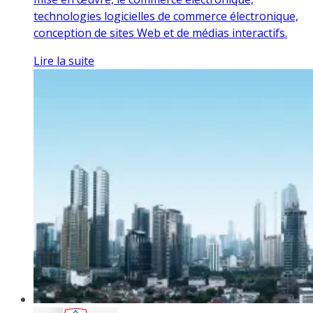
technologies logicielles de commerce électronique,
conception de sites Web et de médias interactifs.
Lire la suite