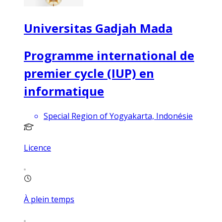
Universitas Gadjah Mada
Programme international de
premier cycle (IUP) en
informatique
Special Region of Yogyakarta, Indonésie
Licence
À plein temps