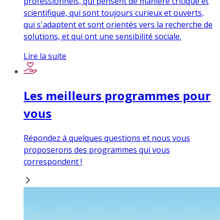
professionnels, qui pensent de manière critique et
scientifique, qui sont toujours curieux et ouverts,
qui s'adaptent et sont orientés vers la recherche de
solutions, et qui ont une sensibilité sociale.
Lire la suite
Les meilleurs programmes pour
vous
Répondez à quelques questions et nous vous
proposerons des programmes qui vous
correspondent !