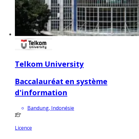
Telkom University
Baccalauréat en système
d'information
Bandung, Indonésie
Licence