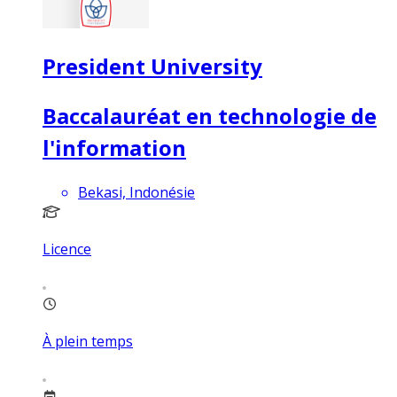
President University
Baccalauréat en technologie de
l'information
Bekasi, Indonésie
Licence
À plein temps