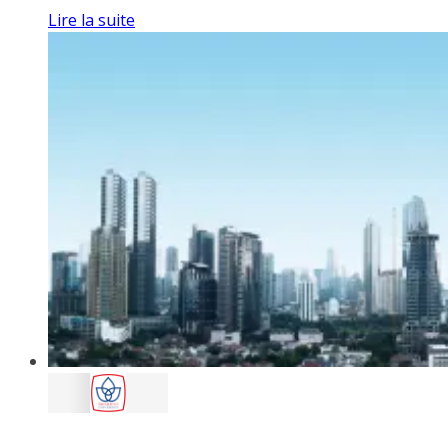
Lire la suite