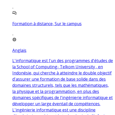
Formation à distance, Sur le campus
Anglais
L'informatique est l'un des programmes d'études de
la School of Computing- Telkom University , en
Indonésie, qui cherche à atteindre le double objectif
d'assurer une formation de base solide dans des
domaines structurels, tels que les mathématiques,
la physique et la programmation, en plus des
domaines spécifiques de l'ingénierie informatique et
développer un large éventail de compétences.
L'ingénierie informatique est une discipline