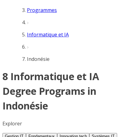
Programmes
Informatique et IA
Indonésie
8 Informatique et IA
Degree Programs in
Indonésie
Explorer
Gestion IT
Fondamentaux
Innovation tech
Systèmes IT