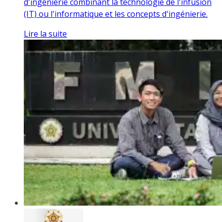
d'ingénierie combinant la technologie de l'infusion
(IT) ou l'informatique et les concepts d'ingénierie.
Lire la suite