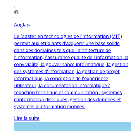
Anglais
Le Master en technologies de l'information (MIT)
permet aux étudiants d'acquérir une base solide
dans des domaines tels que l'architecture de
l'information, l'assurance qualité de l'information, la
convivialité, la gouvernance informatique, la gestion
des systèmes d'information, la gestion de projet
informatique, la conception de l'expérience
utilisateur, la documentation informatique /
rédaction technique et communication , systèmes
d'information distribués, gestion des données et
systèmes d'information mobiles.
Lire la suite