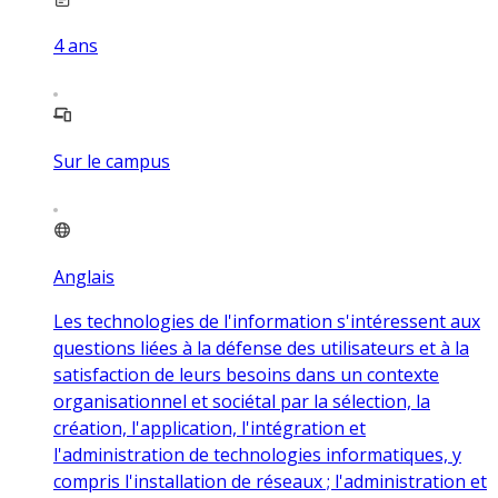
4
ans
Sur le campus
Anglais
Les technologies de l'information s'intéressent aux
questions liées à la défense des utilisateurs et à la
satisfaction de leurs besoins dans un contexte
organisationnel et sociétal par la sélection, la
création, l'application, l'intégration et
l'administration de technologies informatiques, y
compris l'installation de réseaux ; l'administration et