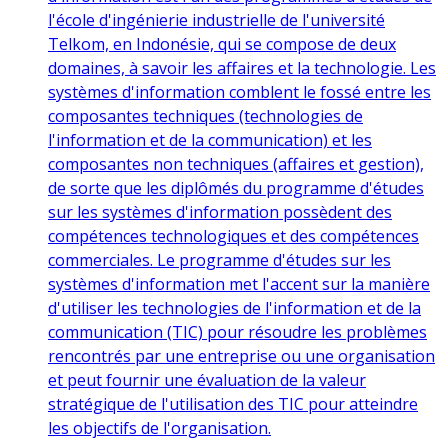
l'école d'ingénierie industrielle de l'université
Telkom, en Indonésie, qui se compose de deux
domaines, à savoir les affaires et la technologie. Les
systèmes d'information comblent le fossé entre les
composantes techniques (technologies de
l'information et de la communication) et les
composantes non techniques (affaires et gestion),
de sorte que les diplômés du programme d'études
sur les systèmes d'information possèdent des
compétences technologiques et des compétences
commerciales. Le programme d'études sur les
systèmes d'information met l'accent sur la manière
d'utiliser les technologies de l'information et de la
communication (TIC) pour résoudre les problèmes
rencontrés par une entreprise ou une organisation
et peut fournir une évaluation de la valeur
stratégique de l'utilisation des TIC pour atteindre
les objectifs de l'organisation.