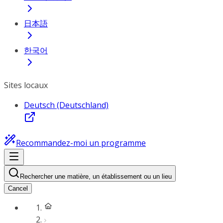
日本語
한국어
Sites locaux
Deutsch (Deutschland)
Recommandez-moi un programme
Rechercher une matière, un établissement ou un lieu
Cancel