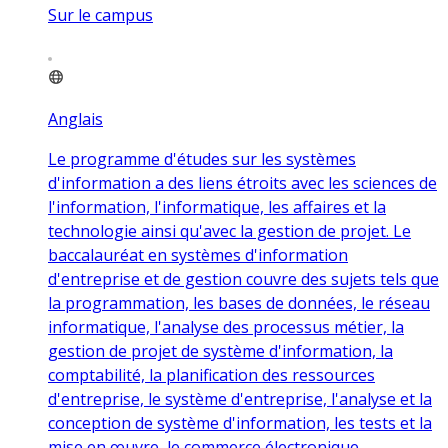
Sur le campus
Anglais
Le programme d'études sur les systèmes
d'information a des liens étroits avec les sciences de
l'information, l'informatique, les affaires et la
technologie ainsi qu'avec la gestion de projet. Le
baccalauréat en systèmes d'information
d'entreprise et de gestion couvre des sujets tels que
la programmation, les bases de données, le réseau
informatique, l'analyse des processus métier, la
gestion de projet de système d'information, la
comptabilité, la planification des ressources
d'entreprise, le système d'entreprise, l'analyse et la
conception de système d'information, les tests et la
mise en œuvre, le commerce électronique,