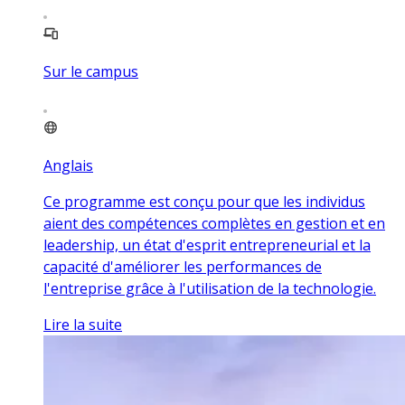
Sur le campus
Anglais
Ce programme est conçu pour que les individus
aient des compétences complètes en gestion et en
leadership, un état d'esprit entrepreneurial et la
capacité d'améliorer les performances de
l'entreprise grâce à l'utilisation de la technologie.
Lire la suite