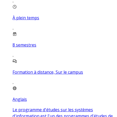
À plein temps
8
semestres
Formation à distance, Sur le campus
Anglais
Le programme d'études sur les systèmes
d'information est l'un des programmes d'études de