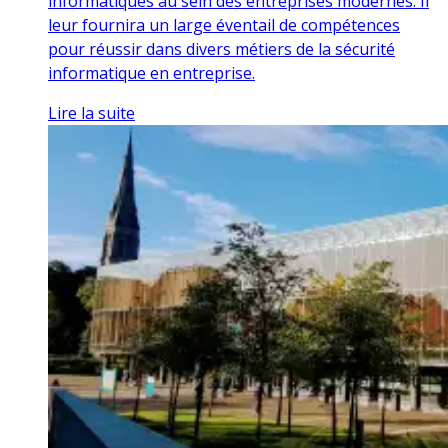
informatiques au sein des entreprises modernes. Il
leur fournira un large éventail de compétences
pour réussir dans divers métiers de la sécurité
informatique en entreprise.
Lire la suite