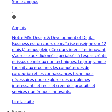
Sur le campus
Anglais
Notre MSc Design & Development of Digital
Business est un cours de maîtrise enseigné sur 12
mois (à temps plein). Ce cours intensif et innovant
s'adresse aux diplômés spécialisés à l'esprit créatif
et issus de milieux non techniques. Le programme
fournit aux étudiants les compétences de
conception et les connaissances techniques
nécessaires pour explorer des problèmes
intéressants et réels et créer des produits et
services numériques innovants.
Lire la suite
Promu