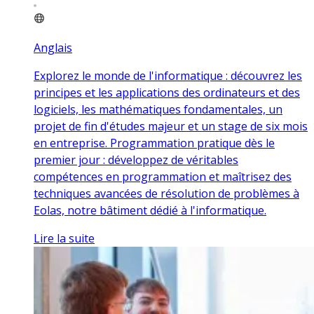
Anglais
Explorez le monde de l'informatique : découvrez les
principes et les applications des ordinateurs et des
logiciels, les mathématiques fondamentales, un
projet de fin d'études majeur et un stage de six mois
en entreprise. Programmation pratique dès le
premier jour : développez de véritables
compétences en programmation et maîtrisez des
techniques avancées de résolution de problèmes à
Eolas, notre bâtiment dédié à l'informatique.
Lire la suite