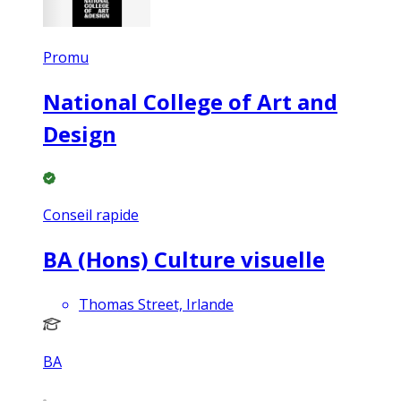
Promu
National College of Art and
Design
Conseil rapide
BA (Hons) Culture visuelle
Thomas Street, Irlande
BA