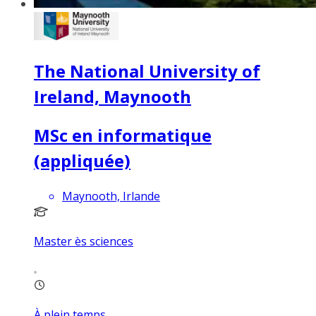
The National University of
Ireland, Maynooth
MSc en informatique
(appliquée)
Maynooth, Irlande
Master ès sciences
À plein temps