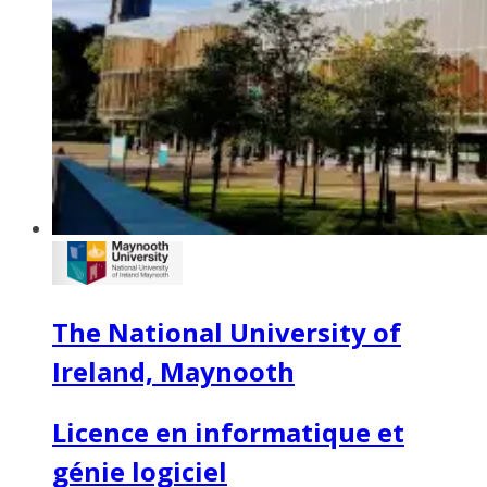
The National University of
Ireland, Maynooth
Licence en informatique et
génie logiciel