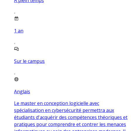
À plein temps
1
an
Sur le campus
Anglais
Le master en conception logicielle avec
spécialisation en cybersécurité permettra aux
étudiants d'acquérir des compétences théoriques et
pratiques pour comprendre et contrer les menaces