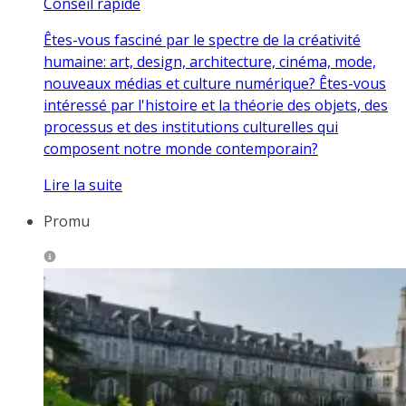
Conseil rapide
Êtes-vous fasciné par le spectre de la créativité
humaine: art, design, architecture, cinéma, mode,
nouveaux médias et culture numérique? Êtes-vous
intéressé par l'histoire et la théorie des objets, des
processus et des institutions culturelles qui
composent notre monde contemporain?
Lire la suite
Promu