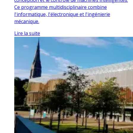
Ce programme multidisciplinaire combine
l'informatique, l'électronique et l'ingénierie
mécanique.
Lire la suite