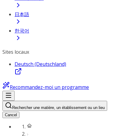
日本語
한국어
Sites locaux
Deutsch (Deutschland)
Recommandez-moi un programme
Rechercher une matière, un établissement ou un lieu
Cancel