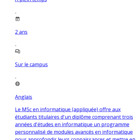
2
ans
Sur le campus
Anglais
Le MSc en informatique (appliquée) offre aux
étudiants titulaires d'un diplôme comprenant trois
années d'études en informatique un programme
personnalisé de modules avancés en informatique
pour approfondir leurs connaissances et mettre en