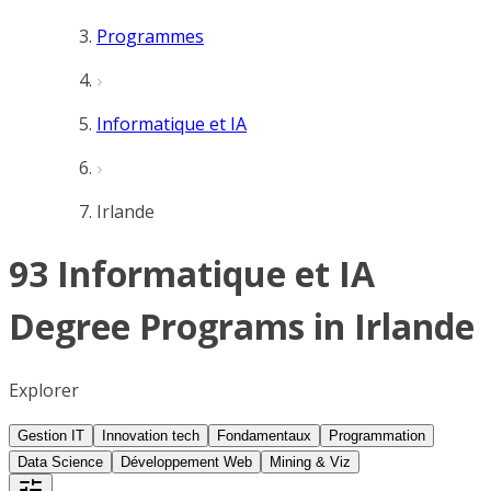
Programmes
Informatique et IA
Irlande
93 Informatique et IA
Degree Programs in Irlande
Explorer
Gestion IT
Innovation tech
Fondamentaux
Programmation
Data Science
Développement Web
Mining & Viz