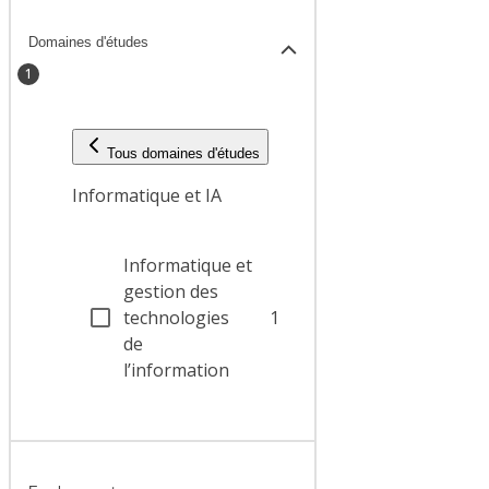
Domaines d'études
1
Tous domaines d'études
Informatique et IA
Informatique et
gestion des
technologies
1
de
l’information