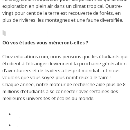
exploration en plein air dans un climat tropical. Quatre-
vingt pour cent de la terre est recouverte de forêts, en
plus de rivières, les montagnes et une faune diversifiée.
Où vos études vous mèneront-elles ?
Chez educations.com, nous pensons que les étudiants qui
étudient à l'étranger deviennent la prochaine génération
d'aventuriers et de leaders à l'esprit mondial - et nous
voulons que vous soyez plus nombreux à le faire !
Chaque année, notre moteur de recherche aide plus de 8
millions d'étudiants à se connecter avec certaines des
meilleures universités et écoles du monde.