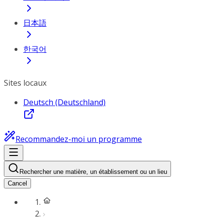
日本語
한국어
Sites locaux
Deutsch (Deutschland)
Recommandez-moi un programme
Rechercher une matière, un établissement ou un lieu
Cancel