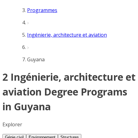
Programmes
Ingénierie, architecture et aviation
Guyana
2 Ingénierie, architecture et
aviation Degree Programs
in Guyana
Explorer
Génie civil
Environnement
Structures