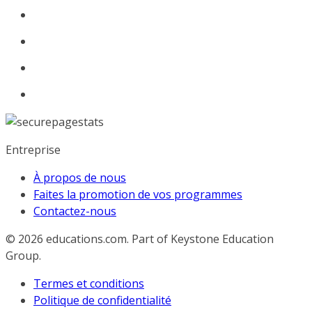
Entreprise
À propos de nous
Faites la promotion de vos programmes
Contactez-nous
© 2026
educations.com. Part of Keystone Education
Group.
Termes et conditions
Politique de confidentialité