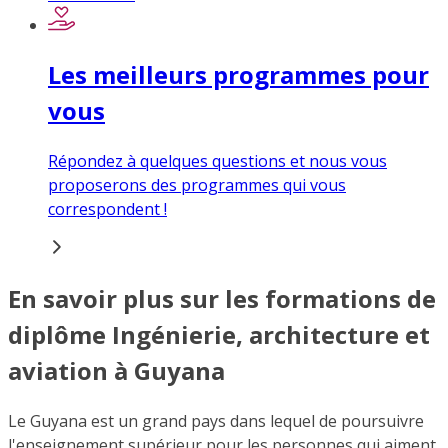
Les meilleurs programmes pour
vous
Répondez à quelques questions et nous vous
proposerons des programmes qui vous
correspondent !
En savoir plus sur les formations de
diplôme Ingénierie, architecture et
aviation à Guyana
Le Guyana est un grand pays dans lequel de poursuivre
l'enseignement supérieur pour les personnes qui aiment