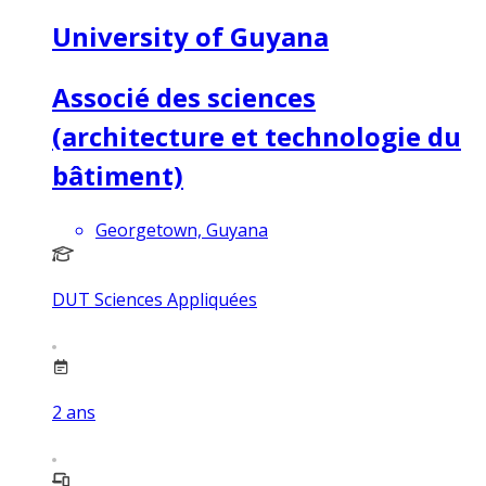
University of Guyana
Associé des sciences
(architecture et technologie du
bâtiment)
Georgetown, Guyana
DUT Sciences Appliquées
2
ans